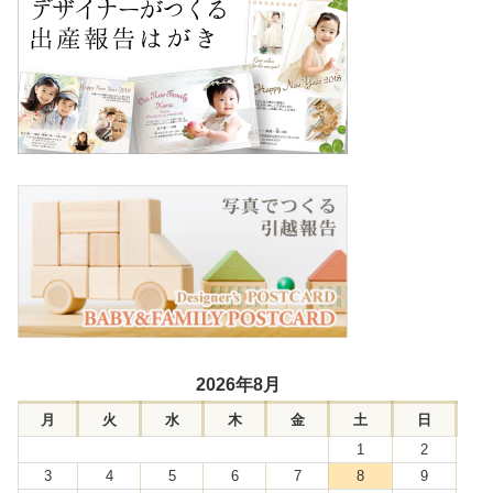
2026年8月
月
火
水
木
金
土
日
1
2
3
4
5
6
7
8
9