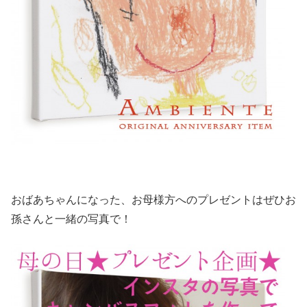
おばあちゃんになった、お母様方へのプレゼントはぜひお
孫さんと一緒の写真で！