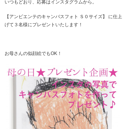
いつもどおり、応募はインスタグラムから。
【アンビエンテのキャンバスフォト Ｓ０サイズ】 に仕上
げて３名様にプレゼントいたします！
お母さんの似顔絵でもOK！