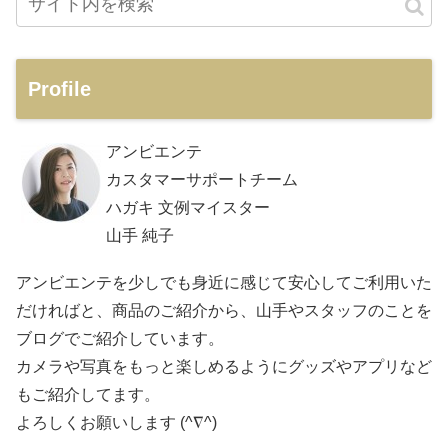
Profile
アンビエンテ
カスタマーサポートチーム
ハガキ 文例マイスター
山手 純子
アンビエンテを少しでも身近に感じて安心してご利用いた
だければと、商品のご紹介から、山手やスタッフのことを
ブログでご紹介しています。
カメラや写真をもっと楽しめるようにグッズやアプリなど
もご紹介してます。
よろしくお願いします (^∇^)