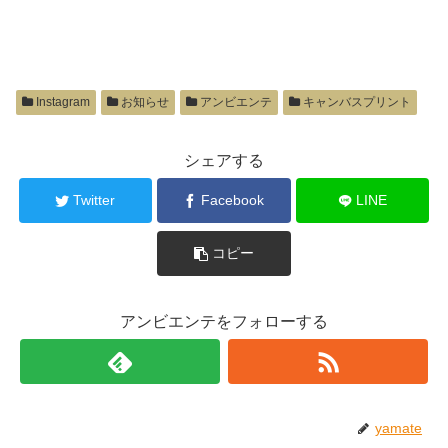
Instagram
お知らせ
アンビエンテ
キャンバスプリント
シェアする
Twitter
Facebook
LINE
コピー
アンビエンテをフォローする
yamate