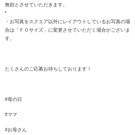
無効とさせていただきます。
*
・お写真をスクエア以外にレイアウトしているお写真の場
合は「Ｆ０サイズ」に変更させていただく場合がございま
す。
たくさんのご応募お待ちしております！
#母の日
#ママ
#お母さん