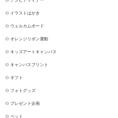
アンビデザイナー
イラストはがき
ウェルカムボード
オレンジリボン運動
キッズアートキャンバス
キャンバスプリント
ギフト
フォトグッズ
プレゼント企画
ペット