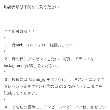
応募要項は下記をご覧ください！
＊＊応募方法＊＊
*
１）@amb_ig をフォローお願いします！
*
２）母の日にプレゼントしたい、写真、イラストを
instagramに投稿してください。
*
３）投稿には @amb_ig をタグ付けし、 #アンビエンテ #
プレゼント企画 #アンビ母の日 の３つのハッシュタグを
記載してください。
*
４）そちらの投稿に、アンビエンテが「いいね」させてい