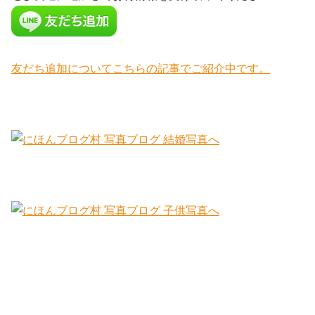
友だち追加についてこちらの記事でご紹介中です。