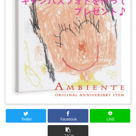
Twitter
Facebook
LINE
コピー