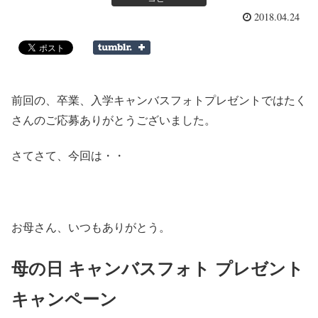
2018.04.24
前回の、卒業、入学キャンバスフォトプレゼントではたく
さんのご応募ありがとうございました。
さてさて、今回は・・
お母さん、いつもありがとう。
母の日 キャンバスフォト プレゼント
キャンペーン