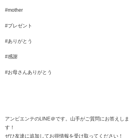
#mother
#プレゼント
#ありがとう
#感謝
#お母さんありがとう
アンビエンテのLINE＠です。山手がご質問にお答えしま
す！
ぜひ友達に追加してお得情報を受け取ってください！