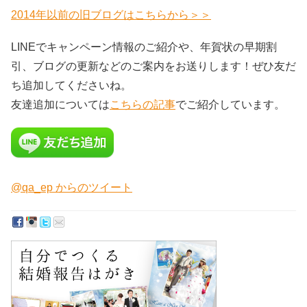
2014年以前の旧ブログはこちらから＞＞
LINEでキャンペーン情報のご紹介や、年賀状の早期割
引、ブログの更新などのご案内をお送りします！ぜひ友だ
ち追加してくださいね。
友達追加については
こちらの記事
でご紹介しています。
@qa_ep からのツイート