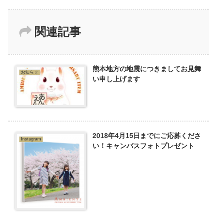
関連記事
熊本地方の地震につきましてお見舞
お知らせ
い申し上げます
2018年4月15日までにご応募くださ
Instagram
い！キャンバスフォトプレゼント