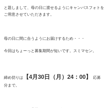
と題しまして、母の日に渡せるようにキャンバスフォトを
ご用意させていただきます。
母の日に間に合うようにお届けするため・・・
今回はちょーっと募集期間が短いです。スミマセン。
【4月30日（月）24：00】
締め切りは
応募
分まで。