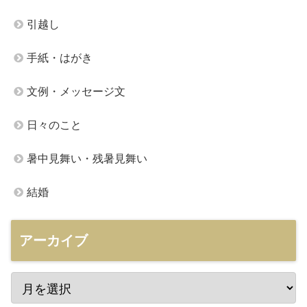
引越し
手紙・はがき
文例・メッセージ文
日々のこと
暑中見舞い・残暑見舞い
結婚
アーカイブ