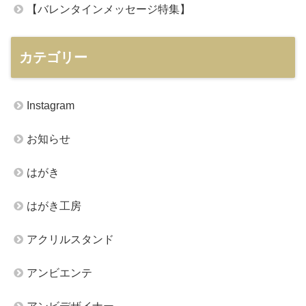
【バレンタインメッセージ特集】
カテゴリー
Instagram
お知らせ
はがき
はがき工房
アクリルスタンド
アンビエンテ