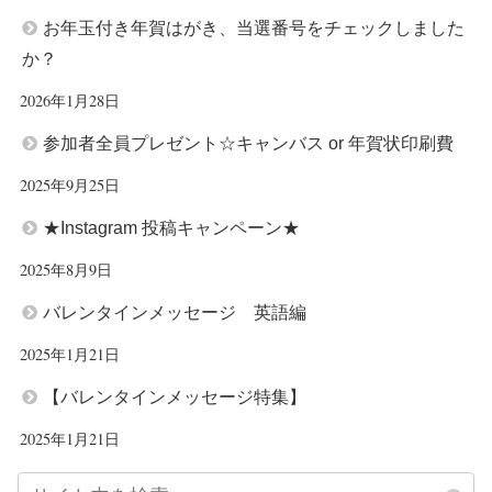
お年玉付き年賀はがき、当選番号をチェックしました
か？
2026年1月28日
参加者全員プレゼント☆キャンバス or 年賀状印刷費
2025年9月25日
★Instagram 投稿キャンペーン★
2025年8月9日
バレンタインメッセージ 英語編
2025年1月21日
【バレンタインメッセージ特集】
2025年1月21日