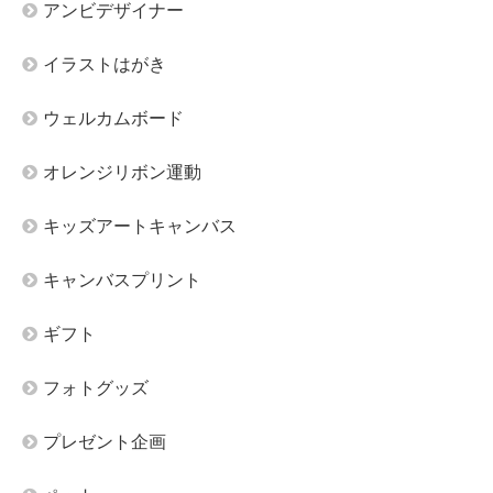
アンビデザイナー
イラストはがき
ウェルカムボード
オレンジリボン運動
キッズアートキャンバス
キャンバスプリント
ギフト
フォトグッズ
プレゼント企画