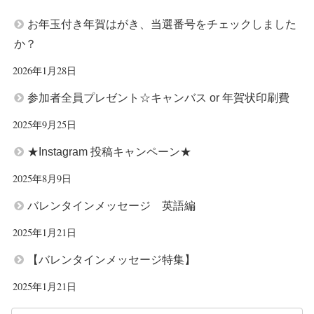
お年玉付き年賀はがき、当選番号をチェックしました
か？
2026年1月28日
参加者全員プレゼント☆キャンバス or 年賀状印刷費
2025年9月25日
★Instagram 投稿キャンペーン★
2025年8月9日
バレンタインメッセージ 英語編
2025年1月21日
【バレンタインメッセージ特集】
2025年1月21日