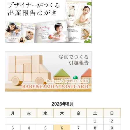
2026年8月
月
火
水
木
金
土
日
1
2
3
4
5
6
7
8
9