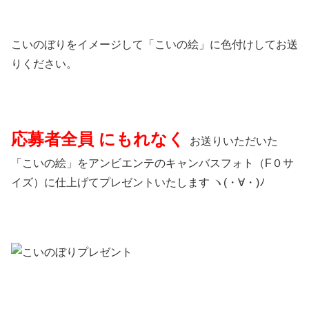
こいのぼりをイメージして「こいの絵」に色付けしてお送
りください。
応募者全員 にもれなく
お送りいただいた
「こいの絵」をアンビエンテのキャンバスフォト（F０サ
イズ）に仕上げてプレゼントいたします ヽ(・∀・)ﾉ