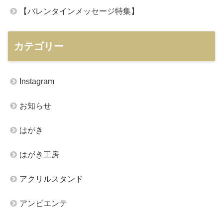
【バレンタインメッセージ特集】
カテゴリー
Instagram
お知らせ
はがき
はがき工房
アクリルスタンド
アンビエンテ