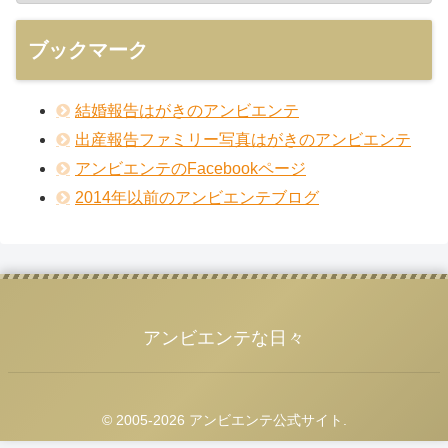
ブックマーク
結婚報告はがきのアンビエンテ
出産報告ファミリー写真はがきのアンビエンテ
アンビエンテのFacebookページ
2014年以前のアンビエンテブログ
アンビエンテな日々
© 2005-2026 アンビエンテ公式サイト.