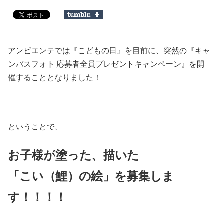
アンビエンテでは『こどもの日』を目前に、突然の『キャ
ンバスフォト 応募者全員プレゼントキャンペーン』を開
催することとなりました！
ということで、
お子様が塗った、描いた
「こい（鯉）の絵」を募集しま
す！！！！