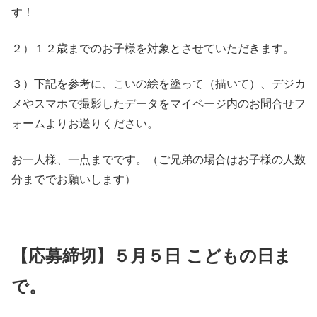
す！
２）１２歳までのお子様を対象とさせていただきます。
３）下記を参考に、こいの絵を塗って（描いて）、デジカ
メやスマホで撮影したデータをマイページ内のお問合せフ
ォームよりお送りください。
お一人様、一点までです。（ご兄弟の場合はお子様の人数
分まででお願いします）
【応募締切】５月５日 こどもの日ま
で。