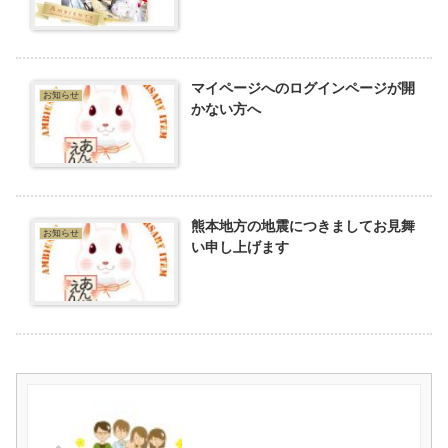
マイページへのログインページが開
お知らせ
かない方へ
熊本地方の地震につきましてお見舞
お知らせ
い申し上げます