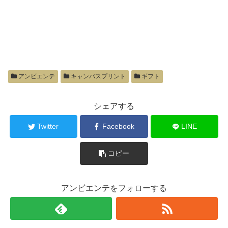
アンビエンテ
キャンバスプリント
ギフト
シェアする
Twitter
Facebook
LINE
コピー
アンビエンテをフォローする