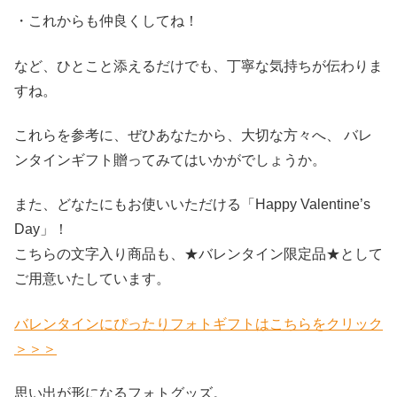
・これからも仲良くしてね！
など、ひとこと添えるだけでも、丁寧な気持ちが伝わりま
すね。
これらを参考に、ぜひあなたから、大切な方々へ、 バレ
ンタインギフト贈ってみてはいかがでしょうか。
また、どなたにもお使いいただける「Happy Valentine’s
Day」！
こちらの文字入り商品も、★バレンタイン限定品★として
ご用意いたしています。
バレンタインにぴったりフォトギフトはこちらをクリック
＞＞＞
思い出が形になるフォトグッズ。