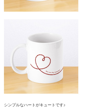
シンプルなハートがキュートです♪