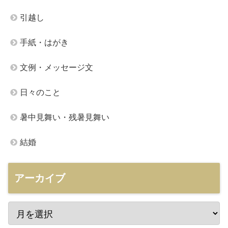
引越し
手紙・はがき
文例・メッセージ文
日々のこと
暑中見舞い・残暑見舞い
結婚
アーカイブ