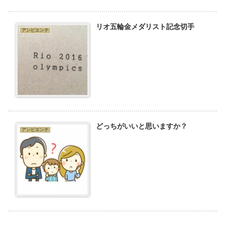
リオ五輪金メダリスト記念切手
アンビエンテ
どっちがいいと思いますか？
アンビエンテ