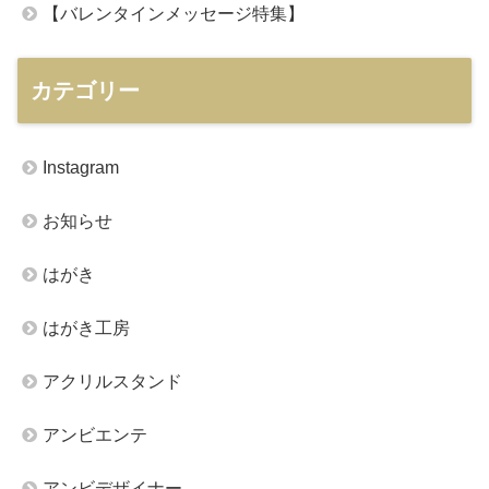
【バレンタインメッセージ特集】
カテゴリー
Instagram
お知らせ
はがき
はがき工房
アクリルスタンド
アンビエンテ
アンビデザイナー