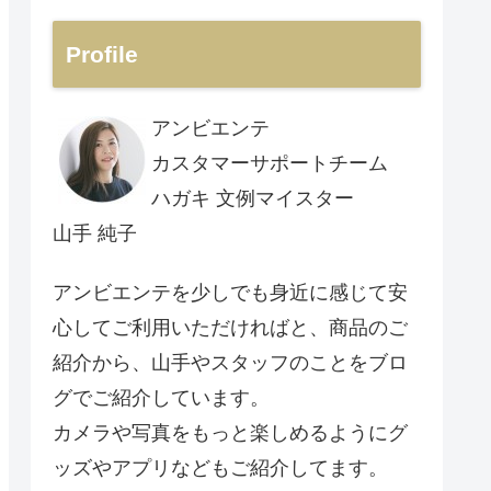
Profile
アンビエンテ
カスタマーサポートチーム
ハガキ 文例マイスター
山手 純子
アンビエンテを少しでも身近に感じて安
心してご利用いただければと、商品のご
紹介から、山手やスタッフのことをブロ
グでご紹介しています。
カメラや写真をもっと楽しめるようにグ
ッズやアプリなどもご紹介してます。