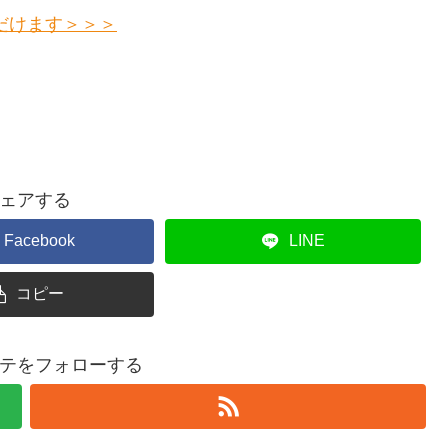
だけます＞＞＞
ェアする
Facebook
LINE
コピー
テをフォローする