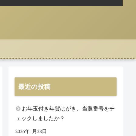
最近の投稿
お年玉付き年賀はがき、当選番号をチ
ェックしましたか？
2026年1月28日