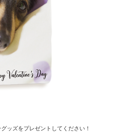
ングッズをプレゼントしてください！