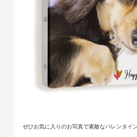
ぜひお気に入りのお写真で素敵なバレンタイ