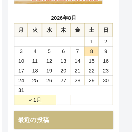
2026年8月
月
火
水
木
金
土
日
1
2
3
4
5
6
7
8
9
10
11
12
13
14
15
16
17
18
19
20
21
22
23
24
25
26
27
28
29
30
31
« 1月
最近の投稿