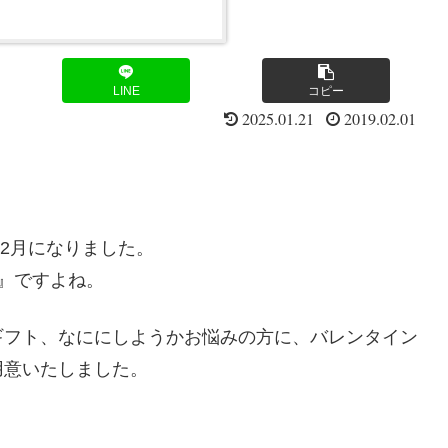
LINE
コピー
2025.01.21
2019.02.01
、2月になりました。
』ですよね。
ギフト、なににしようかお悩みの方に、バレンタイン
用意いたしました。