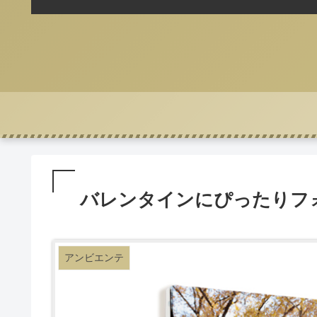
バレンタインにぴったりフ
アンビエンテ