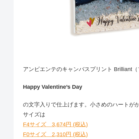
アンビエンテのキャンバスプリント Brillian
Happy Valentine’s Day
の文字入りで仕上げます。小さめのハートがか
サイズは
F4サイズ 3,674円 (税込)
F0サイズ 2,310円 (税込)