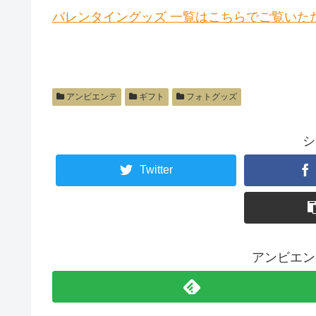
バレンタイングッズ 一覧はこちらでご覧いた
アンビエンテ
ギフト
フォトグッズ
シ
Twitter
アンビエン