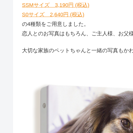
SSMサイズ 3,190円 (税込)
S0サイズ 2,640円 (税込)
の4種類をご用意しました。
恋人とのお写真はもちろん、ご主人様、お父
大切な家族のペットちゃんと一緒の写真もか