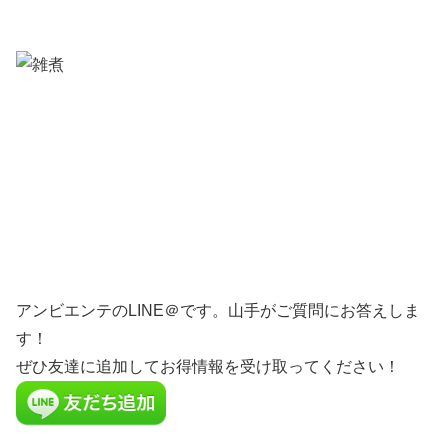
アンビエンテのLINE＠です。山手がご質問にお答えしま
す！
ぜひ友達に追加してお得情報を受け取ってください！