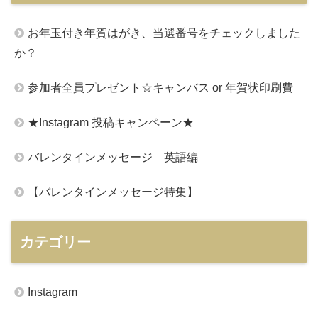
お年玉付き年賀はがき、当選番号をチェックしました
か？
参加者全員プレゼント☆キャンバス or 年賀状印刷費
★Instagram 投稿キャンペーン★
バレンタインメッセージ 英語編
【バレンタインメッセージ特集】
カテゴリー
Instagram