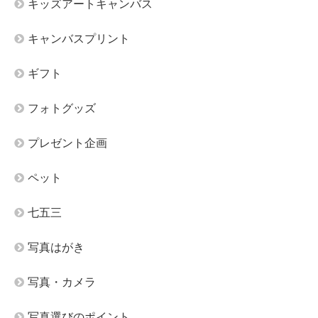
キッズアートキャンバス
キャンバスプリント
ギフト
フォトグッズ
プレゼント企画
ペット
七五三
写真はがき
写真・カメラ
写真選びのポイント