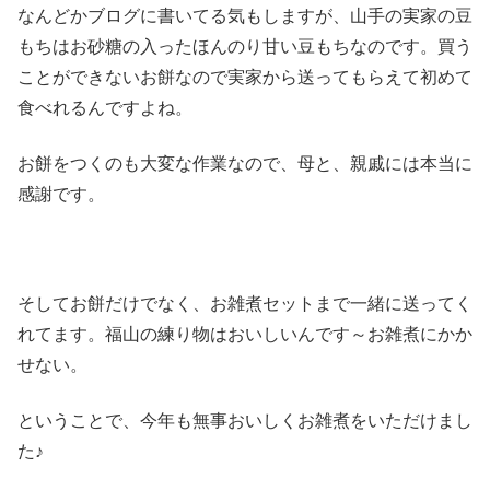
なんどかブログに書いてる気もしますが、山手の実家の豆
もちはお砂糖の入ったほんのり甘い豆もちなのです。買う
ことができないお餅なので実家から送ってもらえて初めて
食べれるんですよね。
お餅をつくのも大変な作業なので、母と、親戚には本当に
感謝です。
そしてお餅だけでなく、お雑煮セットまで一緒に送ってく
れてます。福山の練り物はおいしいんです～お雑煮にかか
せない。
ということで、今年も無事おいしくお雑煮をいただけまし
た♪