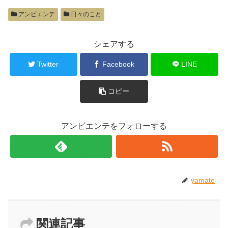
アンビエンテ
日々のこと
シェアする
Twitter
Facebook
LINE
コピー
アンビエンテをフォローする
yamate
関連記事