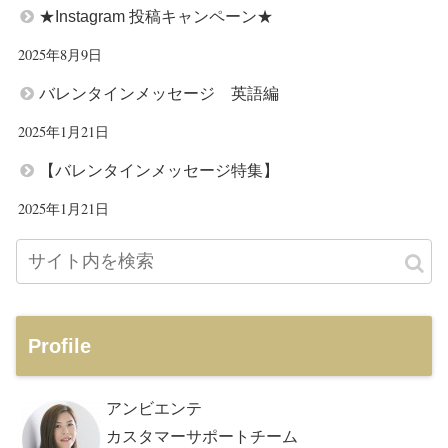
★Instagram 投稿キャンペーン★
2025年8月9日
バレンタインメッセージ 英語編
2025年1月21日
【バレンタインメッセージ特集】
2025年1月21日
Profile
アンビエンテ
カスタマーサポートチーム