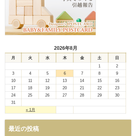
2026年8月
月
火
水
木
金
土
日
1
2
3
4
5
6
7
8
9
10
11
12
13
14
15
16
17
18
19
20
21
22
23
24
25
26
27
28
29
30
31
« 1月
最近の投稿