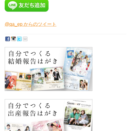
@qa_ep からのツイート