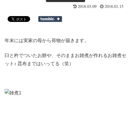
2018.03.09
2018.01.15
年末には実家の母から荷物が届きます。
臼と杵でついたお餅や、そのままお雑煮が作れるお雑煮セ
ット♪ 昆布まではいってる（笑）