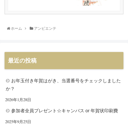
ホーム
アンビエンテ
最近の投稿
お年玉付き年賀はがき、当選番号をチェックしました
か？
2026年1月28日
参加者全員プレゼント☆キャンバス or 年賀状印刷費
2025年9月25日