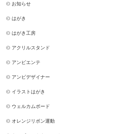
お知らせ
はがき
はがき工房
アクリルスタンド
アンビエンテ
アンビデザイナー
イラストはがき
ウェルカムボード
オレンジリボン運動