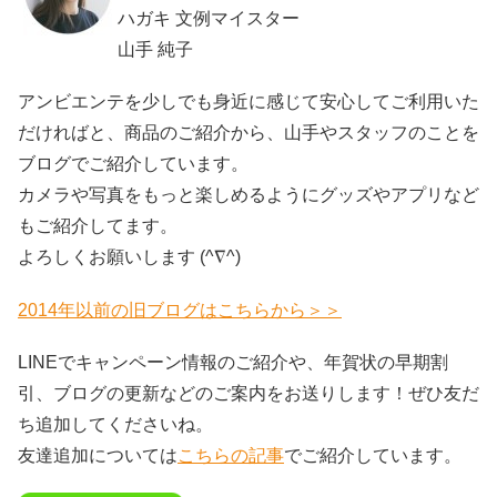
ハガキ 文例マイスター
山手 純子
アンビエンテを少しでも身近に感じて安心してご利用いた
だければと、商品のご紹介から、山手やスタッフのことを
ブログでご紹介しています。
カメラや写真をもっと楽しめるようにグッズやアプリなど
もご紹介してます。
よろしくお願いします (^∇^)
2014年以前の旧ブログはこちらから＞＞
LINEでキャンペーン情報のご紹介や、年賀状の早期割
引、ブログの更新などのご案内をお送りします！ぜひ友だ
ち追加してくださいね。
友達追加については
こちらの記事
でご紹介しています。