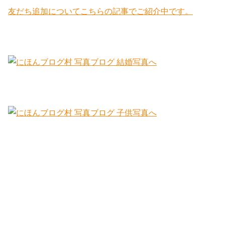
友だち追加についてこちらの記事でご紹介中です。