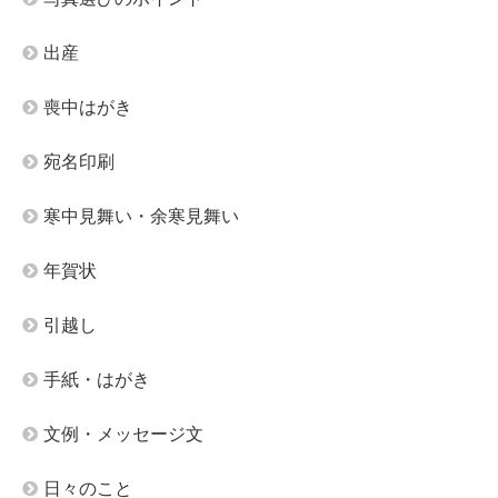
出産
喪中はがき
宛名印刷
寒中見舞い・余寒見舞い
年賀状
引越し
手紙・はがき
文例・メッセージ文
日々のこと