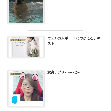
ウェルカムボード につかえるテキ
アンビエンテ
スト
変身アプリsnowとegg
Instagram