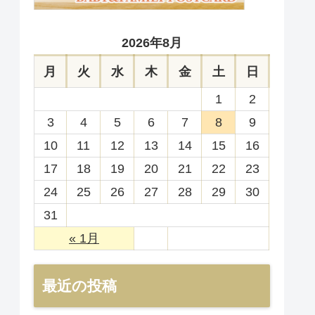
2026年8月
月
火
水
木
金
土
日
1
2
3
4
5
6
7
8
9
10
11
12
13
14
15
16
17
18
19
20
21
22
23
24
25
26
27
28
29
30
31
« 1月
最近の投稿