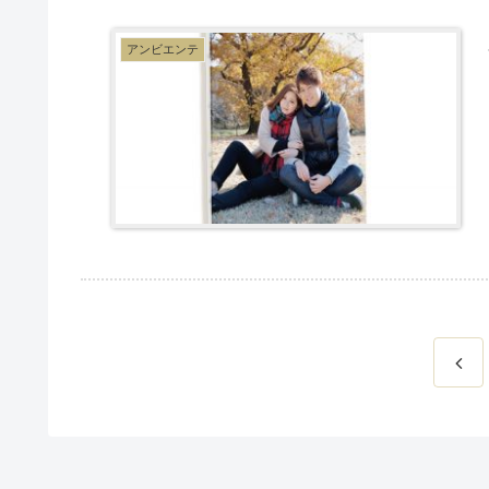
アンビエンテ