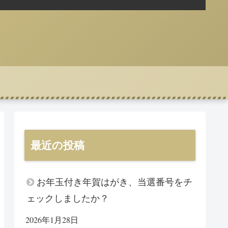
最近の投稿
お年玉付き年賀はがき、当選番号をチ
ェックしましたか？
2026年1月28日