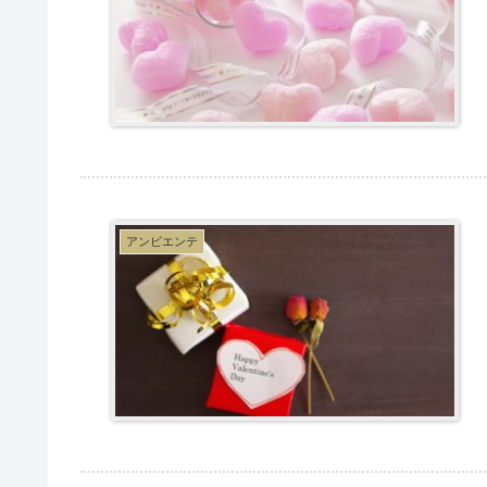
アンビエンテ