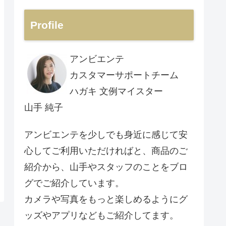
Profile
アンビエンテ
カスタマーサポートチーム
ハガキ 文例マイスター
山手 純子
アンビエンテを少しでも身近に感じて安
心してご利用いただければと、商品のご
紹介から、山手やスタッフのことをブロ
グでご紹介しています。
カメラや写真をもっと楽しめるようにグ
ッズやアプリなどもご紹介してます。