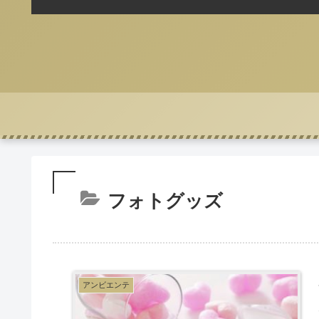
フォトグッズ
アンビエンテ