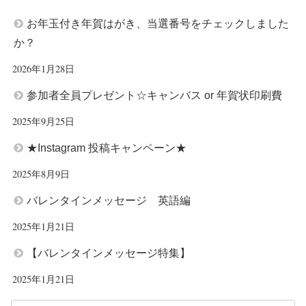
お年玉付き年賀はがき、当選番号をチェックしました
か？
2026年1月28日
参加者全員プレゼント☆キャンバス or 年賀状印刷費
2025年9月25日
★Instagram 投稿キャンペーン★
2025年8月9日
バレンタインメッセージ 英語編
2025年1月21日
【バレンタインメッセージ特集】
2025年1月21日