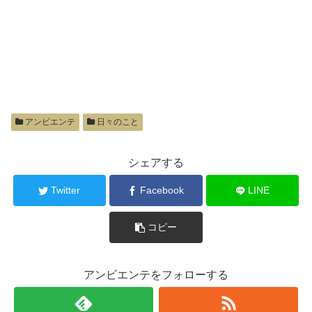
アンビエンテ
日々のこと
シェアする
Twitter
Facebook
LINE
コピー
アンビエンテをフォローする