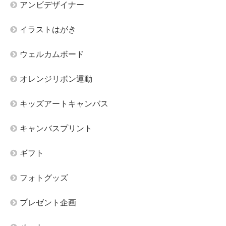
アンビデザイナー
イラストはがき
ウェルカムボード
オレンジリボン運動
キッズアートキャンバス
キャンバスプリント
ギフト
フォトグッズ
プレゼント企画