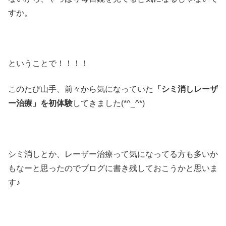
すか。
ということで！！！！
このたび山手、前々から気になっていた
「シミ消しレーザ
ー治療」を初体験
してきました(*^_^*)
シミ消しとか、レーザー治療って気になってる方も多いか
もなーと思ったのでブログに書き残しておこうかと思いま
す♪