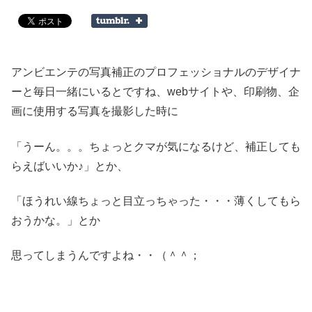
アンビエンテの写真補正のプロフェッショナルのデザイナ
ーと毎日一緒にいるとですね、webサイトや、印刷物、企
画に使用する写真を撮影した時に
「うーん。。。ちょっとクマが気になるけど、補正しても
らえばいいか♪」とか、
「ほうれい線ちょっと目立っちゃった・・・薄くしてもら
おうかな。」とか
思ってしまうんですよね・・（＾＾；