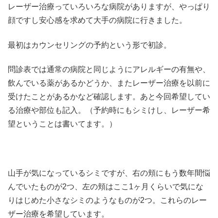
レーザー治療っていろいろな病院がありますが、やっぱり
顔ですし安心感を求めて大手の病院に行きました。
最初はカウンセリングの予約という形で初診。
問診表では通常の病院と同じようにアレルギーの有無や、
飲んでいる薬があるかどうか、またレーザー治療を以前に
受けたことがあるかなど確認します。あと今回希望してい
る治療や部位も記入。（予約時にもシミけし、レーザー希
望ということは書いてます。）
山手が気になっているシミですが、右の頬にもう数年間悩
んでいたものが2つ、左の頬はここ1ヶ月くらいで気にな
りはじめた小さなシミのようなものが2つ。これらのレー
ザー治療を希望しています。