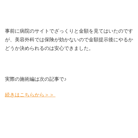
事前に病院のサイトでざっくりと金額を見てはいたのです
が、美容外科では保険が効かないので金額提示後にやるか
どうか決められるのは安心できました。
実際の施術編は次の記事で♪
続きはこちらから＞＞