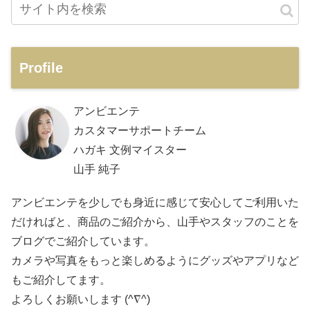
Profile
アンビエンテ
カスタマーサポートチーム
ハガキ 文例マイスター
山手 純子
アンビエンテを少しでも身近に感じて安心してご利用いた
だければと、商品のご紹介から、山手やスタッフのことを
ブログでご紹介しています。
カメラや写真をもっと楽しめるようにグッズやアプリなど
もご紹介してます。
よろしくお願いします (^∇^)