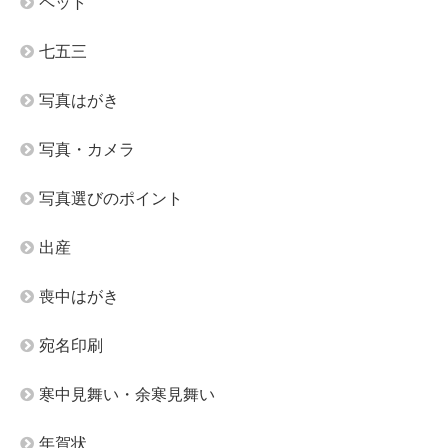
ペット
七五三
写真はがき
写真・カメラ
写真選びのポイント
出産
喪中はがき
宛名印刷
寒中見舞い・余寒見舞い
年賀状