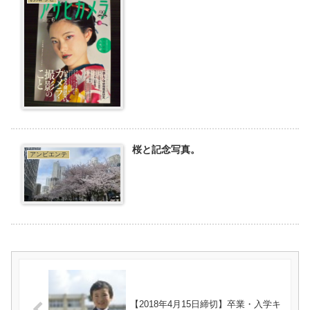
桜と記念写真。
アンビエンテ
【2018年4月15日締切】卒業・入学キ