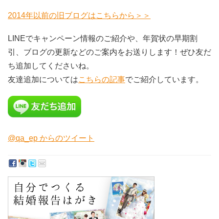
2014年以前の旧ブログはこちらから＞＞
LINEでキャンペーン情報のご紹介や、年賀状の早期割
引、ブログの更新などのご案内をお送りします！ぜひ友だ
ち追加してくださいね。
友達追加については
こちらの記事
でご紹介しています。
@qa_ep からのツイート