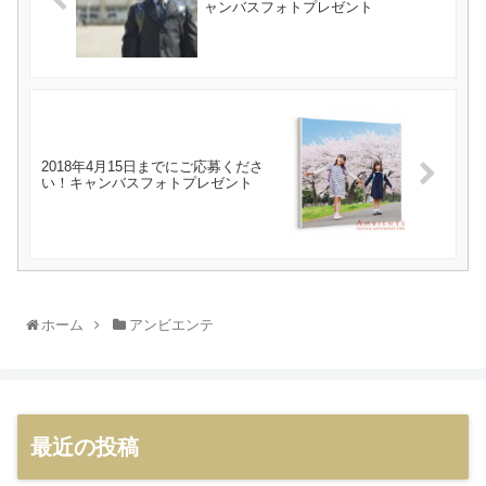
ャンバスフォトプレゼント
2018年4月15日までにご応募くださ
い！キャンバスフォトプレゼント
ホーム
アンビエンテ
最近の投稿