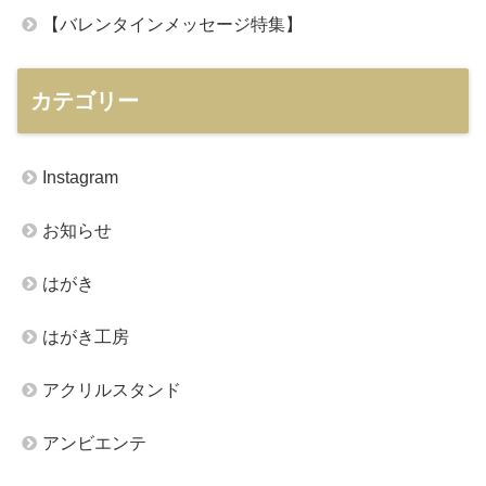
【バレンタインメッセージ特集】
カテゴリー
Instagram
お知らせ
はがき
はがき工房
アクリルスタンド
アンビエンテ