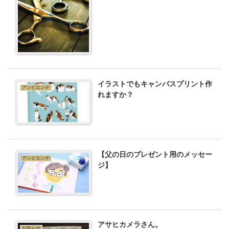
イラストでもキャンバスプリント作
アンビエンテ
れますか？
【父の日のプレゼント用のメッセー
アンビエンテ
ジ】
アサヒカメラさん。
お知らせ