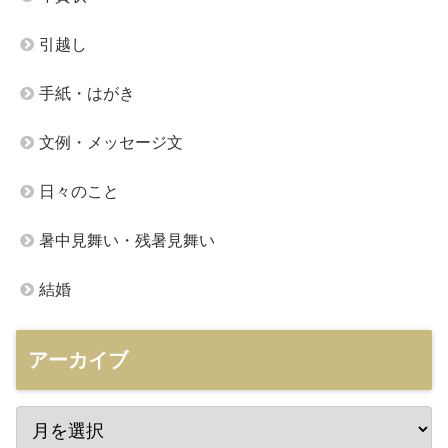
引越し
手紙・はがき
文例・メッセージ文
日々のこと
暑中見舞い・残暑見舞い
結婚
アーカイブ