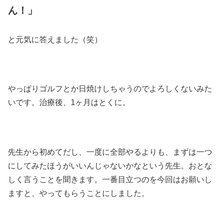
ん！」
と元気に答えました（笑）
やっぱりゴルフとか日焼けしちゃうのでよろしくないみた
いです。治療後、1ヶ月はとくに。
先生から初めてだし、一度に全部やるよりも、まずは一つ
にしてみたほうがいいんじゃないかなという先生。おとな
しく言うことを聞きます。一番目立つのを今回はお願いし
ますと、やってもらうことにしました。