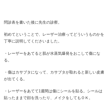
問診表を書いた後に先生の診察。
初めてということで、レーザー治療ってどういうものかを
丁寧に説明してくださいました。
・レーザーをあてると肌が水蒸気爆発をおこして傷にな
る。
・傷はカサブタになって、カサブタが取れると新しい皮膚
が出てくる。
・レーザーをあてて1週間は傷にシールを貼る。シールは
貼ったままで顔を洗ったり、メイクをしてもＯＫ。