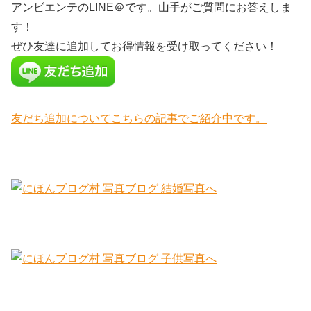
アンビエンテのLINE＠です。山手がご質問にお答えしま
す！
ぜひ友達に追加してお得情報を受け取ってください！
友だち追加についてこちらの記事でご紹介中です。