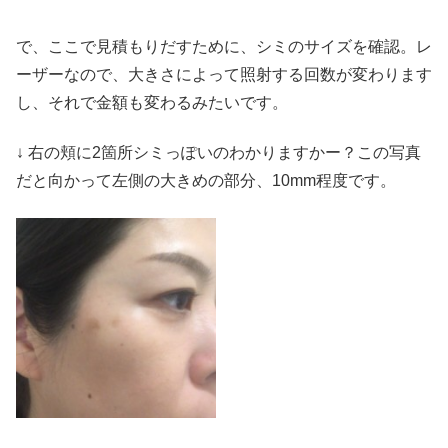
で、ここで見積もりだすために、シミのサイズを確認。レ
ーザーなので、大きさによって照射する回数が変わります
し、それで金額も変わるみたいです。
↓ 右の頬に2箇所シミっぽいのわかりますかー？この写真
だと向かって左側の大きめの部分、10mm程度です。