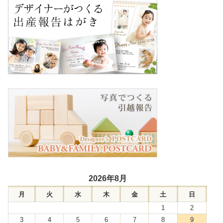
2026年8月
月
火
水
木
金
土
日
1
2
3
4
5
6
7
8
9