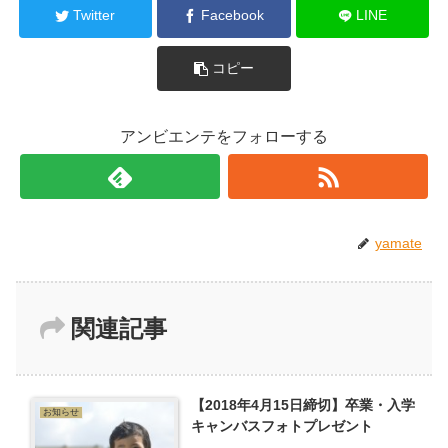
Twitter
Facebook
LINE
コピー
アンビエンテをフォローする
yamate
関連記事
【2018年4月15日締切】卒業・入学
お知らせ
キャンバスフォトプレゼント