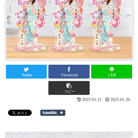
Twitter
Facebook
LINE
コピー
2025.01.21
2025.01.20