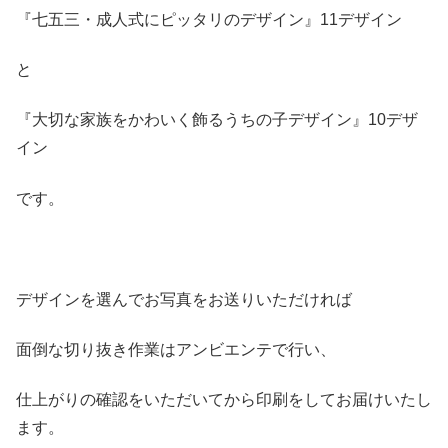
『七五三・成人式にピッタリのデザイン』11デザイン
と
『大切な家族をかわいく飾るうちの子デザイン』10デザ
イン
です。
デザインを選んでお写真をお送りいただければ
面倒な切り抜き作業はアンビエンテで行い、
仕上がりの確認をいただいてから印刷をしてお届けいたし
ます。