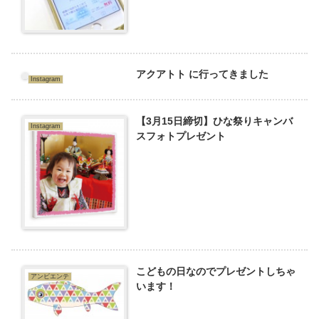
アクアトト に行ってきました
Instagram
【3月15日締切】ひな祭りキャンバ
Instagram
スフォトプレゼント
こどもの日なのでプレゼントしちゃ
アンビエンテ
います！