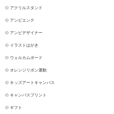
アクリルスタンド
アンビエンテ
アンビデザイナー
イラストはがき
ウェルカムボード
オレンジリボン運動
キッズアートキャンバス
キャンバスプリント
ギフト