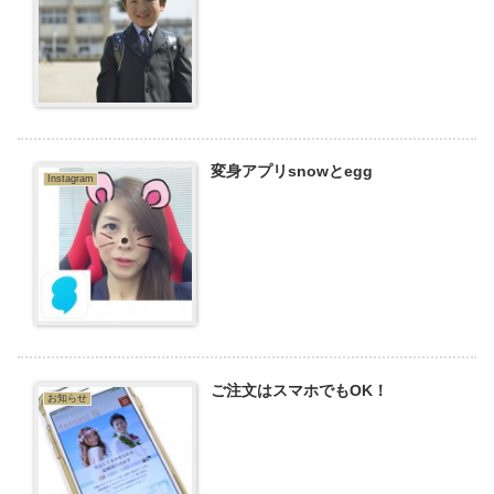
変身アプリsnowとegg
Instagram
ご注文はスマホでもOK！
お知らせ