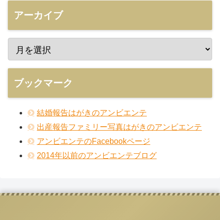
アーカイブ
ブックマーク
結婚報告はがきのアンビエンテ
出産報告ファミリー写真はがきのアンビエンテ
アンビエンテのFacebookページ
2014年以前のアンビエンテブログ