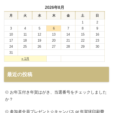
2026年8月
月
火
水
木
金
土
日
1
2
3
4
5
6
7
8
9
10
11
12
13
14
15
16
17
18
19
20
21
22
23
24
25
26
27
28
29
30
31
« 1月
最近の投稿
お年玉付き年賀はがき、当選番号をチェックしました
か？
参加者全員プレゼント☆キャンバス or 年賀状印刷費