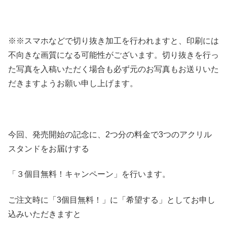
※※スマホなどで切り抜き加工を行われますと、印刷には
不向きな画質になる可能性がございます。切り抜きを行っ
た写真を入稿いただく場合も必ず元のお写真もお送りいた
だきますようお願い申し上げます。
今回、発売開始の記念に、2つ分の料金で3つのアクリル
スタンドをお届けする
「３個目無料！キャンペーン」を行います。
ご注文時に「3個目無料！」に「希望する」としてお申し
込みいただきますと