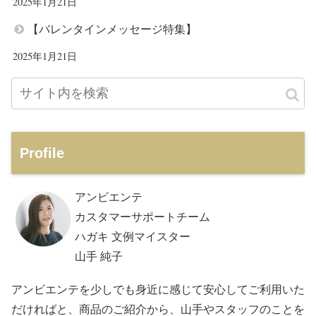
2025年1月21日
【バレンタインメッセージ特集】
2025年1月21日
Profile
アンビエンテ
カスタマーサポートチーム
ハガキ 文例マイスター
山手 純子
アンビエンテを少しでも身近に感じて安心してご利用いた
だければと、商品のご紹介から、山手やスタッフのことを