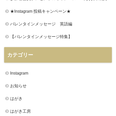
★Instagram 投稿キャンペーン★
バレンタインメッセージ 英語編
【バレンタインメッセージ特集】
カテゴリー
Instagram
お知らせ
はがき
はがき工房