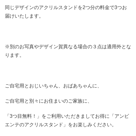
同じデザインのアクリルスタンドを2つ分の料金で3つお
届けいたします。
※別のお写真やデザイン賀異なる場合の３点は適用外とな
ります。
ご自宅用とおじいちゃん、おばあちゃんに、
ご自宅用と別々にお住まいのご家族に、
「3つ目無料！」をご利用いただきましてお得に「アンビ
エンテのアクリルスタンド」をお楽しみください。