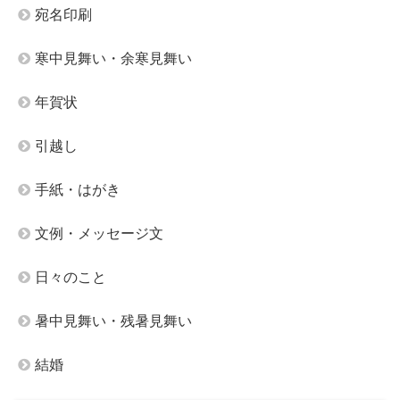
宛名印刷
寒中見舞い・余寒見舞い
年賀状
引越し
手紙・はがき
文例・メッセージ文
日々のこと
暑中見舞い・残暑見舞い
結婚