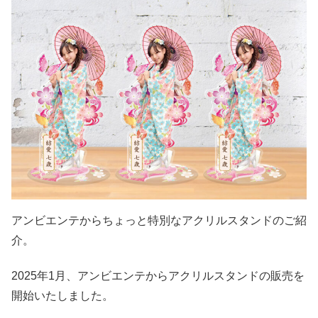
アンビエンテからちょっと特別なアクリルスタンドのご紹
介。
2025年1月、アンビエンテからアクリルスタンドの販売を
開始いたしました。