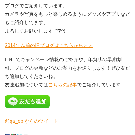
ブログでご紹介しています。
カメラや写真をもっと楽しめるようにグッズやアプリなど
もご紹介してます。
よろしくお願いします (^∇^)
2014年以前の旧ブログはこちらから＞＞
LINEでキャンペーン情報のご紹介や、年賀状の早期割
引、ブログの更新などのご案内をお送りします！ぜひ友だ
ち追加してくださいね。
友達追加については
こちらの記事
でご紹介しています。
@qa_ep からのツイート