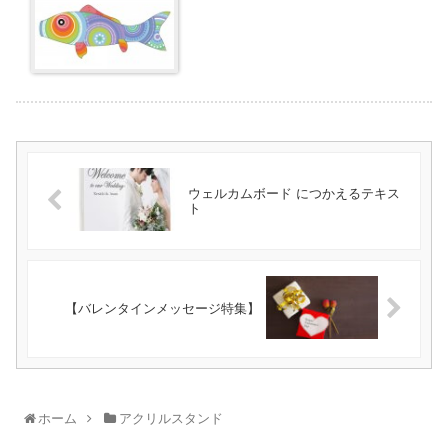
ウェルカムボード につかえるテキス
ト
【バレンタインメッセージ特集】
ホーム
アクリルスタンド