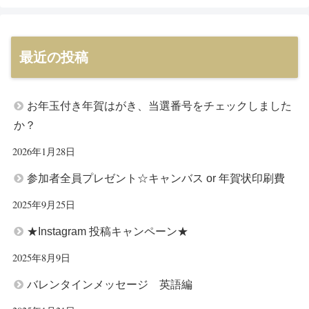
最近の投稿
お年玉付き年賀はがき、当選番号をチェックしました
か？
2026年1月28日
参加者全員プレゼント☆キャンバス or 年賀状印刷費
2025年9月25日
★Instagram 投稿キャンペーン★
2025年8月9日
バレンタインメッセージ 英語編