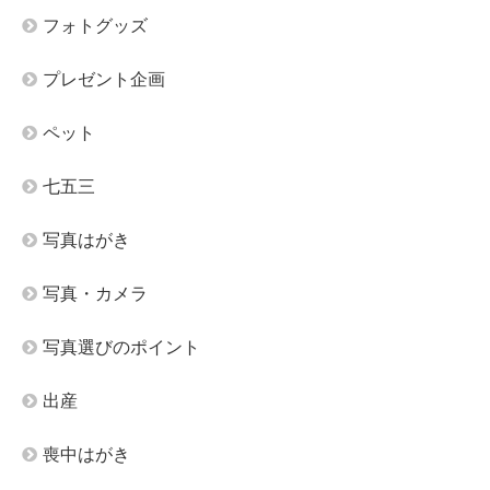
フォトグッズ
プレゼント企画
ペット
七五三
写真はがき
写真・カメラ
写真選びのポイント
出産
喪中はがき