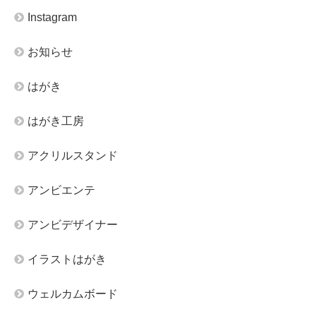
Instagram
お知らせ
はがき
はがき工房
アクリルスタンド
アンビエンテ
アンビデザイナー
イラストはがき
ウェルカムボード