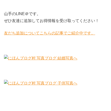
山手のLINE＠です。
ぜひ友達に追加してお得情報を受け取ってください！
友だち追加についてこちらの記事でご紹介中です。