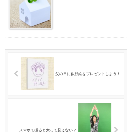
父の日に似顔絵をプレゼントしよう！
スマホで撮ると太って見えない？