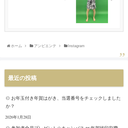
ホーム
アンビエンテ
Instagram
最近の投稿
お年玉付き年賀はがき、当選番号をチェックしました
か？
2026年1月28日