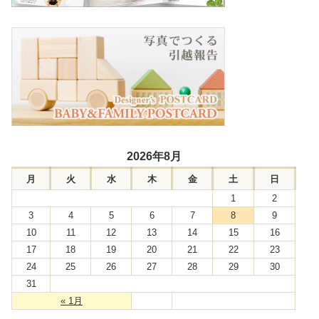
2026年8月
月
火
水
木
金
土
日
1
2
3
4
5
6
7
8
9
10
11
12
13
14
15
16
17
18
19
20
21
22
23
24
25
26
27
28
29
30
31
« 1月