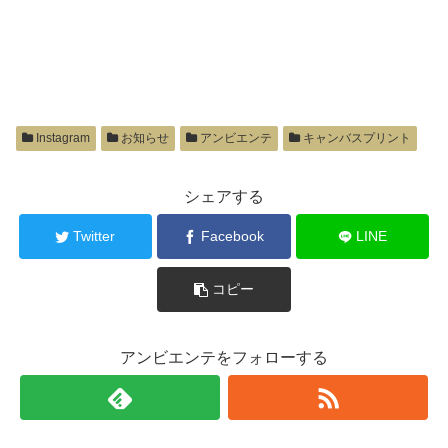
Instagram
お知らせ
アンビエンテ
キャンバスプリント
シェアする
Twitter
Facebook
LINE
コピー
アンビエンテをフォローする