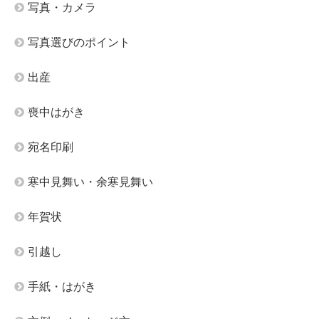
写真・カメラ
写真選びのポイント
出産
喪中はがき
宛名印刷
寒中見舞い・余寒見舞い
年賀状
引越し
手紙・はがき