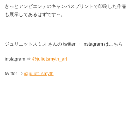
きっとアンビエンテのキャンバスプリントで印刷した作品
も展示してあるはずです～。
ジュリエットスミス さんの twitter ・ Instagram はこちら
instagram ⇒
@julietsmyth_art
twitter ⇒
@juliet_smyth