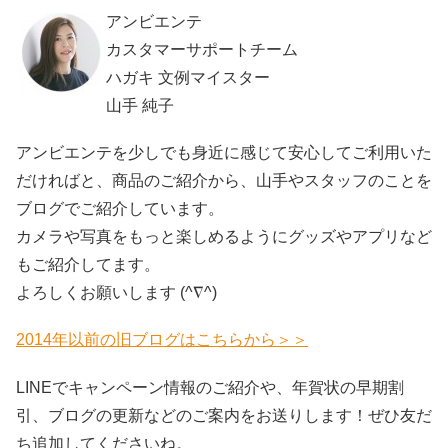
アンビエンテ
カスタマーサポートチーム
ハガキ 文例マイスター
山手 純子
アンビエンテを少しでも身近に感じて安心してご利用いた
だければと、商品のご紹介から、山手やスタッフのことを
ブログでご紹介しています。
カメラや写真をもっと楽しめるようにグッズやアプリなど
もご紹介してます。
よろしくお願いします (^∇^)
2014年以前の旧ブログはこちらから＞＞
LINEでキャンペーン情報のご紹介や、年賀状の早期割
引、ブログの更新などのご案内をお送りします！ぜひ友だ
ち追加してくださいね。