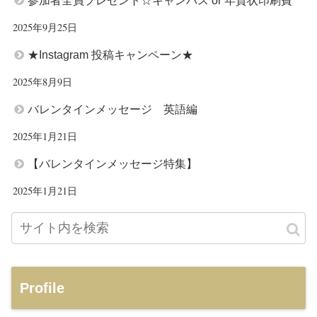
参加者全員プレゼント☆キャンバス or 年賀状印刷費
2025年9月25日
★Instagram 投稿キャンペーン★
2025年8月9日
バレンタインメッセージ 英語編
2025年1月21日
【バレンタインメッセージ特集】
2025年1月21日
Profile