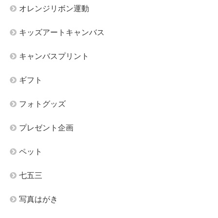
オレンジリボン運動
キッズアートキャンバス
キャンバスプリント
ギフト
フォトグッズ
プレゼント企画
ペット
七五三
写真はがき