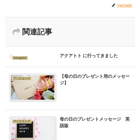
yamate
関連記事
アクアトト に行ってきました
Instagram
【母の日のプレゼント用のメッセー
アンビエンテ
ジ】
母の日のプレゼントメッセージ 英
アンビエンテ
語版