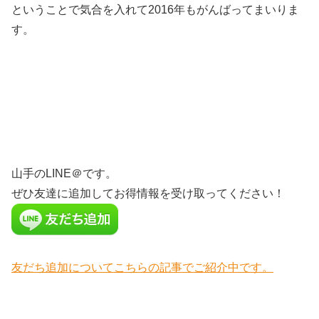
ということで気合を入れて2016年もがんばってまいりま
す。
山手のLINE＠です。
ぜひ友達に追加してお得情報を受け取ってください！
友だち追加についてこちらの記事でご紹介中です。