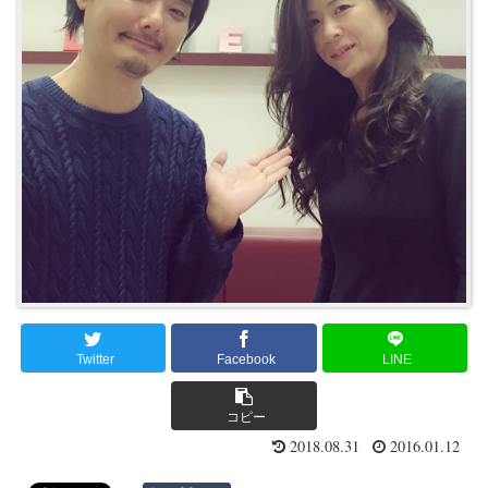
Twitter
Facebook
LINE
コピー
2018.08.31
2016.01.12