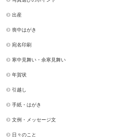
出産
喪中はがき
宛名印刷
寒中見舞い・余寒見舞い
年賀状
引越し
手紙・はがき
文例・メッセージ文
日々のこと