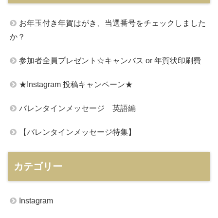
お年玉付き年賀はがき、当選番号をチェックしました
か？
参加者全員プレゼント☆キャンバス or 年賀状印刷費
★Instagram 投稿キャンペーン★
バレンタインメッセージ 英語編
【バレンタインメッセージ特集】
カテゴリー
Instagram