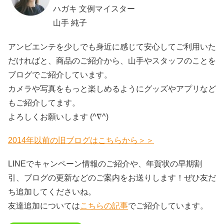
ハガキ 文例マイスター
山手 純子
アンビエンテを少しでも身近に感じて安心してご利用いた
だければと、商品のご紹介から、山手やスタッフのことを
ブログでご紹介しています。
カメラや写真をもっと楽しめるようにグッズやアプリなど
もご紹介してます。
よろしくお願いします (^∇^)
2014年以前の旧ブログはこちらから＞＞
LINEでキャンペーン情報のご紹介や、年賀状の早期割
引、ブログの更新などのご案内をお送りします！ぜひ友だ
ち追加してくださいね。
友達追加については
こちらの記事
でご紹介しています。