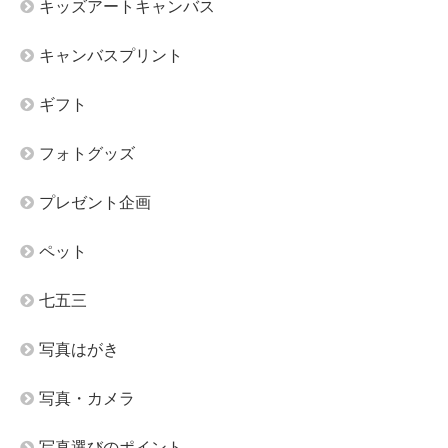
キッズアートキャンバス
キャンバスプリント
ギフト
フォトグッズ
プレゼント企画
ペット
七五三
写真はがき
写真・カメラ
写真選びのポイント