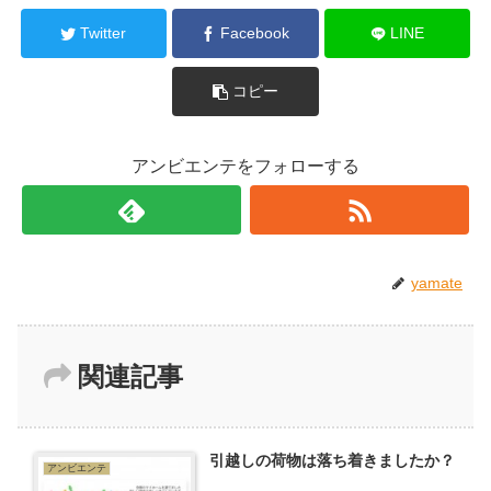
Twitter
Facebook
LINE
コピー
アンビエンテをフォローする
yamate
関連記事
引越しの荷物は落ち着きましたか？
アンビエンテ