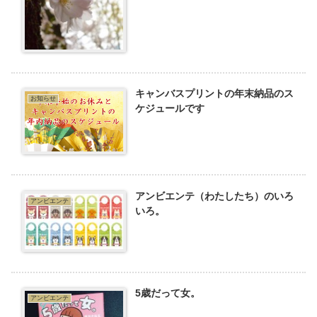
キャンバスプリントの年末納品のス
お知らせ
ケジュールです
アンビエンテ（わたしたち）のいろ
アンビエンテ
いろ。
5歳だって女。
アンビエンテ