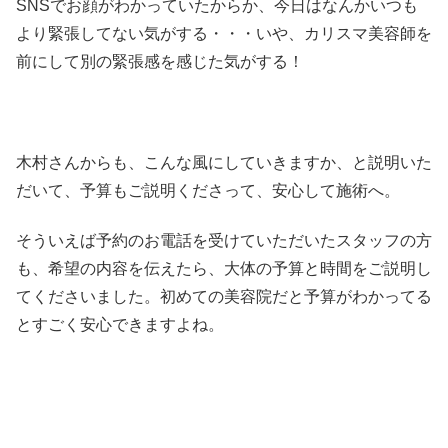
SNSでお顔がわかっていたからか、今日はなんかいつも
より緊張してない気がする・・・いや、カリスマ美容師を
前にして別の緊張感を感じた気がする！
木村さんからも、こんな風にしていきますか、と説明いた
だいて、予算もご説明くださって、安心して施術へ。
そういえば予約のお電話を受けていただいたスタッフの方
も、希望の内容を伝えたら、大体の予算と時間をご説明し
てくださいました。初めての美容院だと予算がわかってる
とすごく安心できますよね。