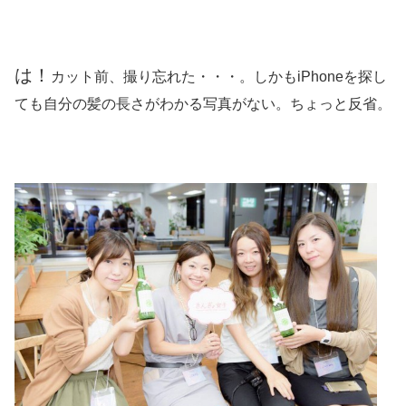
は！
カット前、撮り忘れた・・・。しかもiPhoneを探し
ても自分の髪の長さがわかる写真がない。ちょっと反省。