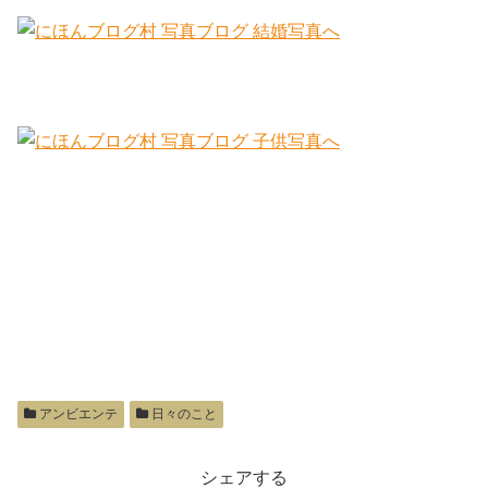
アンビエンテ
日々のこと
シェアする