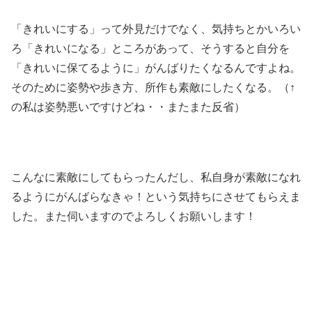
「きれいにする」って外見だけでなく、気持ちとかいろい
ろ「きれいになる」ところがあって、そうすると自分を
「きれいに保てるように」がんばりたくなるんですよね。
そのために姿勢や歩き方、所作も素敵にしたくなる。（↑
の私は姿勢悪いですけどね・・またまた反省）
こんなに素敵にしてもらったんだし、私自身が素敵になれ
るようにがんばらなきゃ！という気持ちにさせてもらえま
した。また伺いますのでよろしくお願いします！