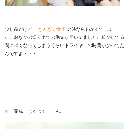
少し前だけど、
きんぎょ女子
の時ならわかるでしょう
か。おなかの辺りまでの毛先が届いてました。乾かしてる
間に眠くなってしまうくらいドライヤーの時間かかってた
んですよ・・・
で、完成。じゃじゃーーん。