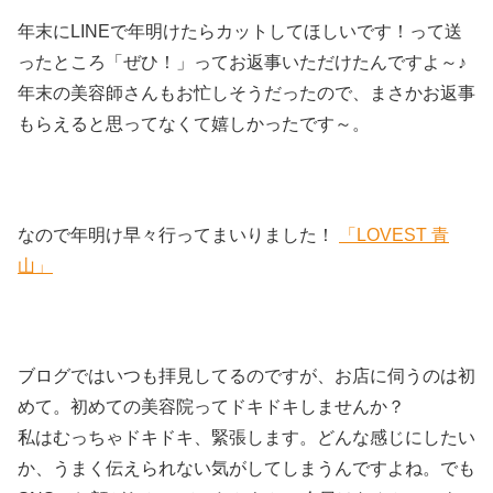
年末にLINEで年明けたらカットしてほしいです！って送
ったところ「ぜひ！」ってお返事いただけたんですよ～♪
年末の美容師さんもお忙しそうだったので、まさかお返事
もらえると思ってなくて嬉しかったです～。
なので年明け早々行ってまいりました！
「LOVEST 青
山」
ブログではいつも拝見してるのですが、お店に伺うのは初
めて。初めての美容院ってドキドキしませんか？
私はむっちゃドキドキ、緊張します。どんな感じにしたい
か、うまく伝えられない気がしてしまうんですよね。でも