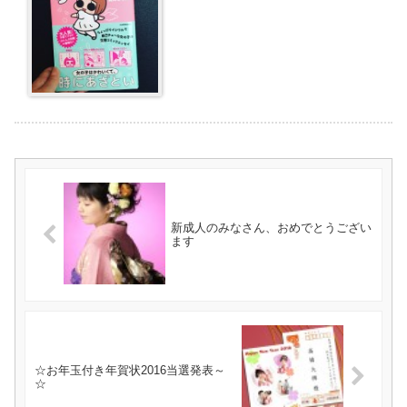
新成人のみなさん、おめでとうござい
ます
☆お年玉付き年賀状2016当選発表～
☆