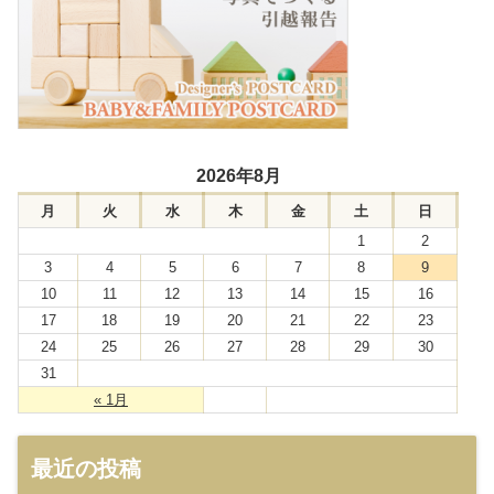
2026年8月
月
火
水
木
金
土
日
1
2
3
4
5
6
7
8
9
10
11
12
13
14
15
16
17
18
19
20
21
22
23
24
25
26
27
28
29
30
31
« 1月
最近の投稿