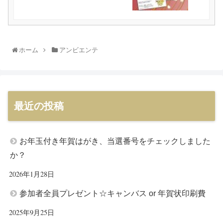
ホーム
アンビエンテ
最近の投稿
お年玉付き年賀はがき、当選番号をチェックしました
か？
2026年1月28日
参加者全員プレゼント☆キャンバス or 年賀状印刷費
2025年9月25日