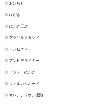
お知らせ
はがき
はがき工房
アクリルスタンド
アンビエンテ
アンビデザイナー
イラストはがき
ウェルカムボード
オレンジリボン運動