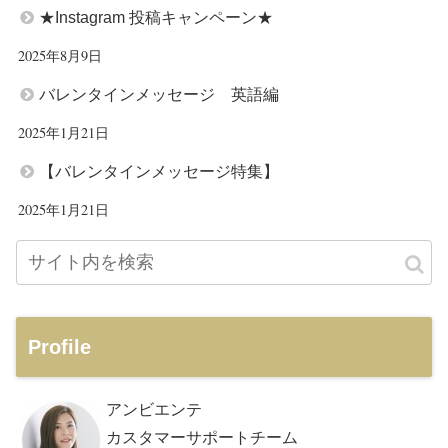
★Instagram 投稿キャンペーン★
2025年8月9日
バレンタインメッセージ 英語編
2025年1月21日
【バレンタインメッセージ特集】
2025年1月21日
Profile
アンビエンテ
カスタマーサポートチーム