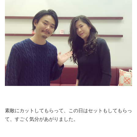
素敵にカットしてもらって、この日はセットもしてもらっ
て、すごく気分があがりました。