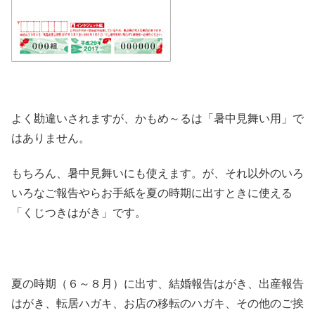
よく勘違いされますが、かもめ～るは「暑中見舞い用」で
はありません。
もちろん、暑中見舞いにも使えます。が、それ以外のいろ
いろなご報告やらお手紙を夏の時期に出すときに使える
「くじつきはがき」です。
夏の時期（６～８月）に出す、結婚報告はがき、出産報告
はがき、転居ハガキ、お店の移転のハガキ、その他のご挨