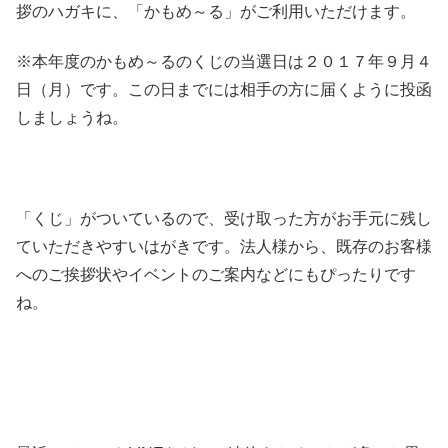
拶のハガキに、「かもめ～る」がご利用いただけます。
※本年度のかもめ～るのくじの当選日は２０１７年９月４
日（月）です。この日までには相手の方に届くように投函
しましょうね。
「くじ」がついているので、受け取った方がお手元に残し
ていただきやすいはがきです。法人様から、既存のお客様
へのご挨拶状やイベントのご案内などにもぴったりです
ね。