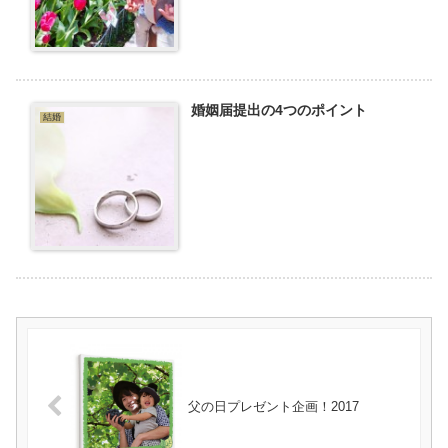
婚姻届提出の4つのポイント
結婚
父の日プレゼント企画！2017