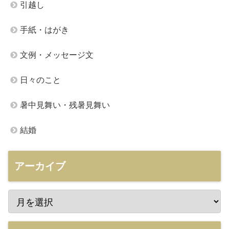
引越し
手紙・はがき
文例・メッセージ文
日々のこと
暑中見舞い・残暑見舞い
結婚
アーカイブ