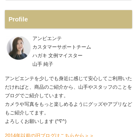
Profile
アンビエンテ
カスタマーサポートチーム
ハガキ 文例マイスター
山手 純子
アンビエンテを少しでも身近に感じて安心してご利用いた
だければと、商品のご紹介から、山手やスタッフのことを
ブログでご紹介しています。
カメラや写真をもっと楽しめるようにグッズやアプリなど
もご紹介してます。
よろしくお願いします (^∇^)
2014年以前の旧ブログはこちらから＞＞