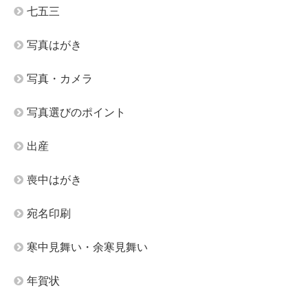
七五三
写真はがき
写真・カメラ
写真選びのポイント
出産
喪中はがき
宛名印刷
寒中見舞い・余寒見舞い
年賀状