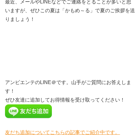
最近、メールやLINEなどでご連絡をとることが多いと思
いますが、ぜひこの夏は「かもめ～る」で夏のご挨拶を送
りましょう！
アンビエンテのLINE＠です。山手がご質問にお答えしま
す！
ぜひ友達に追加してお得情報を受け取ってください！
友だち追加についてこちらの記事でご紹介中です。