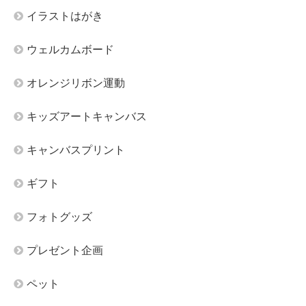
イラストはがき
ウェルカムボード
オレンジリボン運動
キッズアートキャンバス
キャンバスプリント
ギフト
フォトグッズ
プレゼント企画
ペット