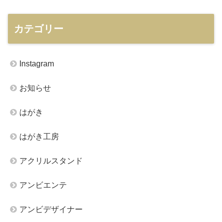
カテゴリー
Instagram
お知らせ
はがき
はがき工房
アクリルスタンド
アンビエンテ
アンビデザイナー