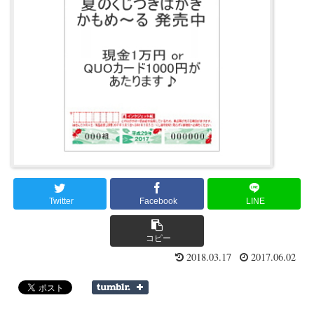
Twitter
Facebook
LINE
コピー
2018.03.17
2017.06.02