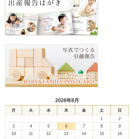
2026年8月
月
火
水
木
金
土
日
1
2
3
4
5
6
7
8
9
10
11
12
13
14
15
16