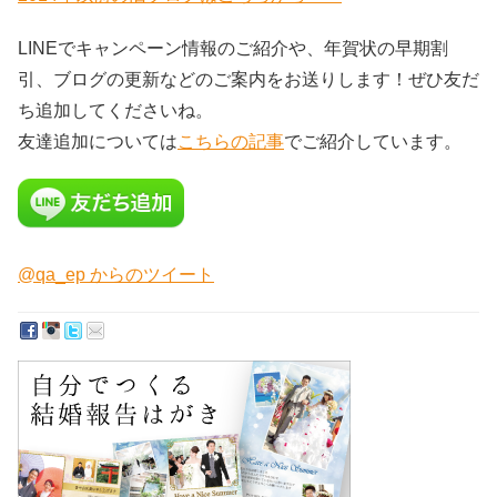
LINEでキャンペーン情報のご紹介や、年賀状の早期割
引、ブログの更新などのご案内をお送りします！ぜひ友だ
ち追加してくださいね。
友達追加については
こちらの記事
でご紹介しています。
@qa_ep からのツイート