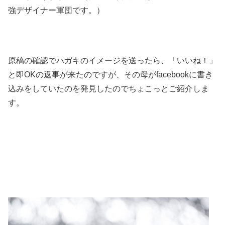
強デザイナー軍団です。）
原稿の確認でハガキのイメージを送ったら、「いいね！」
と即OKの返事が来たのですが、その母がfacebookに書き
込みをしていたのを発見したのでちょこっとご紹介しま
す。