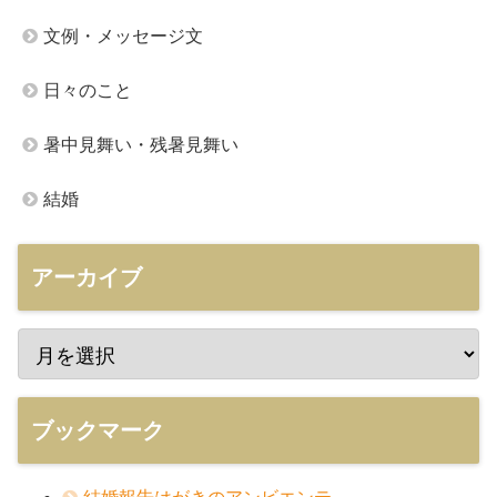
文例・メッセージ文
日々のこと
暑中見舞い・残暑見舞い
結婚
アーカイブ
ブックマーク