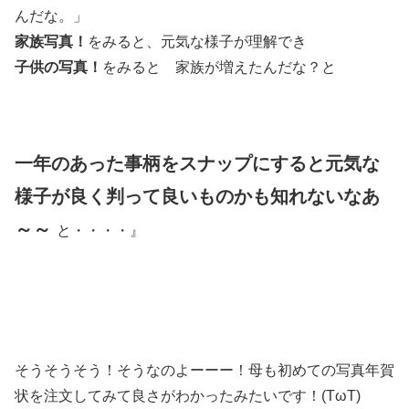
んだな。」
家族写真！
をみると、元気な様子が理解でき
子供の写真！
をみると 家族が増えたんだな？と
一年のあった事柄をスナップにすると元気な
様子が良く判って良いものかも知れないなあ
～～
と・・・・』
そうそうそう！そうなのよーーー！母も初めての写真年賀
状を注文してみて良さがわかったみたいです！(TωT)