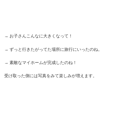
→ お子さんこんなに大きくなって！
→ ずっと行きたがってた場所に旅行にいったのね。
→ 素敵なマイホームが完成したのね！
受け取った側には写真をみて楽しみが増えます。