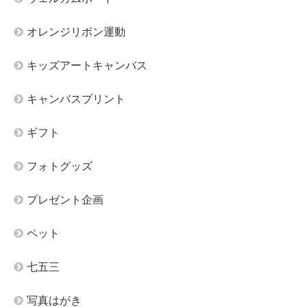
オレンジリボン運動
キッズアートキャンバス
キャンバスプリント
ギフト
フォトグッズ
プレゼント企画
ペット
七五三
写真はがき