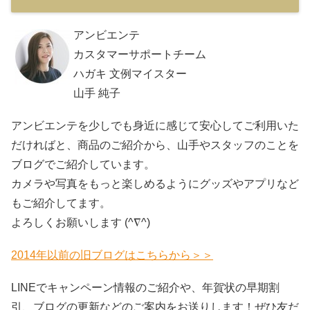
アンビエンテ
カスタマーサポートチーム
ハガキ 文例マイスター
山手 純子
アンビエンテを少しでも身近に感じて安心してご利用いた
だければと、商品のご紹介から、山手やスタッフのことを
ブログでご紹介しています。
カメラや写真をもっと楽しめるようにグッズやアプリなど
もご紹介してます。
よろしくお願いします (^∇^)
2014年以前の旧ブログはこちらから＞＞
LINEでキャンペーン情報のご紹介や、年賀状の早期割
引、ブログの更新などのご案内をお送りします！ぜひ友だ