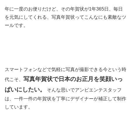
年に一度のお便りだけど、その年賀状が1年365日、毎日
を元気にしてくれる、写真年賀状ってこんなにも素敵なツ
ールです。
スマートフォンなどで気軽に写真が撮影できる今という時
写真年賀状で日本のお正月を笑顔いっ
代こそ、
ぱいにしたい。
そんな思いでアンビエンテスタッフ
は、一件一件の年賀状を丁寧にデザイナーが補正して制作
しています。