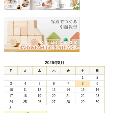
2026年8月
月
火
水
木
金
土
日
1
2
3
4
5
6
7
8
9
10
11
12
13
14
15
16
17
18
19
20
21
22
23
24
25
26
27
28
29
30
31