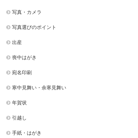
写真・カメラ
写真選びのポイント
出産
喪中はがき
宛名印刷
寒中見舞い・余寒見舞い
年賀状
引越し
手紙・はがき