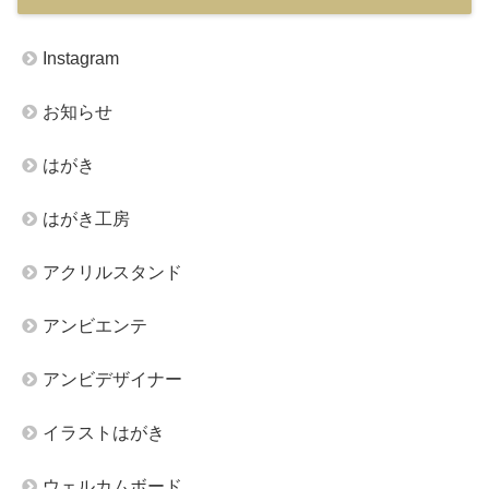
Instagram
お知らせ
はがき
はがき工房
アクリルスタンド
アンビエンテ
アンビデザイナー
イラストはがき
ウェルカムボード