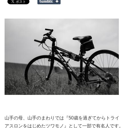
山手の母、山手のまわりでは『50歳を過ぎてからトライ
アスロンをはじめたツワモノ』として一部で有名人です。