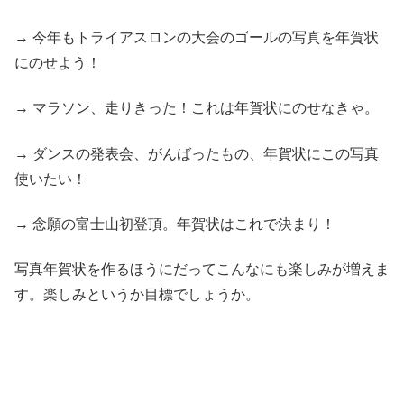
→ 今年もトライアスロンの大会のゴールの写真を年賀状
にのせよう！
→ マラソン、走りきった！これは年賀状にのせなきゃ。
→ ダンスの発表会、がんばったもの、年賀状にこの写真
使いたい！
→ 念願の富士山初登頂。年賀状はこれで決まり！
写真年賀状を作るほうにだってこんなにも楽しみが増えま
す。楽しみというか目標でしょうか。