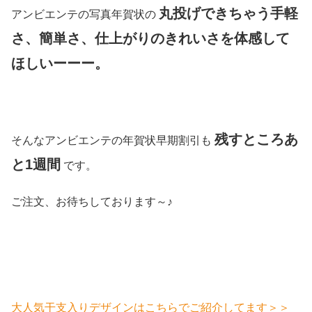
丸投げできちゃう手軽
アンビエンテの写真年賀状の
さ、簡単さ、仕上がりのきれいさを体感して
ほしいーーー。
残すところあ
そんなアンビエンテの年賀状早期割引も
と1週間
です。
ご注文、お待ちしております～♪
大人気干支入りデザインはこちらでご紹介してます＞＞