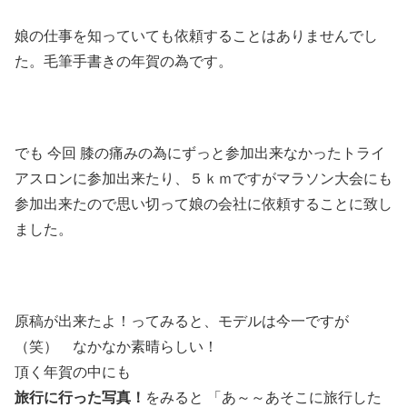
娘の仕事を知っていても依頼することはありませんでし
た。毛筆手書きの年賀の為です。
でも 今回 膝の痛みの為にずっと参加出来なかったトライ
アスロンに参加出来たり、５ｋｍですがマラソン大会にも
参加出来たので思い切って娘の会社に依頼することに致し
ました。
原稿が出来たよ！ってみると、モデルは今一ですが
（笑） なかなか素晴らしい！
頂く年賀の中にも
旅行に行った写真！
をみると 「あ～～あそこに旅行した