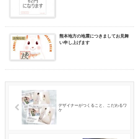
熊本地方の地震につきましてお見舞
お知らせ
い申し上げます
デザイナーがつくること、こだわるワ
ケ