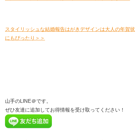
スタイリッシュな結婚報告はがきデザインは大人の年賀状
にもぴったり＞＞
山手のLINE＠です。
ぜひ友達に追加してお得情報を受け取ってください！