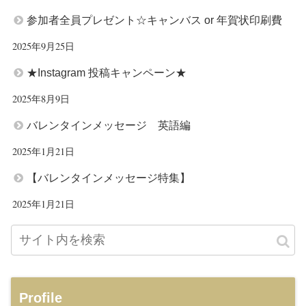
参加者全員プレゼント☆キャンバス or 年賀状印刷費
2025年9月25日
★Instagram 投稿キャンペーン★
2025年8月9日
バレンタインメッセージ 英語編
2025年1月21日
【バレンタインメッセージ特集】
2025年1月21日
Profile