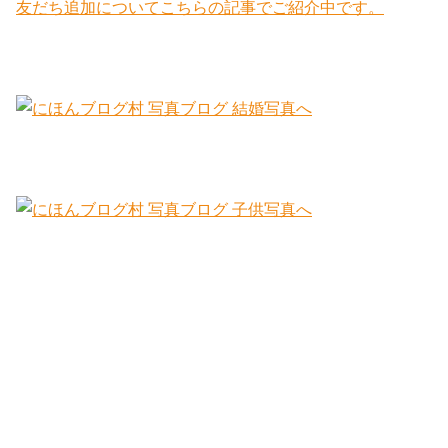
友だち追加についてこちらの記事でご紹介中です。