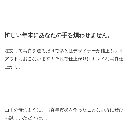
忙しい年末にあなたの手を煩わせません。
注文して写真を送るだけであとはデザイナーが補正もレイ
アウトもおこないます！それで仕上がりはキレイな写真仕
上がり。
山手の母のように、写真年賀状を作ったことない方にぜひ
お試しいただきたい。