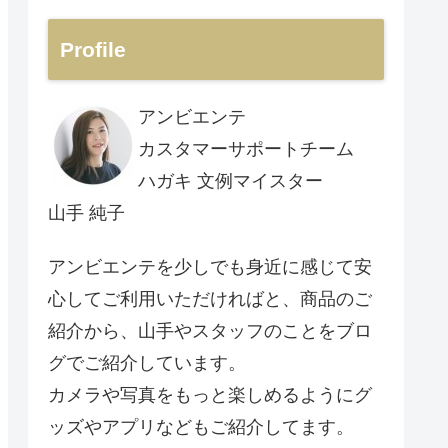
Profile
アンビエンテ
カスタマーサポートチーム
ハガキ 文例マイスター
山手 純子
アンビエンテを少しでも身近に感じて安
心してご利用いただければと、商品のご
紹介から、山手やスタッフのことをブロ
グでご紹介しています。
カメラや写真をもっと楽しめるようにグ
ッズやアプリなどもご紹介してます。