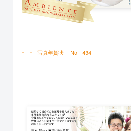
↑ ↑ 写真年賀状 No 484