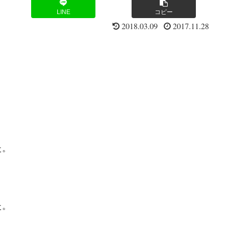
LINE
コピー
2018.03.09
2017.11.28
た。
た。