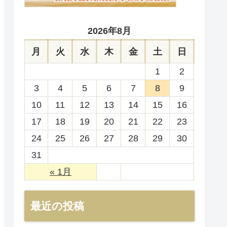
2026年8月
月
火
水
木
金
土
日
1
2
3
4
5
6
7
8
9
10
11
12
13
14
15
16
17
18
19
20
21
22
23
24
25
26
27
28
29
30
31
« 1月
最近の投稿