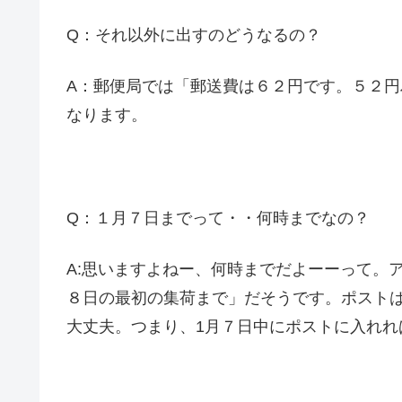
Q：それ以外に出すのどうなるの？
A：郵便局では「郵送費は６２円です。５２
なります。
Q：１月７日までって・・何時までなの？
A:思いますよねー、何時までだよーーって。
８日の最初の集荷まで」だそうです。ポスト
大丈夫。つまり、1月７日中にポストに入れれ