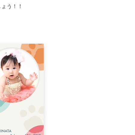
しょう！！