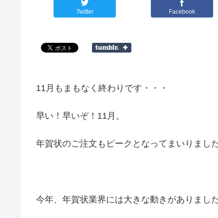
Twitter
Facebook
11月もまもなく終わりです・・・
早い！早いぞ！11月。
年賀状のご注文もピークとなってまいりまし
今年、年賀状業界には大きな動きがありまし