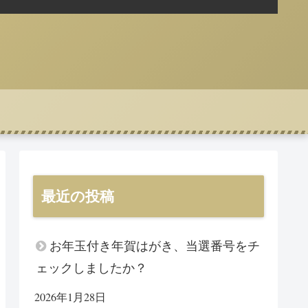
最近の投稿
お年玉付き年賀はがき、当選番号をチ
ェックしましたか？
2026年1月28日