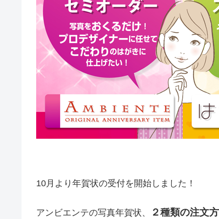
10月より年賀状の受付を開始しました！
２種類の注文方
アンビエンテの写真年賀状、