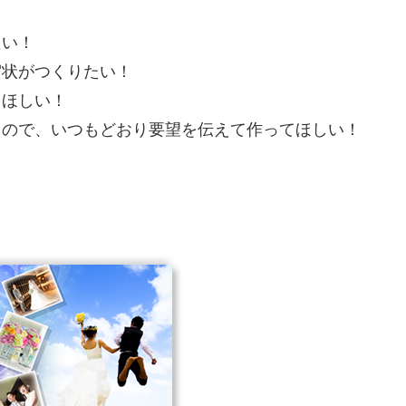
たい！
状がつくりたい！
ほしい！
ので、いつもどおり要望を伝えて作ってほしい！