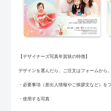
【デザイナーズ写真年賀状の特徴】
デザインを選んだら、ご注文はフォームから
・必要事項（差出人情報やご挨拶文など）を
・使用する写真