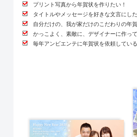
プリント写真から年賀状を作りたい！
タイトルやメッセージを好きな文言にし
自分だけの、我が家だけのこだわりの年賀
かっこよく、素敵に、デザイナーに作って
毎年アンビエンテに年賀状を依頼している