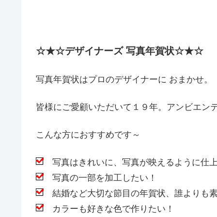
☆★☆デザイナーズ 写真年賀状☆★☆
写真年賀状はプロのデザイナーに おまかせ。
皆様にご愛顧いただいて１９年。アンビエン
こんな方におすすめです～
写真はきれいに、写真が映えるように仕上
写真の一部を加工したい！
結婚など大切な節目の年賀状、誰よりも素
カラーも好きな色で作りたい！