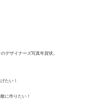
テのデザイナーズ写真年賀状。
げたい！
敵に作りたい！