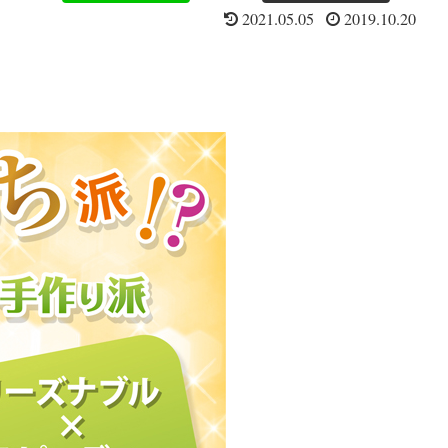
2021.05.05
2019.10.20