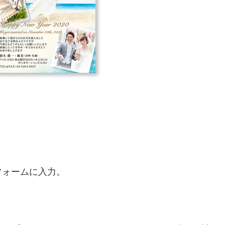
。
フォームに入力。