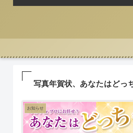
写真年賀状、あなたはどっ
お知らせ