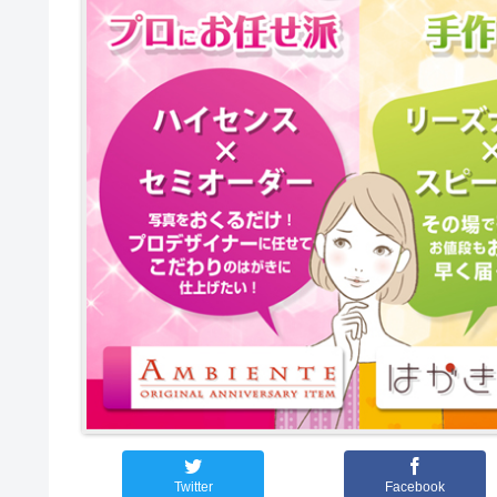
Twitter
Facebook