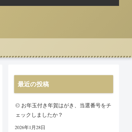
最近の投稿
お年玉付き年賀はがき、当選番号をチ
ェックしましたか？
2026年1月28日