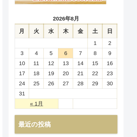
2026年8月
月
火
水
木
金
土
日
1
2
3
4
5
6
7
8
9
10
11
12
13
14
15
16
17
18
19
20
21
22
23
24
25
26
27
28
29
30
31
« 1月
最近の投稿