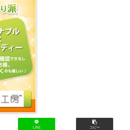
LINE
コピー