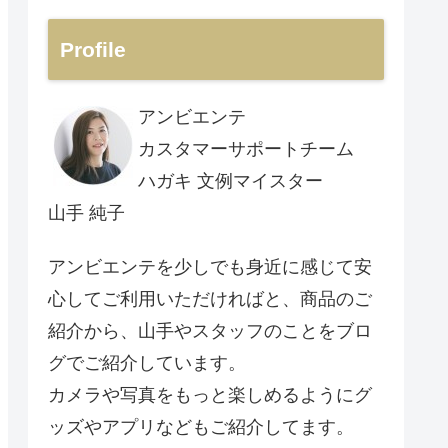
Profile
アンビエンテ
カスタマーサポートチーム
ハガキ 文例マイスター
山手 純子
アンビエンテを少しでも身近に感じて安
心してご利用いただければと、商品のご
紹介から、山手やスタッフのことをブロ
グでご紹介しています。
カメラや写真をもっと楽しめるようにグ
ッズやアプリなどもご紹介してます。