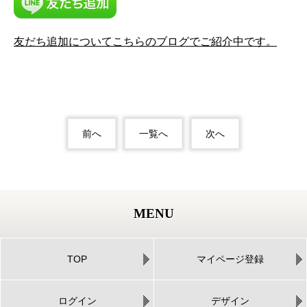
友だち追加についてこちらのブログでご紹介中です。
前へ
一覧へ
次へ
MENU
TOP
マイページ登録
ログイン
デザイン