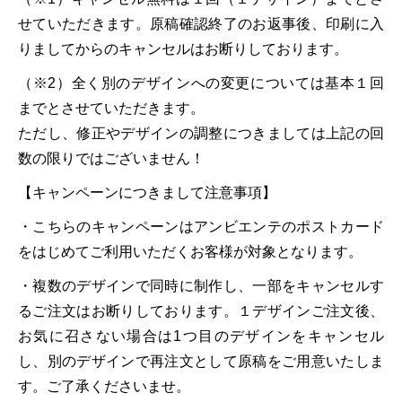
せていただきます。原稿確認終了のお返事後、印刷に入
りましてからのキャンセルはお断りしております。
（※2）全く別のデザインへの変更については基本１回
までとさせていただきます。
ただし、修正やデザインの調整につきましては上記の回
数の限りではございません！
【キャンペーンにつきまして注意事項】
・こちらのキャンペーンはアンビエンテのポストカード
をはじめてご利用いただくお客様が対象となります。
・複数のデザインで同時に制作し、一部をキャンセルす
るご注文はお断りしております。１デザインご注文後、
お気に召さない場合は1つ目のデザインをキャンセル
し、別のデザインで再注文として原稿をご用意いたしま
す。ご了承くださいませ。