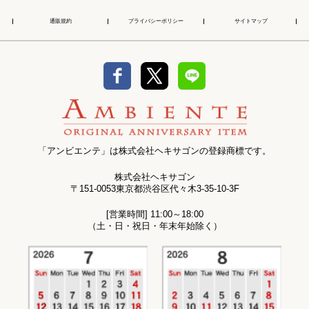
通販規約
プライバシーポリシー
サイトマップ
「アンビエンテ」は株式会社ヘキサゴンの登録商標です。
株式会社ヘキサゴン
〒151-0053東京都渋谷区代々木3-35-10-3F
[営業時間] 11:00～18:00
（土・日・祝日・年末年始除く）