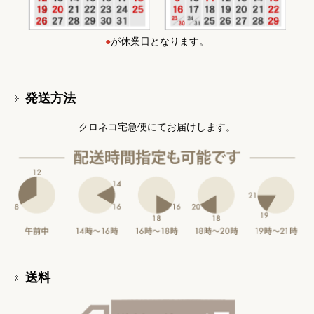
●
が休業日となります。
発送方法
クロネコ宅急便にてお届けします。
送料