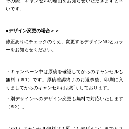
その際、キャンセルの理由をお知らせいただきますと幸
いです。
●デザイン変更の場合＞＞
修正ありにチェックのうえ、変更するデザインNOとカラ
ーをお知らせください。
・キャンペーン中は原稿を確認してからのキャンセルも
無料（※1）です。原稿確認終了のお返事後、印刷に入
りましてからのキャンセルはお断りしております。
・別デザインへのデザイン変更も無料で対応いたします
（※2）。
（※1）キャンセル無料は１回（１デザイン）までとさ