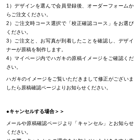
1）デザインを選んで会員登録後、オーダーフォームか
らご注文ください。
2）ご注文時コース選択で「校正確認コース」をお選び
ください。
3）ご注文と、お写真が到着したことを確認し、デザイ
ナーが原稿を制作します。
4）マイページ内でハガキの原稿イメージをご確認くだ
さい。
ハガキのイメージをご覧いただきまして修正がございま
したら原稿確認ページよりお知らせください。
●キャンセルする場合＞＞
メールや原稿確認ページより「キャンセル」とお知らせ
ください。