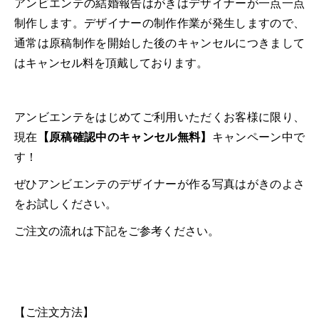
アンビエンテの結婚報告はがきはデザイナーが一点一点
制作します。デザイナーの制作作業が発生しますので、
通常は原稿制作を開始した後のキャンセルにつきまして
はキャンセル料を頂戴しております。
アンビエンテをはじめてご利用いただくお客様に限り、
現在
【原稿確認中のキャンセル無料】
キャンペーン中で
す！
ぜひアンビエンテのデザイナーが作る写真はがきのよさ
をお試しください。
ご注文の流れは下記をご参考ください。
【ご注文方法】