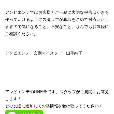
アンビエンテではお客様とご一緒に大切な報告はがきを
作っていけるようにスタッフが真心をこめて対応いたし
ますので気になること、不安なこと、なんでもお気軽に
ご相談ください。
アンビエンテ 文例マイスター 山手純子
アンビエンテのLINE＠です。スタッフがご質問にお答え
します！
ぜひ友達に追加してお得情報を受け取ってください！