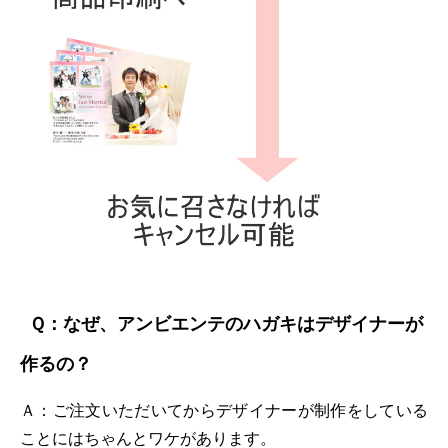
Ｑ：なぜ、アンビエンテのハガキはデザイナーが
作るの？
Ａ：ご注文いただいてからデザイナーが制作をしている
ことにはちゃんとワケがあります。