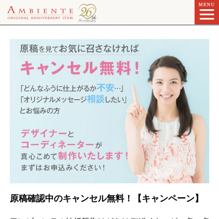
原稿確認中のキャンセル無料！【キャンペーン】