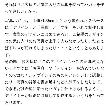
それは『お客様のお気に入りの写真を使ってハガキを作
って欲しい』から。
写真ハガキは「148×100mm」という限られたスペース
に「デザイン」と「写真」と「文字」をいれて制作しま
す。実際のデザインにはめてみると、ご希望のデザイン
とお気に入りのお写真が上手く入らなかったり、たとえ
ばドレスが切れてしまったり・・・ということもありま
す。
その際、お客様に「このデザインじゃこの写真使えな
い」とすぐに「お写真」や「デザイン」を諦めていただ
くのではなく、デザインそのものをアレンジして調整し
たり、写真の背景を書き足すなどの加工をしたりして、
できるだけ希望に沿ったハガキに仕上げられるように、
デザイナーが個別に調整して制作するという形をとって
おります。