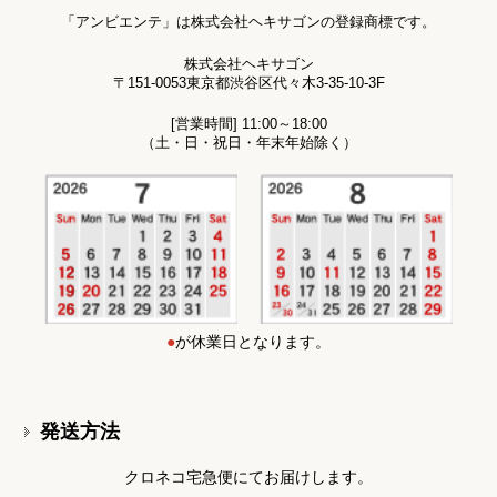
「アンビエンテ」は株式会社ヘキサゴンの登録商標です。
株式会社ヘキサゴン
〒151-0053東京都渋谷区代々木3-35-10-3F
[営業時間] 11:00～18:00
（土・日・祝日・年末年始除く）
●
が休業日となります。
発送方法
クロネコ宅急便にてお届けします。