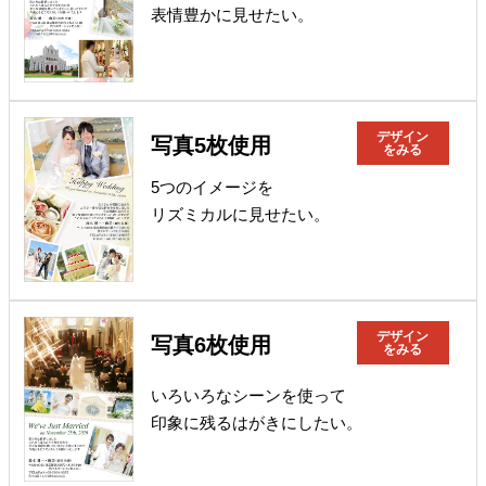
表情豊かに見せたい。
デザイン
写真5枚使用
をみる
5つのイメージを
リズミカルに見せたい。
デザイン
写真6枚使用
をみる
いろいろなシーンを使って
印象に残るはがきにしたい。