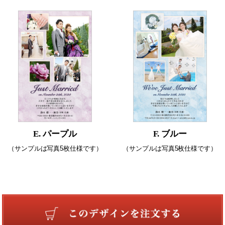
E. パープル
F. ブルー
（サンプルは写真5枚仕様です）
（サンプルは写真5枚仕様です）