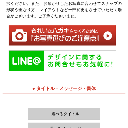
択ください。また、お預かりしたお写真に合わせてスナップの
形状や重なり方、レイアウトなど一部変更をさせていただく場
合がございます。ご了承くださいませ。
● タイトル・メッセージ・書体
選べるタイトル