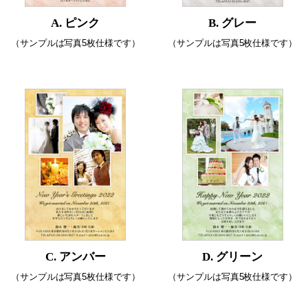
A. ピンク
B. グレー
（サンプルは写真5枚仕様です）
（サンプルは写真5枚仕様です）
C. アンバー
D. グリーン
（サンプルは写真5枚仕様です）
（サンプルは写真5枚仕様です）