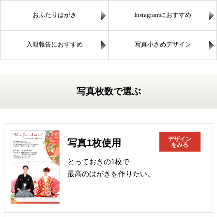
おふたりはがき
Instagramにおすすめ
入籍報告におすすめ
写真小さめデザイン
写真枚数で選ぶ
デザイン
写真1枚使用
をみる
とっておきの1枚で
最高のはがきを作りたい。