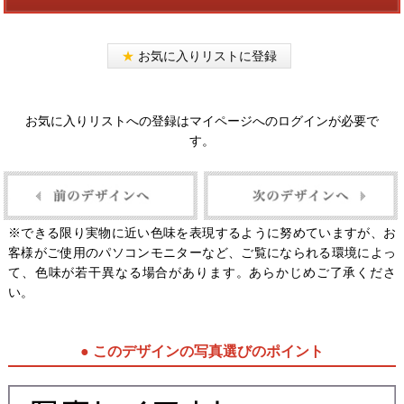
★
お気に入りリストに登録
お気に入りリストへの登録はマイページへのログインが必要で
す。
※できる限り実物に近い色味を表現するように努めていますが、お
客様がご使用のパソコンモニターなど、ご覧になられる環境によっ
て、色味が若干異なる場合があります。あらかじめご了承くださ
い。
● このデザインの写真選びのポイント