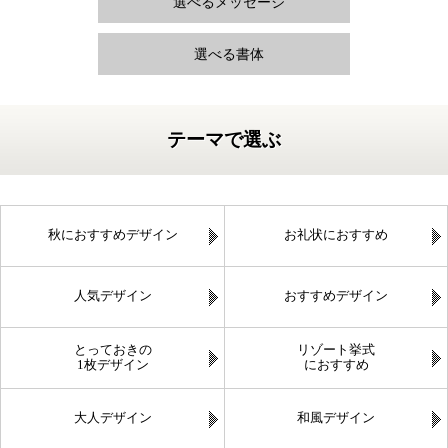
選べるメッセージ
選べる書体
テーマで選ぶ
秋におすすめデザイン
お礼状におすすめ
人気デザイン
おすすめデザイン
とっておきの
リゾート挙式
1枚デザイン
におすすめ
大人デザイン
和風デザイン