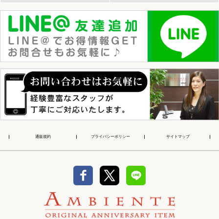
通販規約
プライバシーポリシー
サイトマップ