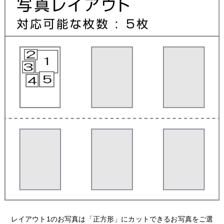
レイアウト1のお写真は「正方形」にカットできるお写真をご選