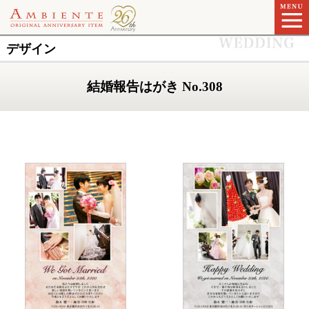
デザイン
結婚報告はがき No.308