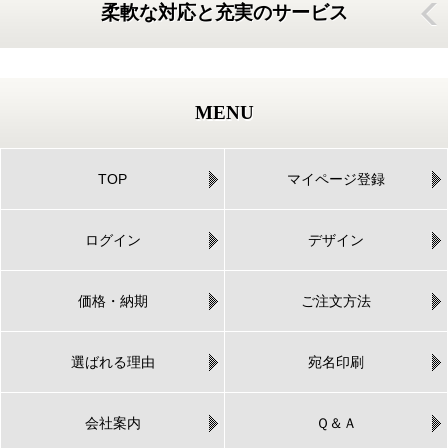
柔軟な対応と充実のサービス
MENU
TOP
マイページ登録
ログイン
デザイン
価格・納期
ご注文方法
選ばれる理由
宛名印刷
会社案内
Ｑ＆Ａ