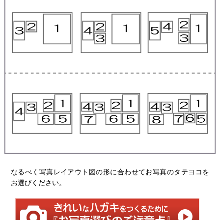
なるべく写真レイアウト図の形に合わせてお写真のタテヨコを
お選びください。