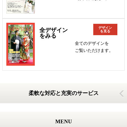
デザイン
全デザイン
を見る
をみる
全てのデザインを
ご覧いただけます。
柔軟な対応と充実のサービス
MENU