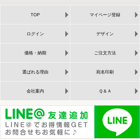
TOP
マイページ登録
ログイン
デザイン
価格・納期
ご注文方法
選ばれる理由
宛名印刷
会社案内
Ｑ＆Ａ