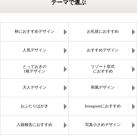
テーマで選ぶ
秋におすすめデザイン
お礼状におすすめ
人気デザイン
おすすめデザイン
とっておきの
リゾート挙式
1枚デザイン
におすすめ
大人デザイン
和風デザイン
おふたりはがき
Instagramにおすすめ
入籍報告におすすめ
写真小さめデザイン