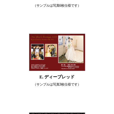
（サンプルは写真6枚仕様です）
E. ディープレッド
（サンプルは写真3枚仕様です）