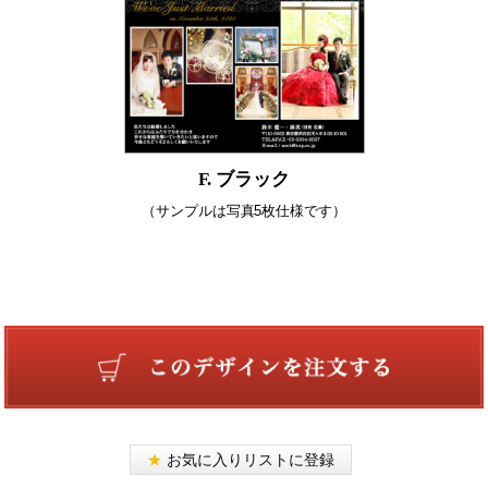
F. ブラック
（サンプルは写真5枚仕様です）
★
お気に入りリストに登録