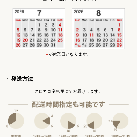
●
が休業日となります。
発送方法
クロネコ宅急便にてお届けします。