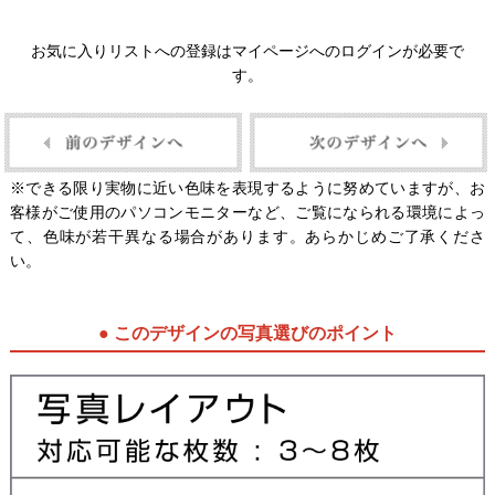
お気に入りリストへの登録はマイページへのログインが必要で
す。
※できる限り実物に近い色味を表現するように努めていますが、お
客様がご使用のパソコンモニターなど、ご覧になられる環境によっ
て、色味が若干異なる場合があります。あらかじめご了承くださ
い。
● このデザインの写真選びのポイント