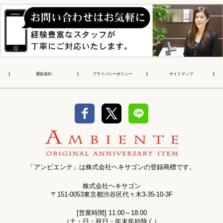
通販規約
プライバシーポリシー
サイトマップ
「アンビエンテ」は株式会社ヘキサゴンの登録商標です。
株式会社ヘキサゴン
〒151-0053東京都渋谷区代々木3-35-10-3F
[営業時間] 11:00～18:00
（土・日・祝日・年末年始除く）