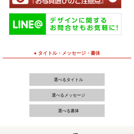
● タイトル・メッセージ・書体
選べるタイトル
選べるメッセージ
選べる書体