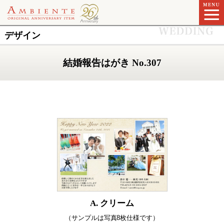
デザイン
結婚報告はがき No.307
A. クリーム
（サンプルは写真8枚仕様です）