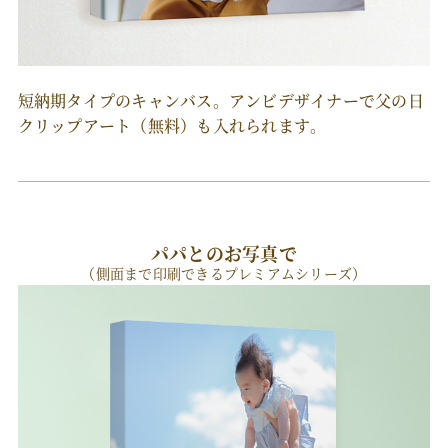
短納期タイプのキャンバス。アンビデザイナーで父の日
クリップアート（無料）も入れられます。
パパとのお写真で
（側面まで印刷できるプレミアムシリーズ）