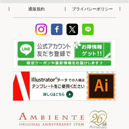
通販規約
プライバシーポリシー