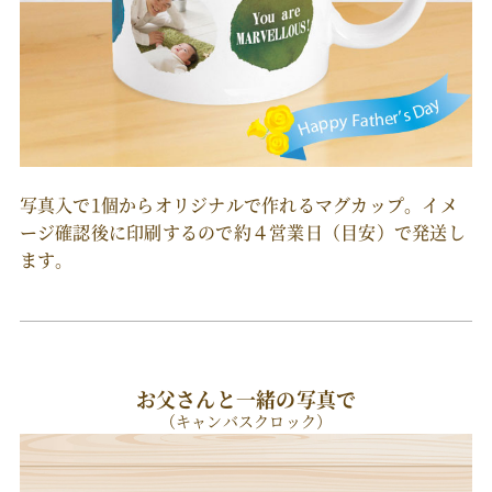
写真入で1個からオリジナルで作れるマグカップ。イメ
ージ確認後に印刷するので約４営業日（目安）で発送し
ます。
お父さんと一緒の写真で
（キャンバスクロック）