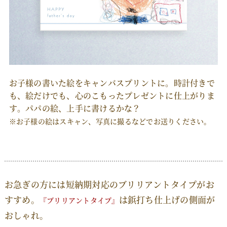
お子様の書いた絵をキャンバスプリントに。時計付きで
も、絵だけでも、心のこもったプレゼントに仕上がりま
す。パパの絵、上手に書けるかな？
※お子様の絵はスキャン、写真に撮るなどでお送りください。
お急ぎの方には短納期対応のブリリアントタイプがお
すすめ。
は鋲打ち仕上げの側面が
『ブリリアントタイプ』
おしゃれ。