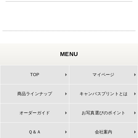
MENU
TOP
マイページ
商品ラインナップ
キャンバスプリントとは
オーダーガイド
お写真選びのポイント
Ｑ＆Ａ
会社案内