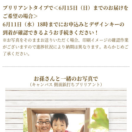
ブリリアントタイプで＜6月15日（日）までのお届けを
ご希望の場合＞
6月11日（水）18時までにお申込みとデザインキーの
到着が確認できるようお手続きください！
※お写真をそのままお送りいただく場合、印刷イメージの確認作業
がございますので進捗状況により納期は異なります。あらかじめご
了承ください。
お孫さんと一緒のお写真で
（キャンバス 側面鋲打ちブリリアント）