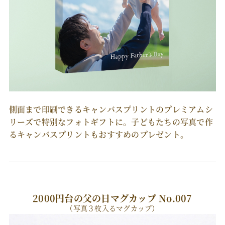
側面まで印刷できるキャンバスプリントのプレミアムシ
リーズで特別なフォトギフトに。子どもたちの写真で作
るキャンバスプリントもおすすめのプレゼント。
2000円台の父の日マグカップ No.007
（写真３枚入るマグカップ）