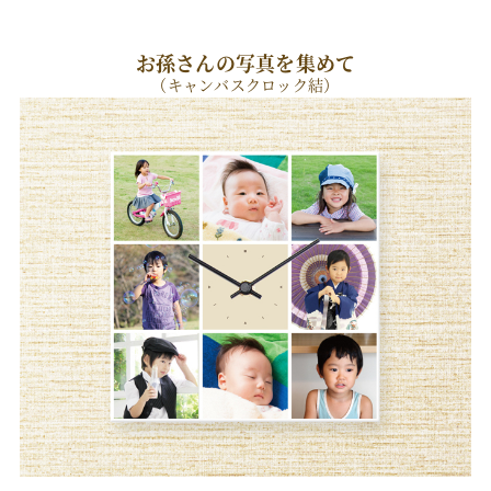
お孫さんの写真を集めて
（キャンバスクロック結）