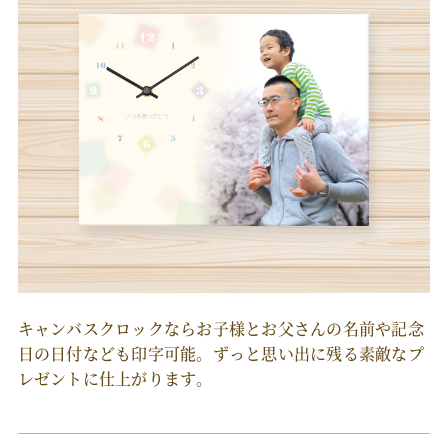
キャンバスクロックならお子様とお父さんの名前や記念
日の日付なども印字可能。ずっと思い出に残る素敵なプ
レゼントに仕上がります。