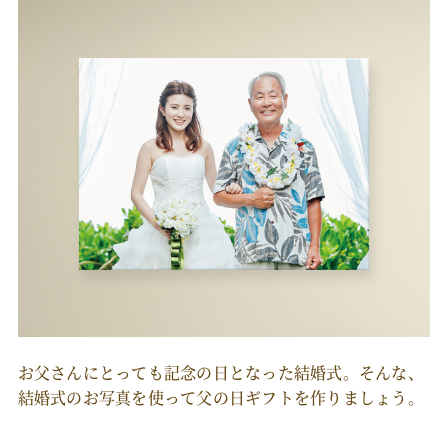
お父さんにとっても記念の日となった結婚式。そんな、
結婚式のお写真を使って父の日ギフトを作りましょう。