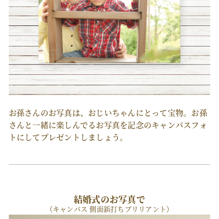
お孫さんのお写真は、おじいちゃんにとって宝物。お孫
さんと一緒に楽しんでるお写真を記念のキャンバスフォ
トにしてプレゼントしましょう。
結婚式のお写真で
（キャンバス 側面鋲打ちブリリアント）