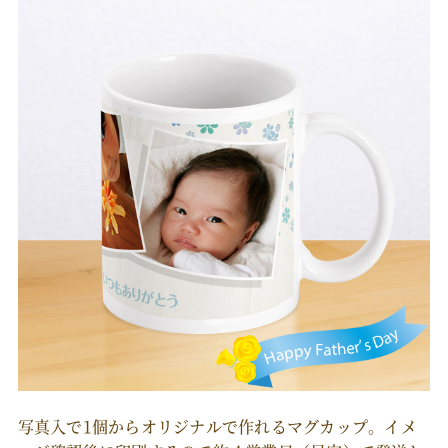
写真入で1個からオリジナルで作れるマグカップ。イメ