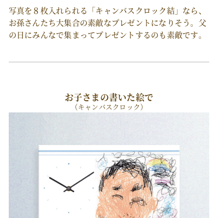
写真を８枚入れられる「キャンバスクロック結」なら、
お孫さんたち大集合の素敵なプレゼントになりそう。父
の日にみんなで集まってプレゼントするのも素敵です。
お子さまの書いた絵で
（キャンバスクロック）