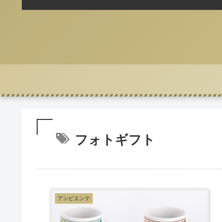
フォトギフト
アンビエンテ