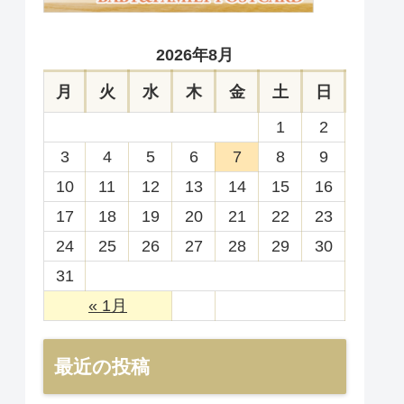
2026年8月
月
火
水
木
金
土
日
1
2
3
4
5
6
7
8
9
10
11
12
13
14
15
16
17
18
19
20
21
22
23
24
25
26
27
28
29
30
31
« 1月
最近の投稿