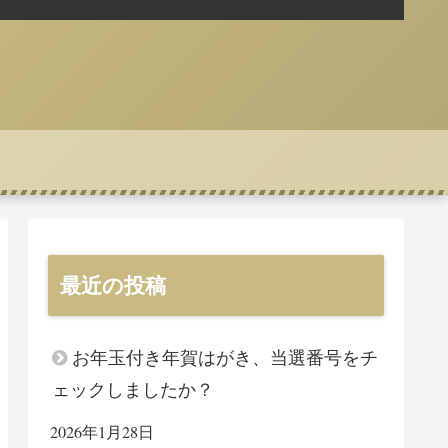
最近の投稿
お年玉付き年賀はがき、当選番号をチ
ェックしましたか？
2026年1月28日