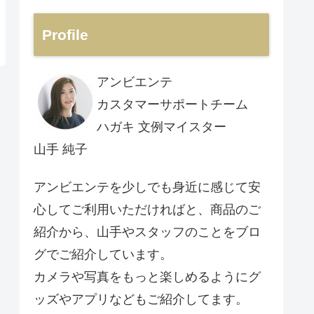
Profile
アンビエンテ
カスタマーサポートチーム
ハガキ 文例マイスター
山手 純子
アンビエンテを少しでも身近に感じて安
心してご利用いただければと、商品のご
紹介から、山手やスタッフのことをブロ
グでご紹介しています。
カメラや写真をもっと楽しめるようにグ
ッズやアプリなどもご紹介してます。