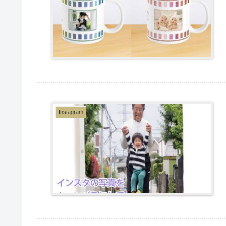
Instagram