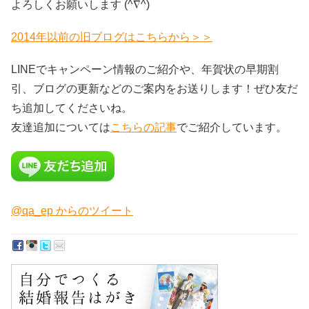
よろしくお願いします (^∇^)
2014年以前の旧ブログはこちらから＞＞
LINEでキャンペーン情報のご紹介や、年賀状の早期割
引、ブログの更新などのご案内をお送りします！ぜひ友だ
ち追加してくださいね。
友達追加については
こちらの記事
でご紹介しています。
@qa_ep からのツイート