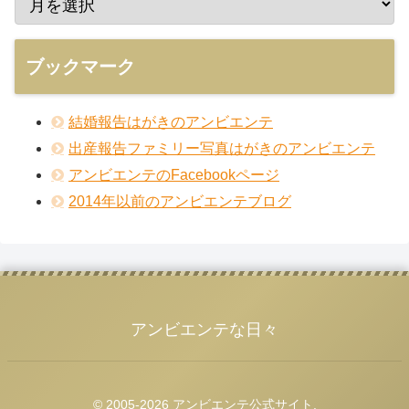
ブックマーク
結婚報告はがきのアンビエンテ
出産報告ファミリー写真はがきのアンビエンテ
アンビエンテのFacebookページ
2014年以前のアンビエンテブログ
アンビエンテな日々
© 2005-2026 アンビエンテ公式サイト.