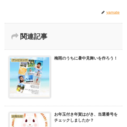
yamate
関連記事
梅雨のうちに暑中見舞いを作ろう！
アンビエンテ
お年玉付き年賀はがき、当選番号を
お知らせ
チェックしましたか？