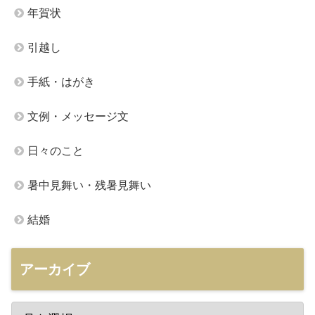
年賀状
引越し
手紙・はがき
文例・メッセージ文
日々のこと
暑中見舞い・残暑見舞い
結婚
アーカイブ