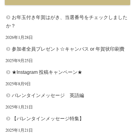
お年玉付き年賀はがき、当選番号をチェックしました
か？
2026年1月28日
参加者全員プレゼント☆キャンバス or 年賀状印刷費
2025年9月25日
★Instagram 投稿キャンペーン★
2025年8月9日
バレンタインメッセージ 英語編
2025年1月21日
【バレンタインメッセージ特集】
2025年1月21日