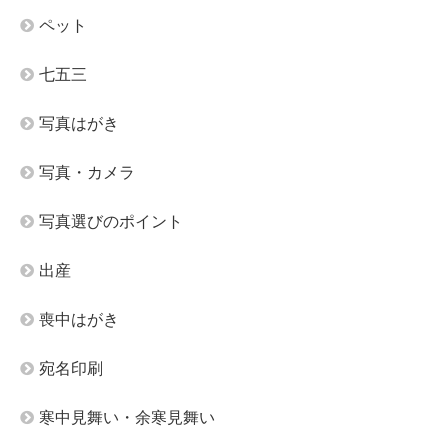
ペット
七五三
写真はがき
写真・カメラ
写真選びのポイント
出産
喪中はがき
宛名印刷
寒中見舞い・余寒見舞い