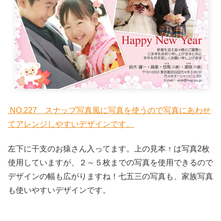
NO.227 スナップ写真風に写真を使うので写真にあわせ
てアレンジしやすいデザインです。
左下に干支のお猿さん入ってます。上の見本 ↑ は写真2枚
使用していますが、２～５枚までの写真を使用できるので
デザインの幅も広がりますね！七五三の写真も、家族写真
も使いやすいデザインです。