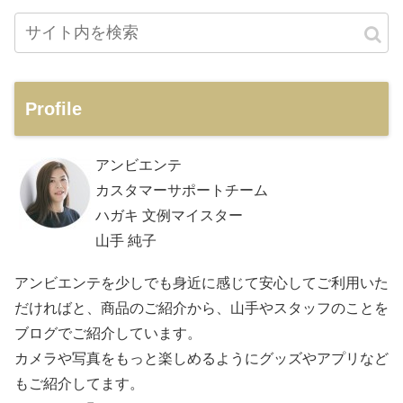
Profile
アンビエンテ
カスタマーサポートチーム
ハガキ 文例マイスター
山手 純子
アンビエンテを少しでも身近に感じて安心してご利用いた
だければと、商品のご紹介から、山手やスタッフのことを
ブログでご紹介しています。
カメラや写真をもっと楽しめるようにグッズやアプリなど
もご紹介してます。