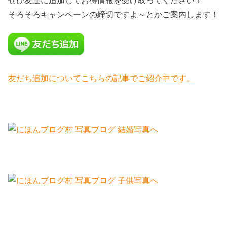
ぜひ友達に追加してお得情報を受け取ってください！
そろそろキャンペーンの締切ですよ～とかご案内します！
友だち追加についてこちらの記事でご紹介中です。