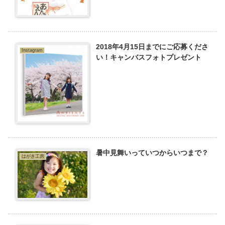
2018年4月15日までにご応募くださ
Instagram
い！キャンバスフォトプレゼント
暑中見舞いっていつからいつまで？
はがき工房