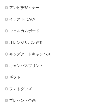
アンビデザイナー
イラストはがき
ウェルカムボード
オレンジリボン運動
キッズアートキャンバス
キャンバスプリント
ギフト
フォトグッズ
プレゼント企画