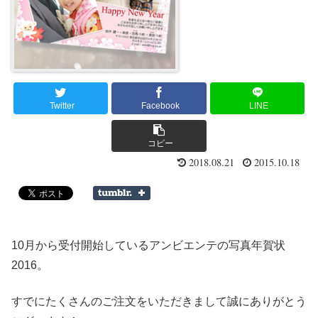
Twitter
Facebook
LINE
コピー
2018.08.21
2015.10.18
10月から受付開始しているアンビエンテの写真年賀状
2016。
すでにたくさんのご注文をいただきまして誠にありがとう