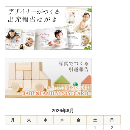
2026年8月
月
火
水
木
金
土
日
1
2