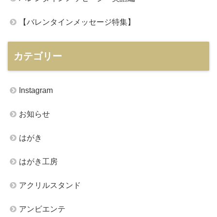
【バレンタインメッセージ特集】
カテゴリー
Instagram
お知らせ
はがき
はがき工房
アクリルスタンド
アンビエンテ