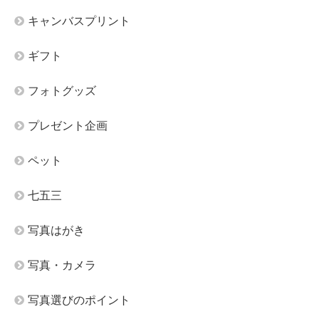
キャンバスプリント
ギフト
フォトグッズ
プレゼント企画
ペット
七五三
写真はがき
写真・カメラ
写真選びのポイント