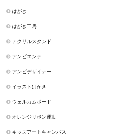
はがき
はがき工房
アクリルスタンド
アンビエンテ
アンビデザイナー
イラストはがき
ウェルカムボード
オレンジリボン運動
キッズアートキャンバス