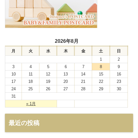
2026年8月
月
火
水
木
金
土
日
1
2
3
4
5
6
7
8
9
10
11
12
13
14
15
16
17
18
19
20
21
22
23
24
25
26
27
28
29
30
31
« 1月
最近の投稿