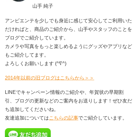
山手 純子
アンビエンテを少しでも身近に感じて安心してご利用いた
だければと、商品のご紹介から、山手やスタッフのことを
ブログでご紹介しています。
カメラや写真をもっと楽しめるようにグッズやアプリなど
もご紹介してます。
よろしくお願いします (^∇^)
2014年以前の旧ブログはこちらから＞＞
LINEでキャンペーン情報のご紹介や、年賀状の早期割
引、ブログの更新などのご案内をお送りします！ぜひ友だ
ち追加してくださいね。
友達追加については
こちらの記事
でご紹介しています。