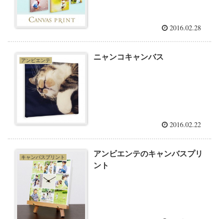
2016.02.28
ニャンコキャンバス
アンビエンテ
2016.02.22
アンビエンテのキャンバスプリ
キャンバスプリント
ント