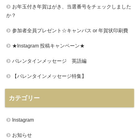
お年玉付き年賀はがき、当選番号をチェックしました
か？
参加者全員プレゼント☆キャンバス or 年賀状印刷費
★Instagram 投稿キャンペーン★
バレンタインメッセージ 英語編
【バレンタインメッセージ特集】
カテゴリー
Instagram
お知らせ