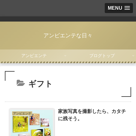
MENU
アンビエンテな日々
アンビエンテ
ブログトップ
ギフト
家族写真を撮影したら、カタチ
アンビエンテ
に残そう。