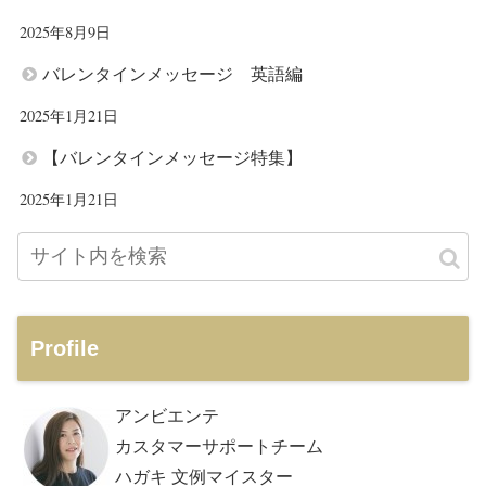
2025年8月9日
バレンタインメッセージ 英語編
2025年1月21日
【バレンタインメッセージ特集】
2025年1月21日
Profile
アンビエンテ
カスタマーサポートチーム
ハガキ 文例マイスター