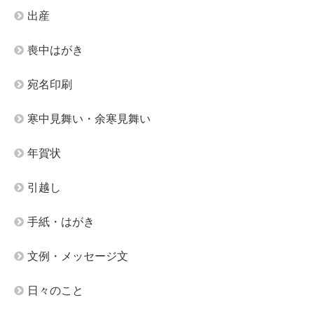
出産
喪中はがき
宛名印刷
寒中見舞い・余寒見舞い
年賀状
引越し
手紙・はがき
文例・メッセージ文
日々のこと