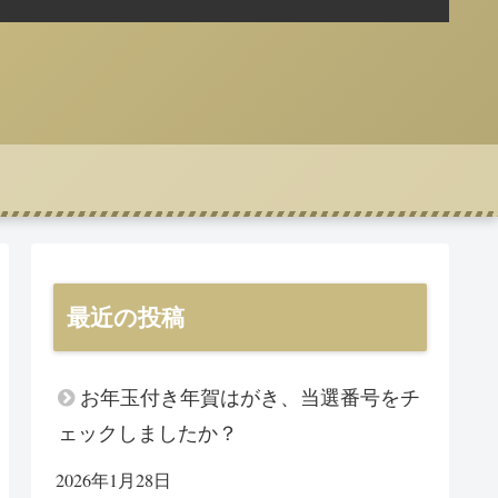
最近の投稿
お年玉付き年賀はがき、当選番号をチ
ェックしましたか？
2026年1月28日