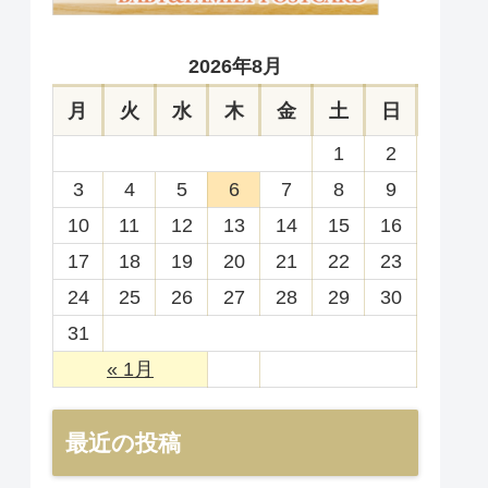
2026年8月
月
火
水
木
金
土
日
1
2
3
4
5
6
7
8
9
10
11
12
13
14
15
16
17
18
19
20
21
22
23
24
25
26
27
28
29
30
31
« 1月
最近の投稿