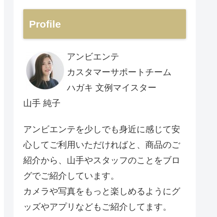
Profile
アンビエンテ
カスタマーサポートチーム
ハガキ 文例マイスター
山手 純子
アンビエンテを少しでも身近に感じて安
心してご利用いただければと、商品のご
紹介から、山手やスタッフのことをブロ
グでご紹介しています。
カメラや写真をもっと楽しめるようにグ
ッズやアプリなどもご紹介してます。