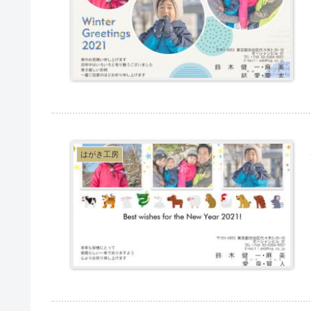
はがき工房