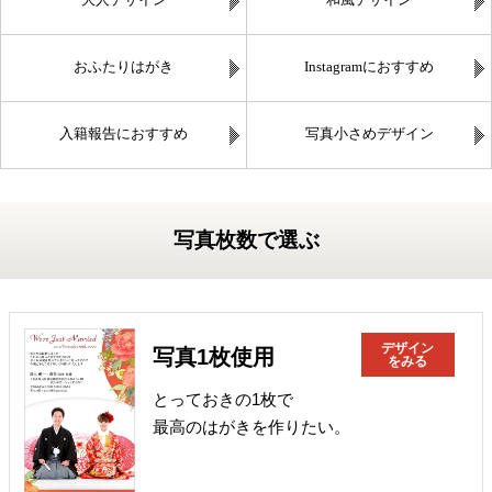
大人デザイン
和風デザイン
おふたりはがき
Instagramにおすすめ
入籍報告におすすめ
写真小さめデザイン
写真枚数で選ぶ
デザイン
写真1枚使用
をみる
とっておきの1枚で
最高のはがきを作りたい。