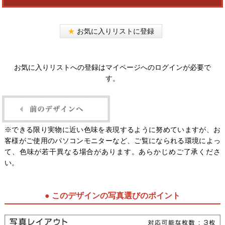
★
お気に入りリストに登録
お気に入りリストへの登録はマイページへのログインが必要で
す。
※できる限り実物に近い色味を表現するように努めていますが、お
客様がご使用のパソコンモニターなど、ご覧になられる環境によっ
て、色味が若干異なる場合があります。あらかじめご了承くださ
い。
● このデザインの写真選びのポイント