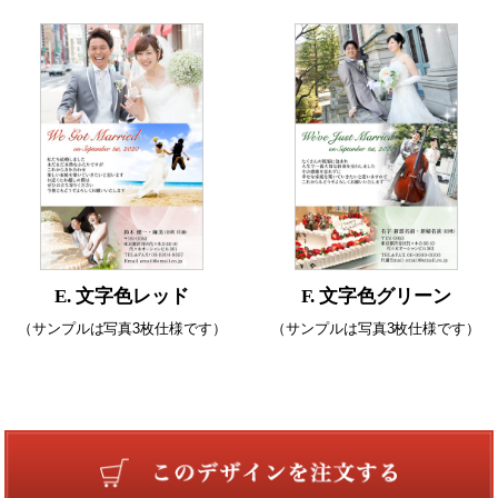
E. 文字色レッド
F. 文字色グリーン
（サンプルは写真3枚仕様です）
（サンプルは写真3枚仕様です）