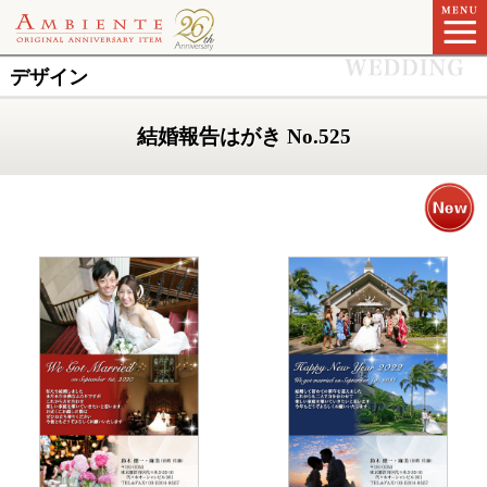
デザイン
結婚報告はがき No.525