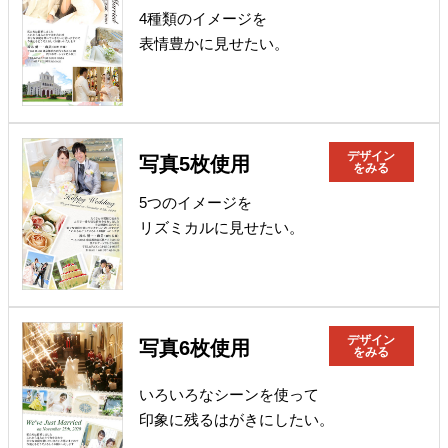
4種類のイメージを
表情豊かに見せたい。
デザイン
写真5枚使用
をみる
5つのイメージを
リズミカルに見せたい。
デザイン
写真6枚使用
をみる
いろいろなシーンを使って
印象に残るはがきにしたい。