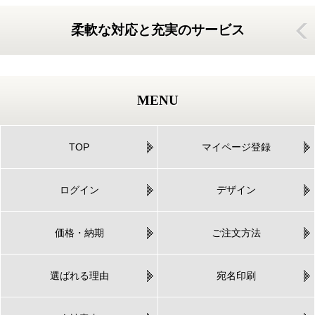
柔軟な対応と充実のサービス
MENU
TOP
マイページ登録
ログイン
デザイン
価格・納期
ご注文方法
選ばれる理由
宛名印刷