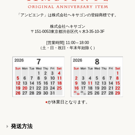
「アンビエンテ」は株式会社ヘキサゴンの登録商標です。
株式会社ヘキサゴン
〒151-0053東京都渋谷区代々木3-35-10-3F
[営業時間] 11:00～18:00
（土・日・祝日・年末年始除く）
●
が休業日となります。
発送方法