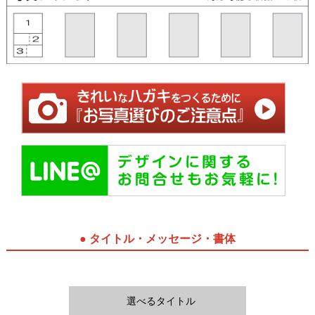
● タイトル・メッセージ・書体
選べるタイトル