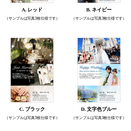
A. レッド
B. ネイビー
（サンプルは写真3枚仕様です）
（サンプルは写真3枚仕様です）
C. ブラック
D. 文字色ブルー
（サンプルは写真3枚仕様です）
（サンプルは写真3枚仕様です）