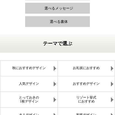
選べるメッセージ
選べる書体
テーマで選ぶ
秋におすすめデザイン
お礼状におすすめ
人気デザイン
おすすめデザイン
とっておきの
リゾート挙式
1枚デザイン
におすすめ