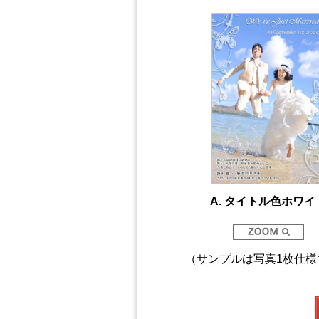
A. タイトル色ホワイ
（サンプルは写真1枚仕様