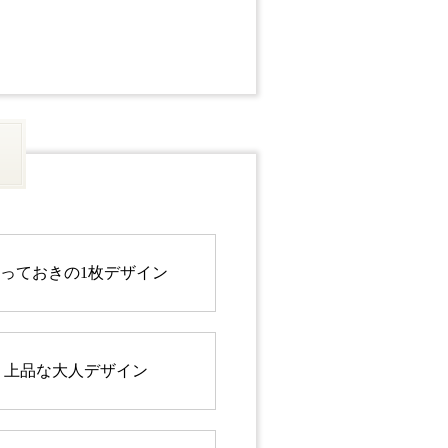
っておきの1枚デザイン
上品な大人デザイン