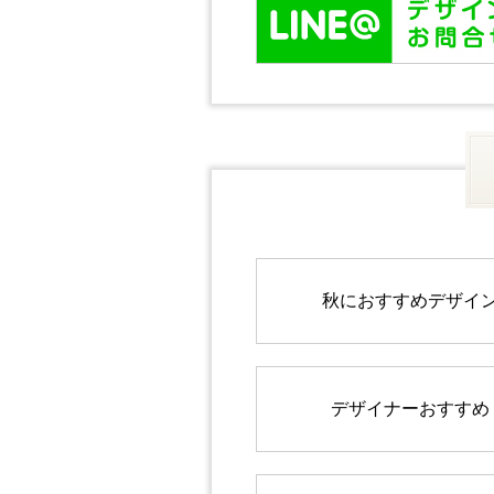
秋におすすめデザイ
デザイナーおすすめ