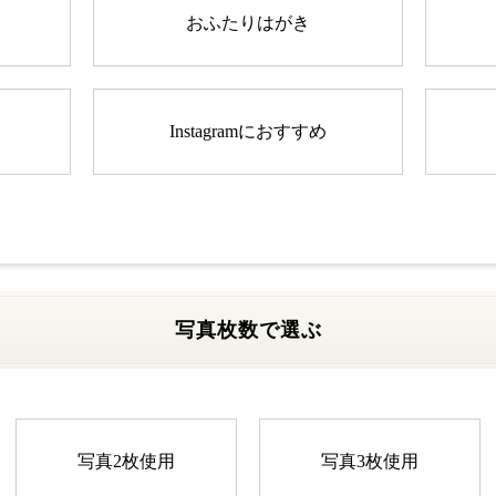
おふたりはがき
Instagramにおすすめ
写真枚数で選ぶ
写真2枚使用
写真3枚使用