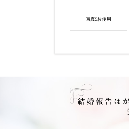
写真5枚使用