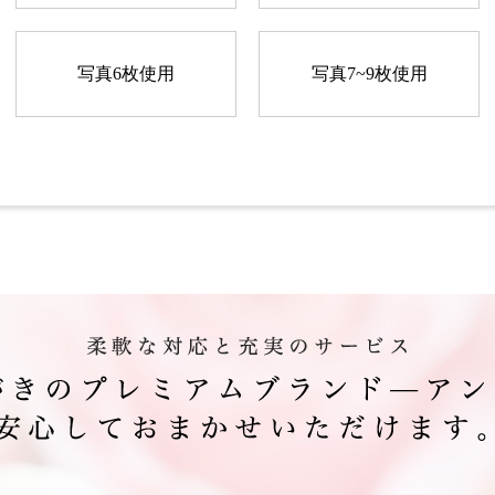
写真6枚使用
写真7~9枚使用