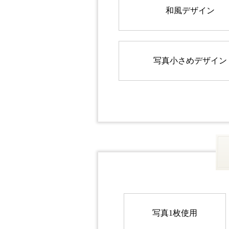
和風デザイン
写真小さめデザイン
写真1枚使用