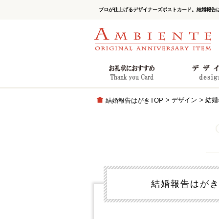
プロが仕上げるデザイナーズポストカード。結婚報告
> デザイン
> 結婚
結婚報告はがきTOP
結婚報告はがき N