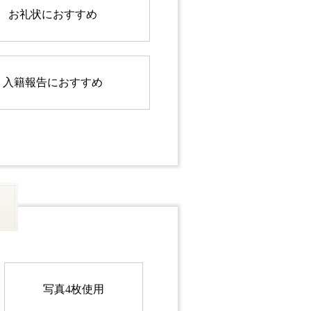
お礼状におすすめ
入籍報告におすすめ
写真4枚使用