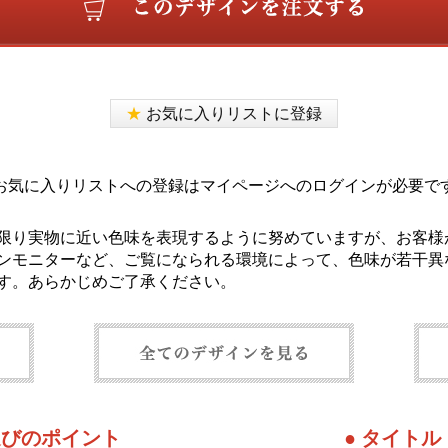
★
お気に入りリストに登録
お気に入りリストへの登録はマイページへのログインが必要で
限り実物に近い色味を表現するように努めていますが、お客様
ンモニターなど、ご覧になられる環境によって、色味が若干異
す。あらかじめご了承ください。
選びのポイント
● タイト