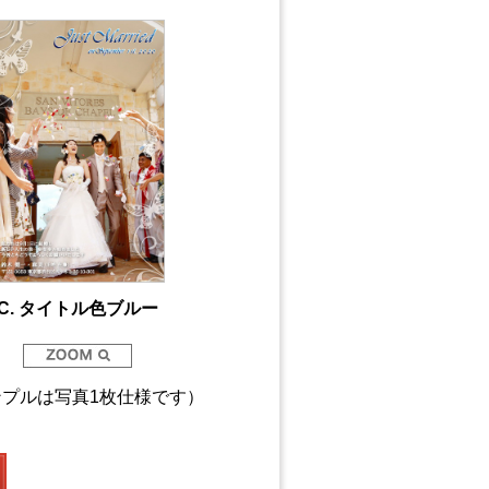
C. タイトル色ブルー
ンプルは写真1枚仕様です）