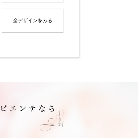
全デザインをみる