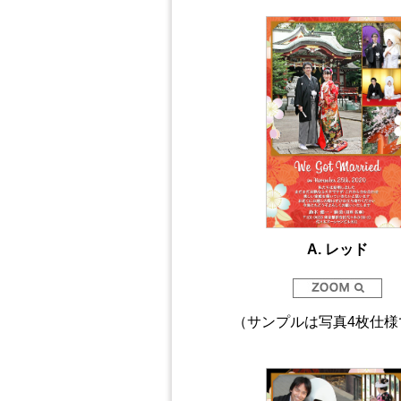
A. レッド
（サンプルは写真4枚仕様