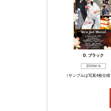
D. ブラック
（サンプルは写真4枚仕様