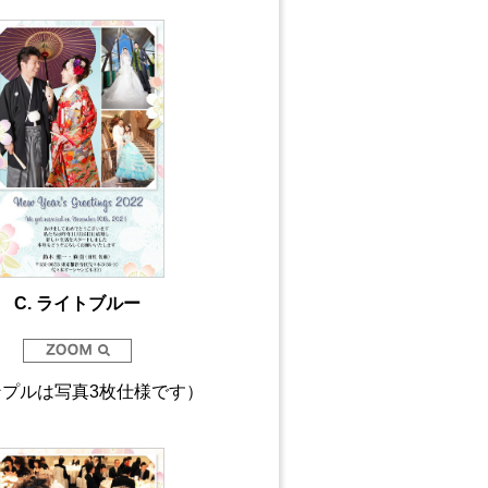
C. ライトブルー
ンプルは写真3枚仕様です）