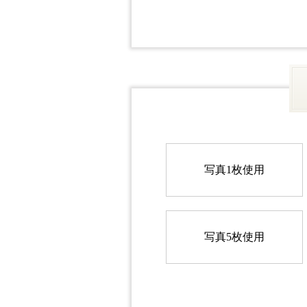
写真1枚使用
写真5枚使用