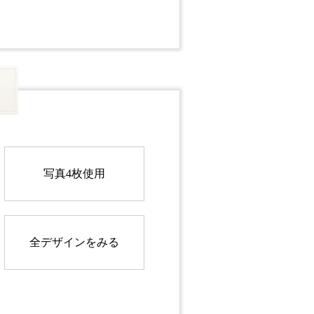
写真4枚使用
全デザインをみる