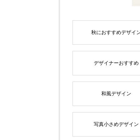
秋におすすめデザイ
デザイナーおすすめ
和風デザイン
写真小さめデザイン