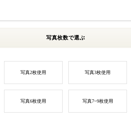
写真枚数で選ぶ
写真2枚使用
写真3枚使用
写真6枚使用
写真7~9枚使用