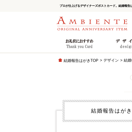
プロが仕上げるデザイナーズポストカード。結婚報告
> デザイン
> 結婚
結婚報告はがきTOP
結婚報告はがき N