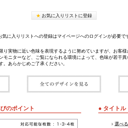
★
お気に入りリストに登録
お気に入りリストへの登録はマイページへのログインが必要で
限り実物に近い色味を表現するように努めていますが、お客様
ンモニターなど、ご覧になられる環境によって、色味が若干異
す。あらかじめご了承ください。
選びのポイント
● タイト
選べ