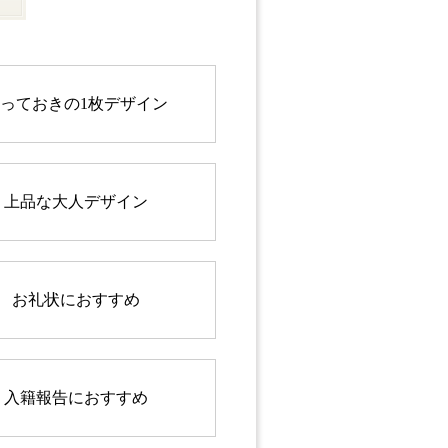
っておきの1枚デザイン
上品な大人デザイン
お礼状におすすめ
入籍報告におすすめ