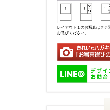
レイアウト１のお写真はタテ
お選びください。