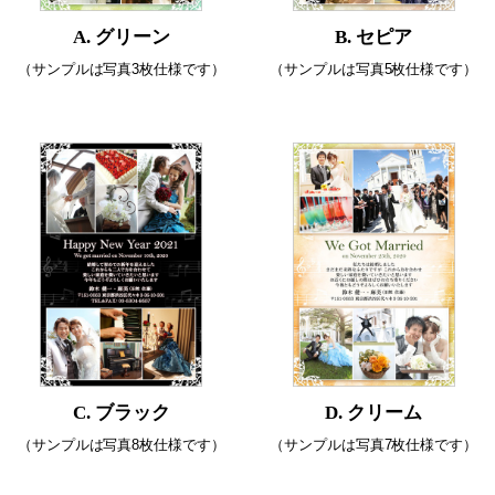
A. グリーン
B. セピア
（サンプルは写真3枚仕様です）
（サンプルは写真5枚仕様です）
C. ブラック
D. クリーム
（サンプルは写真8枚仕様です）
（サンプルは写真7枚仕様です）