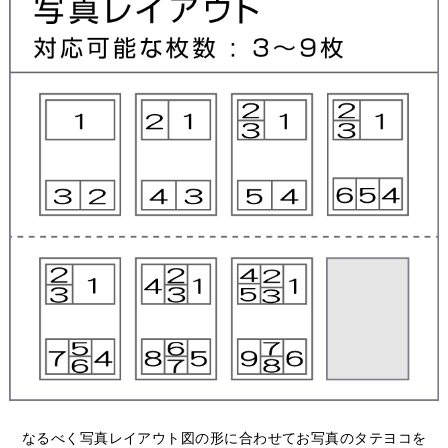
なるべく写真レイアウト図の形に合わせてお写真のタテヨコを