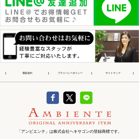
通販規約
プライバシーポリシー
サイトマップ
「アンビエンテ」は株式会社ヘキサゴンの登録商標です。