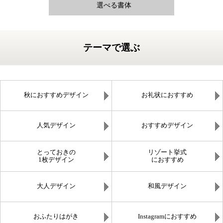
選べる書体
テーマで選ぶ
秋におすすめデザイン
お礼状におすすめ
人気デザイン
おすすめデザイン
とっておきの
リゾート挙式
1枚デザイン
におすすめ
大人デザイン
和風デザイン
おふたりはがき
Instagramにおすすめ