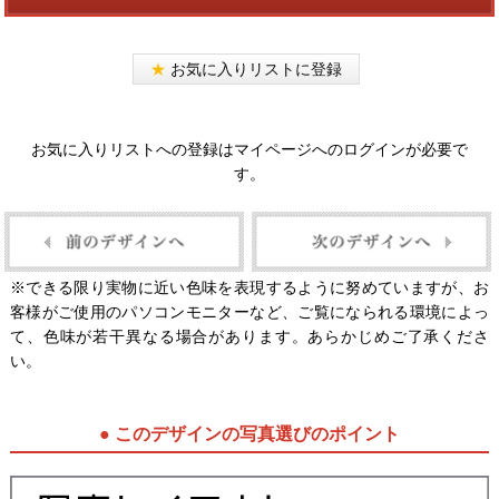
★
お気に入りリストに登録
お気に入りリストへの登録はマイページへのログインが必要で
す。
※できる限り実物に近い色味を表現するように努めていますが、お
客様がご使用のパソコンモニターなど、ご覧になられる環境によっ
て、色味が若干異なる場合があります。あらかじめご了承くださ
い。
● このデザインの写真選びのポイント