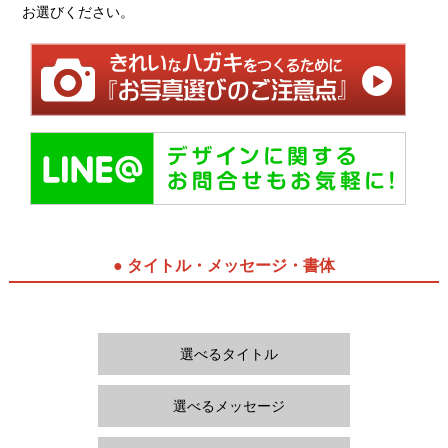
お選びください。
● タイトル・メッセージ・書体
選べるタイトル
選べるメッセージ