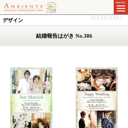
デザイン
結婚報告はがき No.386