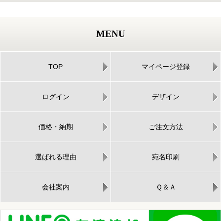
MENU
TOP
マイページ登録
ログイン
デザイン
価格・納期
ご注文方法
選ばれる理由
宛名印刷
会社案内
Ｑ＆Ａ