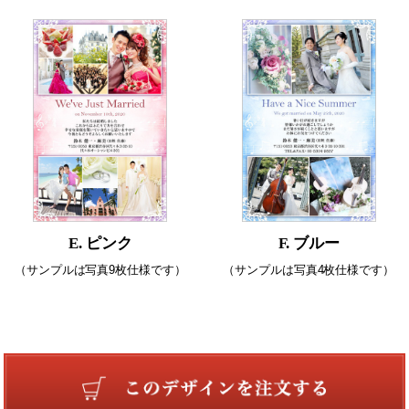
E. ピンク
F. ブルー
（サンプルは写真9枚仕様です）
（サンプルは写真4枚仕様です）