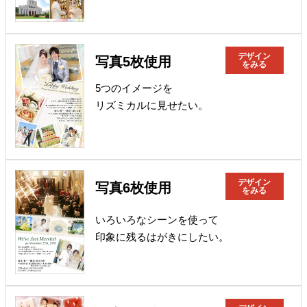
デザイン
写真5枚使用
をみる
5つのイメージを
リズミカルに見せたい。
デザイン
写真6枚使用
をみる
いろいろなシーンを使って
印象に残るはがきにしたい。