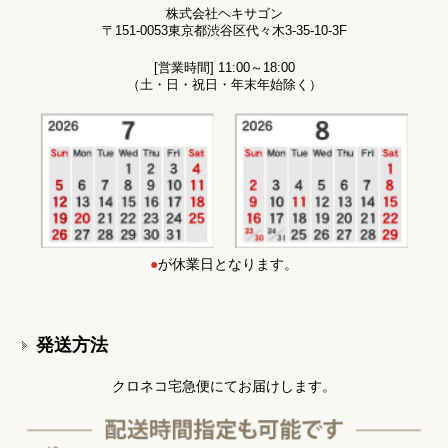
株式会社ヘキサゴン
〒151-0053東京都渋谷区代々木3-35-10-3F
[営業時間] 11:00～18:00
（土・日・祝日・年末年始除く）
●
が休業日となります。
発送方法
クロネコ宅急便にてお届けします。