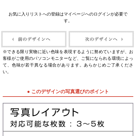
お気に入りリストへの登録はマイページへのログインが必要で
す。
※できる限り実物に近い色味を表現するように努めていますが、お
客様がご使用のパソコンモニターなど、ご覧になられる環境によっ
て、色味が若干異なる場合があります。あらかじめご了承くださ
い。
● このデザインの写真選びのポイント