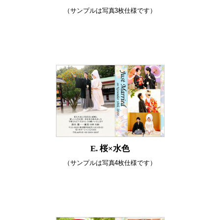
（サンプルは写真3枚仕様です）
E. 桜×水色
（サンプルは写真4枚仕様です）