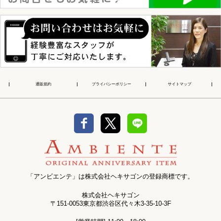
通販規約
プライバシーポリシー
サイトマップ
「アンビエンテ」は株式会社ヘキサゴンの登録商標です。
株式会社ヘキサゴン
〒151-0053東京都渋谷区代々木3-35-10-3F