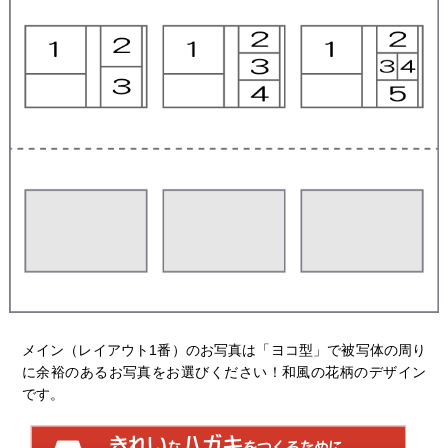
メイン（レイアウト1番）のお写真は「ヨコ型」で被写体の周り
に余裕のあるお写真をお選びください！和風の花柄のデザイン
です。