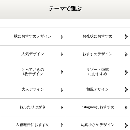
テーマで選ぶ
秋におすすめデザイン
お礼状におすすめ
人気デザイン
おすすめデザイン
とっておきの
リゾート挙式
1枚デザイン
におすすめ
大人デザイン
和風デザイン
おふたりはがき
Instagramにおすすめ
入籍報告におすすめ
写真小さめデザイン