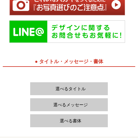
● タイトル・メッセージ・書体
選べるタイトル
選べるメッセージ
選べる書体