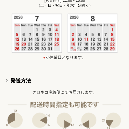
[営業時間] 11:00～18:00
（土・日・祝日・年末年始除く）
●
が休業日となります。
発送方法
クロネコ宅急便にてお届けします。