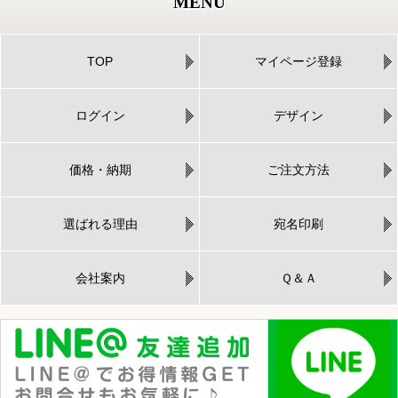
MENU
TOP
マイページ登録
ログイン
デザイン
価格・納期
ご注文方法
選ばれる理由
宛名印刷
会社案内
Ｑ＆Ａ