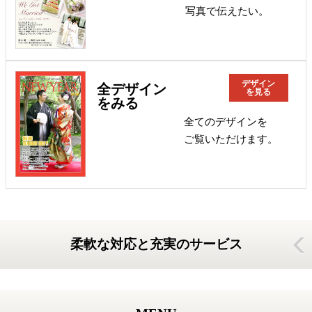
写真で伝えたい。
デザイン
全デザイン
を見る
をみる
全てのデザインを
ご覧いただけます。
柔軟な対応と充実のサービス