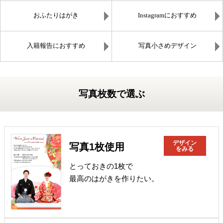
おふたりはがき
Instagramにおすすめ
入籍報告におすすめ
写真小さめデザイン
写真枚数で選ぶ
デザイン
写真1枚使用
をみる
とっておきの1枚で
最高のはがきを作りたい。