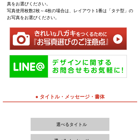
真をお選びください。
写真使用枚数2枚～4枚の場合は、レイアウト1番は「タテ型」の
お写真をお選びください。
● タイトル・メッセージ・書体
選べるタイトル