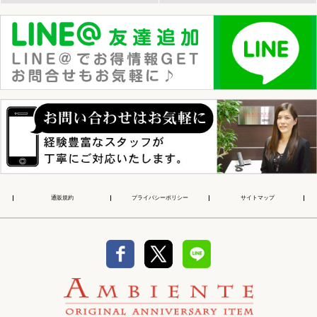
通販規約
プライバシーポリシー
サイトマップ