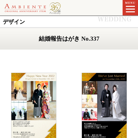
デザイン
結婚報告はがき No.337