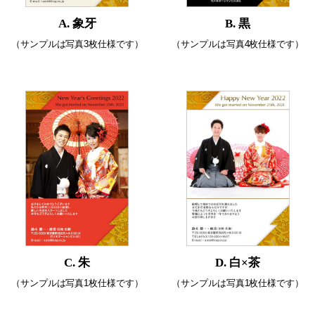
A. 象牙
B. 黒
（サンプルは写真3枚仕様です）
（サンプルは写真4枚仕様です）
C. 朱
D. 白×茶
（サンプルは写真1枚仕様です）
（サンプルは写真1枚仕様です）