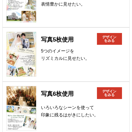
表情豊かに見せたい。
デザイン
写真5枚使用
をみる
5つのイメージを
リズミカルに見せたい。
デザイン
写真6枚使用
をみる
いろいろなシーンを使って
印象に残るはがきにしたい。