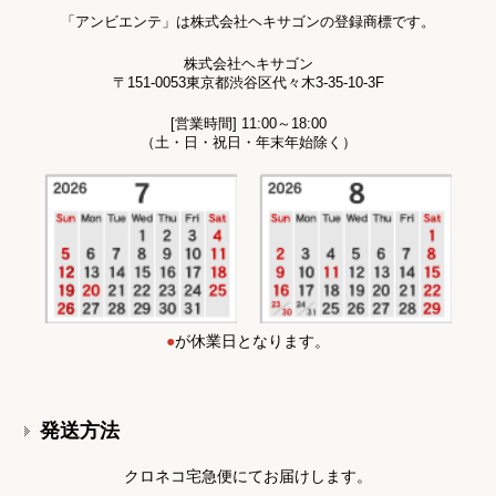
「アンビエンテ」は株式会社ヘキサゴンの登録商標です。
株式会社ヘキサゴン
〒151-0053東京都渋谷区代々木3-35-10-3F
[営業時間] 11:00～18:00
（土・日・祝日・年末年始除く）
●
が休業日となります。
発送方法
クロネコ宅急便にてお届けします。