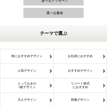
選べるメッセージ
選べる書体
テーマで選ぶ
秋におすすめデザイン
お礼状におすすめ
人気デザイン
おすすめデザイン
とっておきの
リゾート挙式
1枚デザイン
におすすめ
大人デザイン
和風デザイン