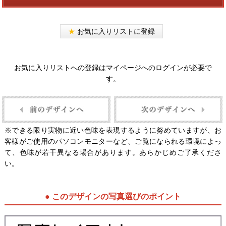
★
お気に入りリストに登録
お気に入りリストへの登録はマイページへのログインが必要で
す。
※できる限り実物に近い色味を表現するように努めていますが、お
客様がご使用のパソコンモニターなど、ご覧になられる環境によっ
て、色味が若干異なる場合があります。あらかじめご了承くださ
い。
● このデザインの写真選びのポイント