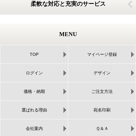
柔軟な対応と充実のサービス
MENU
TOP
マイページ登録
ログイン
デザイン
価格・納期
ご注文方法
選ばれる理由
宛名印刷
会社案内
Ｑ＆Ａ