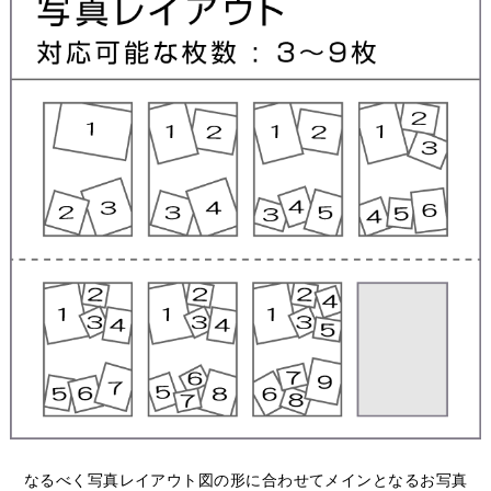
なるべく写真レイアウト図の形に合わせてメインとなるお写真