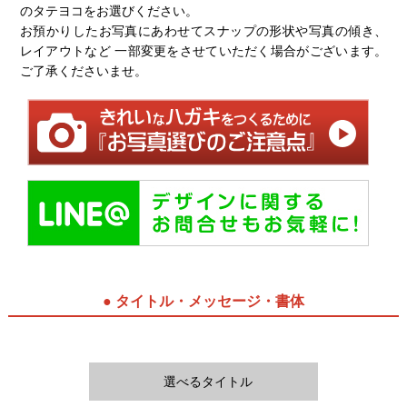
のタテヨコをお選びください。
お預かりしたお写真にあわせてスナップの形状や写真の傾き、
レイアウトなど 一部変更をさせていただく場合がございます。
ご了承くださいませ。
● タイトル・メッセージ・書体
選べるタイトル