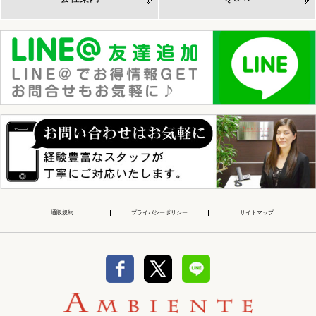
通販規約
プライバシーポリシー
サイトマップ