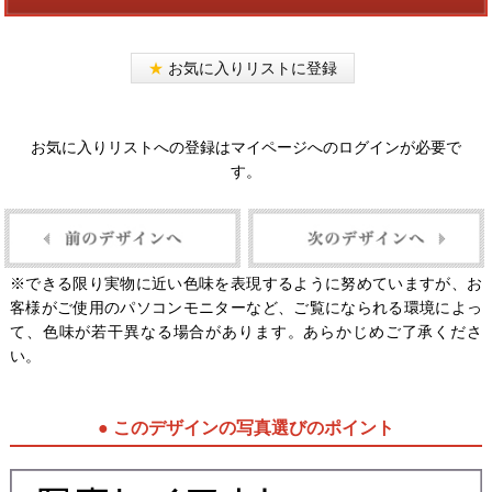
★
お気に入りリストに登録
お気に入りリストへの登録はマイページへのログインが必要で
す。
※できる限り実物に近い色味を表現するように努めていますが、お
客様がご使用のパソコンモニターなど、ご覧になられる環境によっ
て、色味が若干異なる場合があります。あらかじめご了承くださ
い。
● このデザインの写真選びのポイント