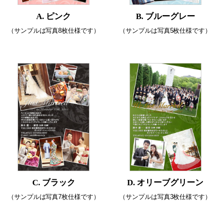
A. ピンク
B. ブルーグレー
（サンプルは写真8枚仕様です）
（サンプルは写真5枚仕様です）
C. ブラック
D. オリーブグリーン
（サンプルは写真7枚仕様です）
（サンプルは写真3枚仕様です）