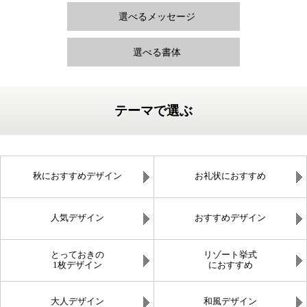
選べるメッセージ
選べる書体
テーマで選ぶ
秋におすすめデザイン
お礼状におすすめ
人気デザイン
おすすめデザイン
とっておきの
リゾート挙式
1枚デザイン
におすすめ
大人デザイン
和風デザイン