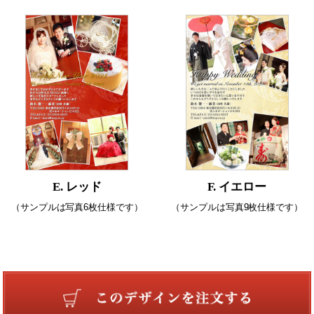
E. レッド
F. イエロー
（サンプルは写真6枚仕様です）
（サンプルは写真9枚仕様です）