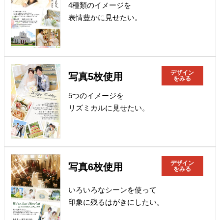
4種類のイメージを
表情豊かに見せたい。
デザイン
写真5枚使用
をみる
5つのイメージを
リズミカルに見せたい。
デザイン
写真6枚使用
をみる
いろいろなシーンを使って
印象に残るはがきにしたい。