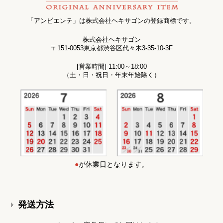
「アンビエンテ」は株式会社ヘキサゴンの登録商標です。
株式会社ヘキサゴン
〒151-0053東京都渋谷区代々木3-35-10-3F
[営業時間] 11:00～18:00
（土・日・祝日・年末年始除く）
●
が休業日となります。
発送方法