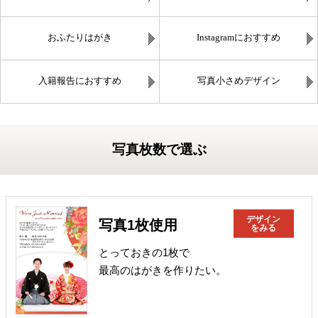
おふたりはがき
Instagramにおすすめ
入籍報告におすすめ
写真小さめデザイン
写真枚数で選ぶ
デザイン
写真1枚使用
をみる
とっておきの1枚で
最高のはがきを作りたい。