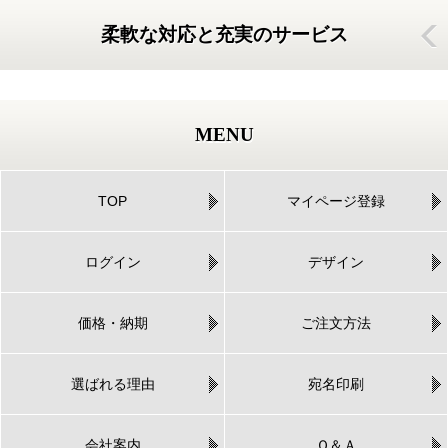
柔軟な対応と充実のサービス
MENU
TOP
マイページ登録
ログイン
デザイン
価格・納期
ご注文方法
選ばれる理由
宛名印刷
会社案内
Ｑ＆Ａ