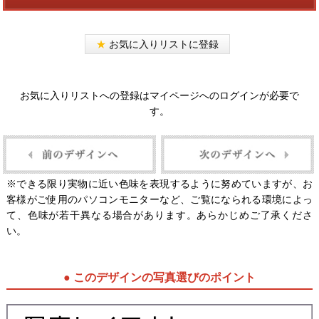
★
お気に入りリストに登録
お気に入りリストへの登録はマイページへのログインが必要で
す。
※できる限り実物に近い色味を表現するように努めていますが、お
客様がご使用のパソコンモニターなど、ご覧になられる環境によっ
て、色味が若干異なる場合があります。あらかじめご了承くださ
い。
● このデザインの写真選びのポイント