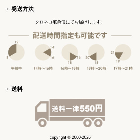
発送方法
クロネコ宅急便にてお届けします。
送料
copyright © 2000-2026