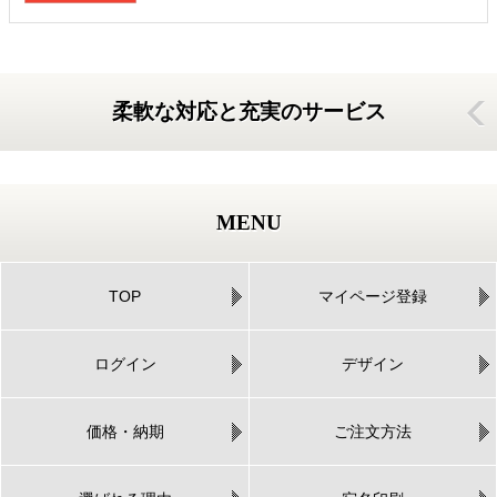
柔軟な対応と充実のサービス
MENU
TOP
マイページ登録
ログイン
デザイン
価格・納期
ご注文方法