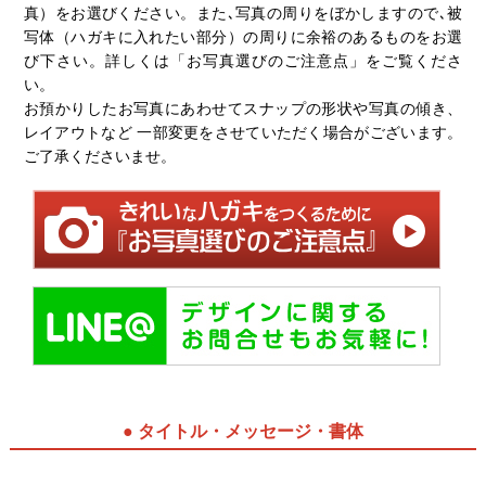
真）をお選びください。また､写真の周りをぼかしますので､被
写体（ハガキに入れたい部分）の周りに余裕のあるものをお選
び下さい。詳しくは「お写真選びのご注意点」をご覧くださ
い。
お預かりしたお写真にあわせてスナップの形状や写真の傾き、
レイアウトなど 一部変更をさせていただく場合がございます。
ご了承くださいませ。
● タイトル・メッセージ・書体