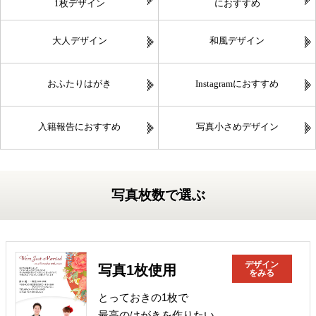
1枚デザイン
におすすめ
大人デザイン
和風デザイン
おふたりはがき
Instagramにおすすめ
入籍報告におすすめ
写真小さめデザイン
写真枚数で選ぶ
デザイン
写真1枚使用
をみる
とっておきの1枚で
最高のはがきを作りたい。