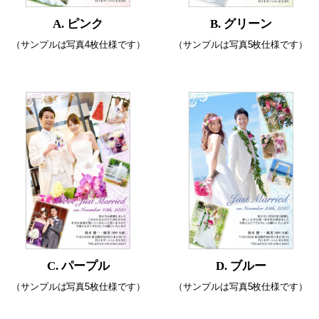
A. ピンク
B. グリーン
（サンプルは写真4枚仕様です）
（サンプルは写真5枚仕様です）
C. パープル
D. ブルー
（サンプルは写真5枚仕様です）
（サンプルは写真5枚仕様です）