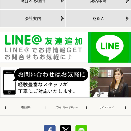
選ばれる理由
宛名印刷
会社案内
Ｑ＆Ａ
通販規約
プライバシーポリシー
サイトマップ