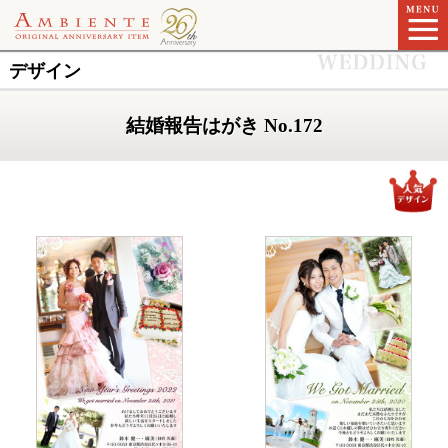
デザイン
結婚報告はがき No.172