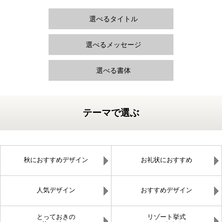
選べるタイトル
選べるメッセージ
選べる書体
テーマで選ぶ
秋におすすめデザイン
お礼状におすすめ
人気デザイン
おすすめデザイン
とっておきの
リゾート挙式