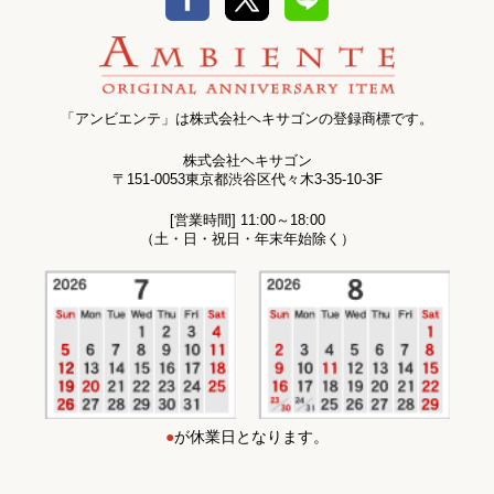
「アンビエンテ」は株式会社ヘキサゴンの登録商標です。
株式会社ヘキサゴン
〒151-0053東京都渋谷区代々木3-35-10-3F
[営業時間] 11:00～18:00
（土・日・祝日・年末年始除く）
●
が休業日となります。