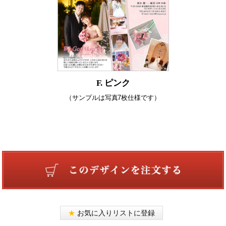
F. ピンク
（サンプルは写真7枚仕様です）
★
お気に入りリストに登録