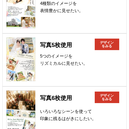
4種類のイメージを
表情豊かに見せたい。
デザイン
写真5枚使用
をみる
5つのイメージを
リズミカルに見せたい。
デザイン
写真6枚使用
をみる
いろいろなシーンを使って
印象に残るはがきにしたい。