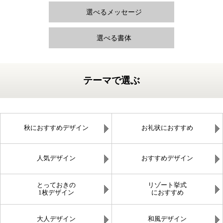
選べるメッセージ
選べる書体
テーマで選ぶ
秋におすすめデザイン
お礼状におすすめ
人気デザイン
おすすめデザイン
とっておきの
リゾート挙式
1枚デザイン
におすすめ
大人デザイン
和風デザイン