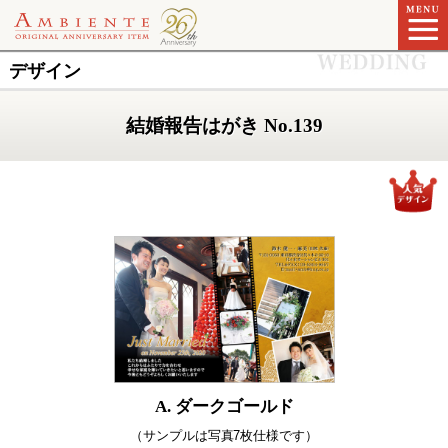
デザイン
結婚報告はがき No.139
A. ダークゴールド
（サンプルは写真7枚仕様です）