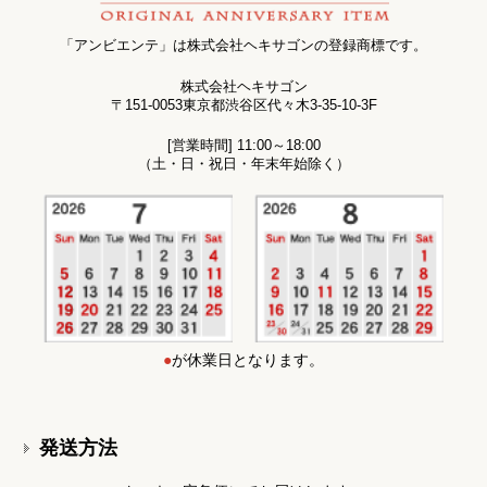
「アンビエンテ」は株式会社ヘキサゴンの登録商標です。
株式会社ヘキサゴン
〒151-0053東京都渋谷区代々木3-35-10-3F
[営業時間] 11:00～18:00
（土・日・祝日・年末年始除く）
●
が休業日となります。
発送方法