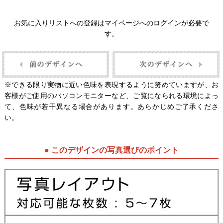
お気に入りリストへの登録はマイページへのログインが必要で
す。
※できる限り実物に近い色味を表現するように努めていますが、お
客様がご使用のパソコンモニターなど、ご覧になられる環境によっ
て、色味が若干異なる場合があります。あらかじめご了承くださ
い。
● このデザインの写真選びのポイント