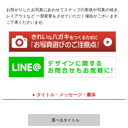
お預かりしたお写真にあわせてスナップの形状や写真の傾き、
レイアウトなど 一部変更をさせていただく場合がございます。
ご了承くださいませ。
● タイトル・メッセージ・書体
選べるタイトル