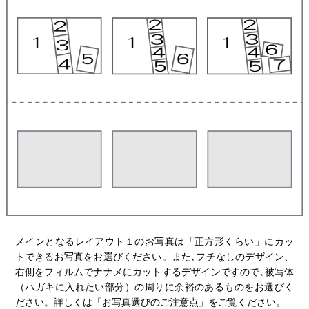
メインとなるレイアウト１のお写真は「正方形くらい」にカッ
トできるお写真をお選びください。また､フチなしのデザイン、
右側をフィルムでナナメにカットするデザインですので､被写体
（ハガキに入れたい部分）の周りに余裕のあるものをお選びく
ださい。詳しくは「お写真選びのご注意点」をご覧ください。