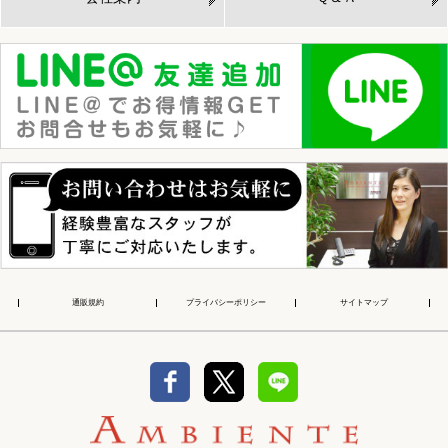
通販規約
プライバシーポリシー
サイトマップ