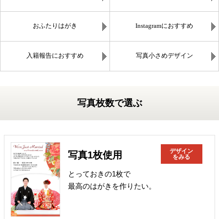
おふたりはがき
Instagramにおすすめ
入籍報告におすすめ
写真小さめデザイン
写真枚数で選ぶ
デザイン
写真1枚使用
をみる
とっておきの1枚で
最高のはがきを作りたい。