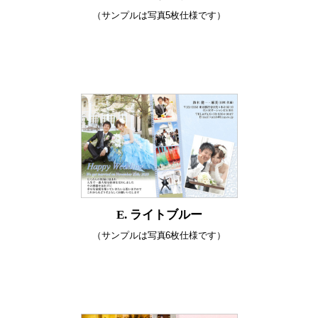
（サンプルは写真5枚仕様です）
E. ライトブルー
（サンプルは写真6枚仕様です）