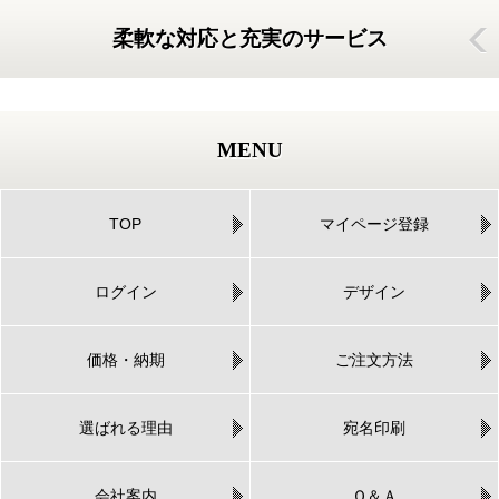
柔軟な対応と充実のサービス
MENU
TOP
マイページ登録
ログイン
デザイン
価格・納期
ご注文方法
選ばれる理由
宛名印刷
会社案内
Ｑ＆Ａ