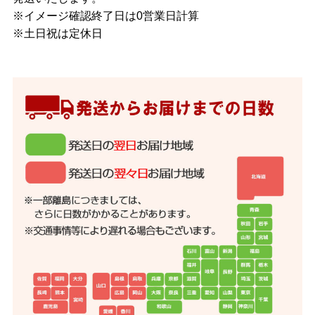
※イメージ確認終了日は0営業日計算
※土日祝は定休日