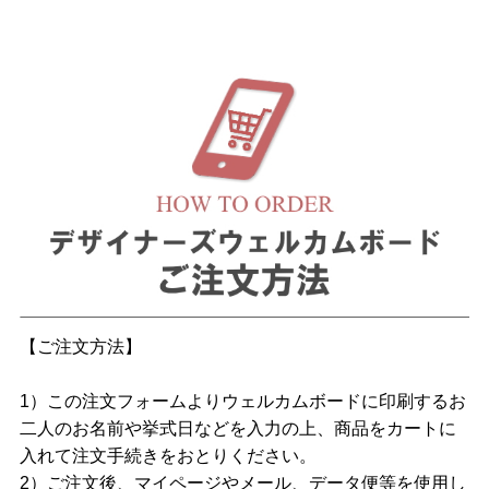
【ご注文方法】
1）この注文フォームよりウェルカムボードに印刷するお
二人のお名前や挙式日などを入力の上、商品をカートに
入れて注文手続きをおとりください。
2）ご注文後、マイページやメール、データ便等を使用し