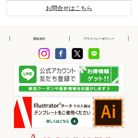
お問合せはこちら
通販規約
プライバシーポリシー