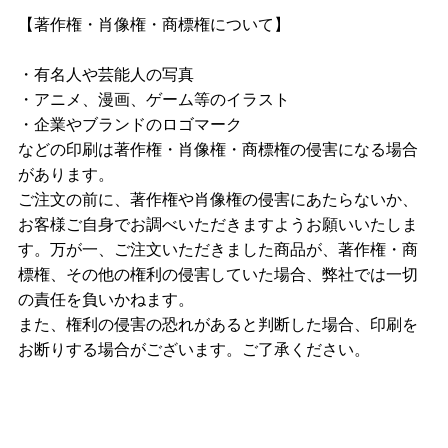
【著作権・肖像権・商標権について】
・有名人や芸能人の写真
・アニメ、漫画、ゲーム等のイラスト
・企業やブランドのロゴマーク
などの印刷は著作権・肖像権・商標権の侵害になる場合
があります。
ご注文の前に、著作権や肖像権の侵害にあたらないか、
お客様ご自身でお調べいただきますようお願いいたしま
す。万が一、ご注文いただきました商品が、著作権・商
標権、その他の権利の侵害していた場合、弊社では一切
の責任を負いかねます。
また、権利の侵害の恐れがあると判断した場合、印刷を
お断りする場合がございます。ご了承ください。