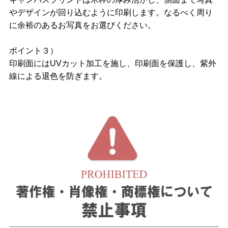
やデザインが回り込むように印刷します。なるべく周り
に余裕のあるお写真をお選びください。
ポイント３）
印刷面にはUVカット加工を施し、印刷面を保護し、紫外
線による退色を防ぎます。