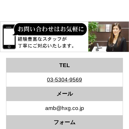
TEL
03-5304-9569
メール
amb@hxg.co.jp
フォーム