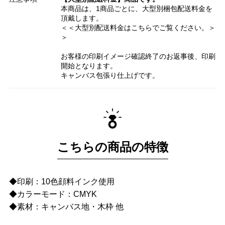
本商品は、1商品ごとに、大型別梱包配送料金を
頂戴します。
＜＜大型別配送料金はこちらでご覧ください。＞
＞
お客様の印刷イメージ確認終了のお返事後、印刷
開始となります。
キャンバス包張り仕上げです。
こちらの商品の特徴
◆印刷：10色顔料インク使用
◆カラーモード：CMYK
◆素材：キャンバス地・木枠 他