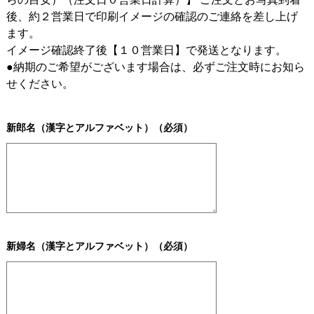
後、約２営業日で印刷イメージの確認のご連絡を差し上げ
ます。
イメージ確認終了後【１０営業日】で発送となります。
●納期のご希望がございます場合は、必ずご注文時にお知ら
せください。
新郎名（漢字とアルファベット）（必須）
新婦名（漢字とアルファベット）（必須）