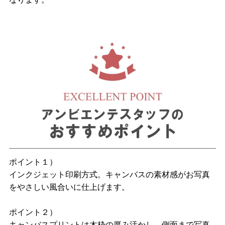
ポイント１）
インクジェット印刷方式。キャンバスの素材感がお写真
をやさしい風合いに仕上げます。
ポイント２）
キャンバスプリントは木枠の厚み活かし、側面まで写真