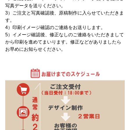
写真データを送りください。
3）ご注文と写真確認後、原稿制作に入らせていただきま
す。
4）印刷イメージ確認のご連絡をお送りします。
5）イメージ確認後、修正なしのご連絡をいただきまして
から印刷を進めてまいります。修正などがありましたら
お早めにお知らせください。