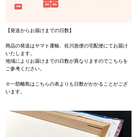
【発送からお届けまでの日数】
商品の発送はヤマト運輸、佐川急便の宅配便にてお届け
いたします。
地域によりお届けまでの日数が異なりますのでこちらを
ご参考ください。
※一部離島はこちらの表よりも日数がかかることがござ
います。