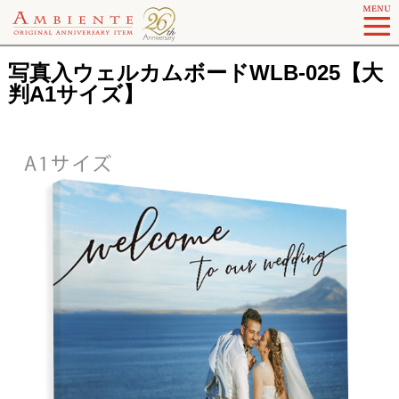
写真入ウェルカムボードWLB-025【大
判A1サイズ】