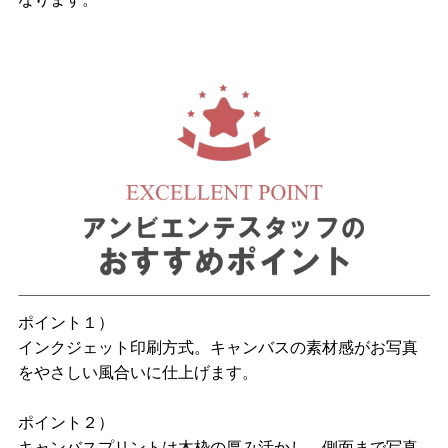
ポイント１）
インクジェット印刷方式。キャンバスの素材感がお写真
をやさしい風合いに仕上げます。
ポイント２）
キャンバスプリントは木枠の厚み活かし、側面まで写真