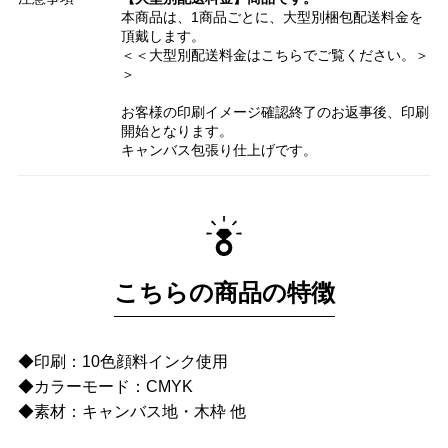
本商品は、1商品ごとに、大型別梱包配送料金を
頂戴します。
＜＜大型別配送料金はこちらでご覧ください。＞
＞
お客様の印刷イメージ確認終了のお返事後、印刷
開始となります。
キャンバス包張り仕上げです。
こちらの商品の特徴
◆印刷：10色顔料インク使用
◆カラーモード：CMYK
◆素材：キャンバス地・木枠 他