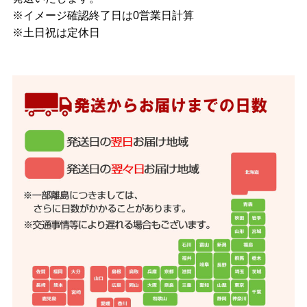
※イメージ確認終了日は0営業日計算
※土日祝は定休日