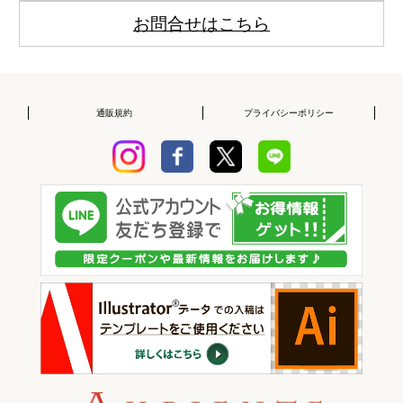
お問合せはこちら
通販規約
プライバシーポリシー