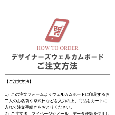
【ご注文方法】
1）この注文フォームよりウェルカムボードに印刷するお
二人のお名前や挙式日などを入力の上、商品をカートに
入れて注文手続きをおとりください。
2）ご注文後、マイページやメール、データ便等を使用し