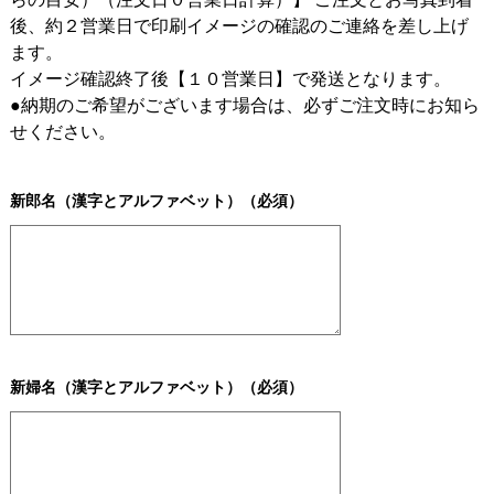
後、約２営業日で印刷イメージの確認のご連絡を差し上げ
ます。
イメージ確認終了後【１０営業日】で発送となります。
●納期のご希望がございます場合は、必ずご注文時にお知ら
せください。
新郎名（漢字とアルファベット）（必須）
新婦名（漢字とアルファベット）（必須）