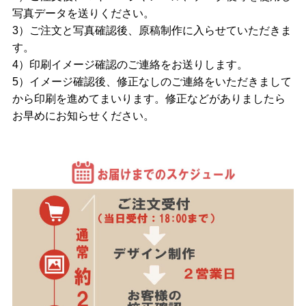
写真データを送りください。
3）ご注文と写真確認後、原稿制作に入らせていただきま
す。
4）印刷イメージ確認のご連絡をお送りします。
5）イメージ確認後、修正なしのご連絡をいただきまして
から印刷を進めてまいります。修正などがありましたら
お早めにお知らせください。