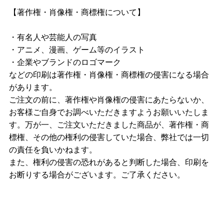
【著作権・肖像権・商標権について】
・有名人や芸能人の写真
・アニメ、漫画、ゲーム等のイラスト
・企業やブランドのロゴマーク
などの印刷は著作権・肖像権・商標権の侵害になる場合
があります。
ご注文の前に、著作権や肖像権の侵害にあたらないか、
お客様ご自身でお調べいただきますようお願いいたしま
す。万が一、ご注文いただきました商品が、著作権・商
標権、その他の権利の侵害していた場合、弊社では一切
の責任を負いかねます。
また、権利の侵害の恐れがあると判断した場合、印刷を
お断りする場合がございます。ご了承ください。