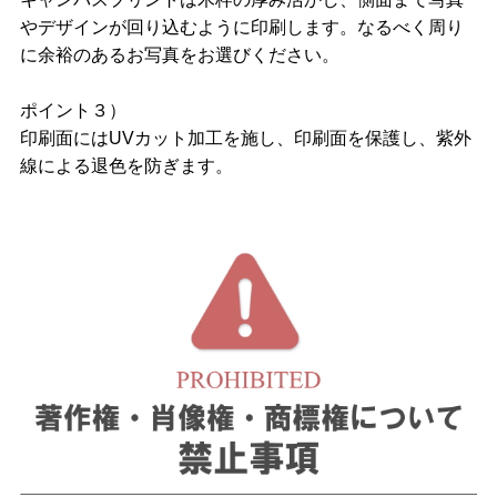
やデザインが回り込むように印刷します。なるべく周り
に余裕のあるお写真をお選びください。
ポイント３）
印刷面にはUVカット加工を施し、印刷面を保護し、紫外
線による退色を防ぎます。