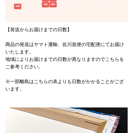
【発送からお届けまでの日数】
商品の発送はヤマト運輸、佐川急便の宅配便にてお届け
いたします。
地域によりお届けまでの日数が異なりますのでこちらを
ご参考ください。
※一部離島はこちらの表よりも日数がかかることがござ
います。