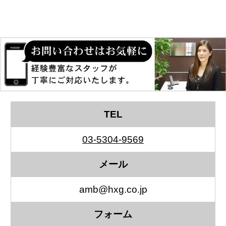
TEL
03-5304-9569
メール
amb@hxg.co.jp
フォーム