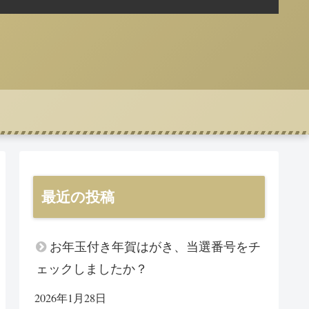
最近の投稿
お年玉付き年賀はがき、当選番号をチ
ェックしましたか？
2026年1月28日