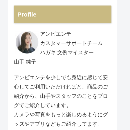
Profile
アンビエンテ
カスタマーサポートチーム
ハガキ 文例マイスター
山手 純子
アンビエンテを少しでも身近に感じて安
心してご利用いただければと、商品のご
紹介から、山手やスタッフのことをブロ
グでご紹介しています。
カメラや写真をもっと楽しめるようにグ
ッズやアプリなどもご紹介してます。