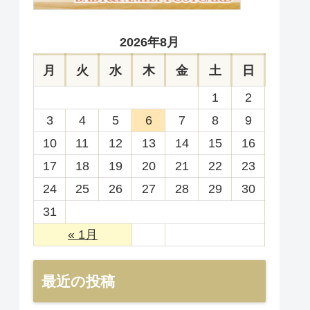
2026年8月
月
火
水
木
金
土
日
1
2
3
4
5
6
7
8
9
10
11
12
13
14
15
16
17
18
19
20
21
22
23
24
25
26
27
28
29
30
31
« 1月
最近の投稿