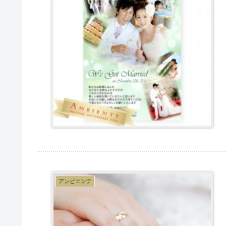
アンビエンテ