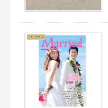
アンビエンテ