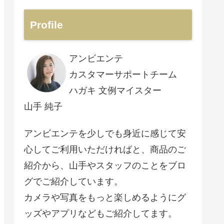
Profile
アンビエンテ
カスタマーサポートチーム
ハガキ 文例マイスター
山手 純子
アンビエンテを少しでも身近に感じて安
心してご利用いただければと、商品のご
紹介から、山手やスタッフのことをブロ
グでご紹介しています。
カメラや写真をもっと楽しめるようにグ
ッズやアプリなどもご紹介してます。