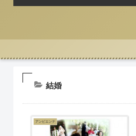
結婚
アンビエンテ