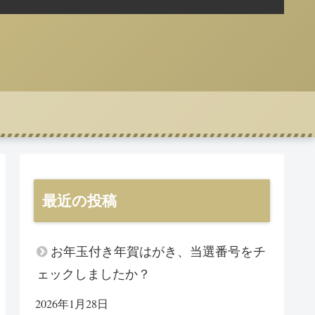
最近の投稿
お年玉付き年賀はがき、当選番号をチ
ェックしましたか？
2026年1月28日