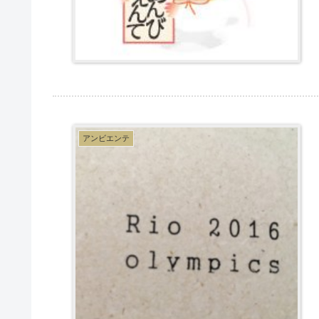
アンビエンテ