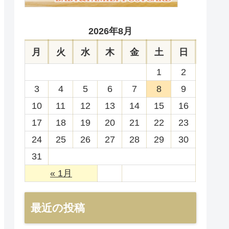
2026年8月
月
火
水
木
金
土
日
1
2
3
4
5
6
7
8
9
10
11
12
13
14
15
16
17
18
19
20
21
22
23
24
25
26
27
28
29
30
31
« 1月
最近の投稿