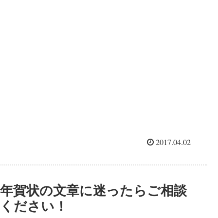
姿やシルエットの写真、イメージ写真。などなど。 ...
2017.04.02
年賀状の文章に迷ったらご相談
ください！