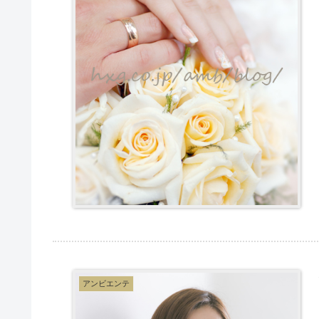
アンビエンテ