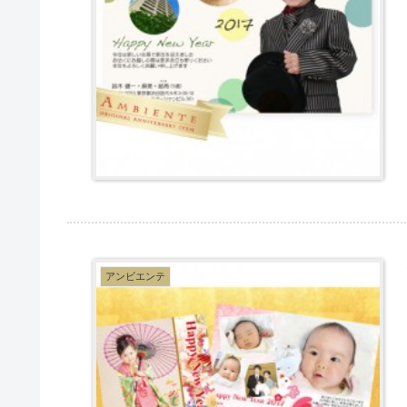
アンビエンテ