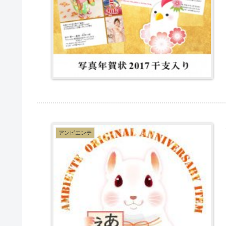
アンビエンテ