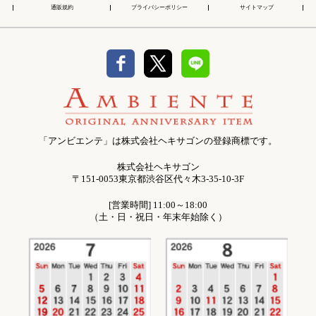
通販規約
プライバシーポリシー
サイトマップ
「アンビエンテ」は株式会社ヘキサゴンの登録商標です。
株式会社ヘキサゴン
〒151-0053東京都渋谷区代々木3-35-10-3F
[営業時間] 11:00～18:00
（土・日・祝日・年末年始除く）