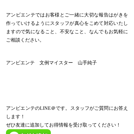
アンビエンテではお客様とご一緒に大切な報告はがきを
作っていけるようにスタッフが真心をこめて対応いたし
ますので気になること、不安なこと、なんでもお気軽に
ご相談ください。
アンビエンテ 文例マイスター 山手純子
アンビエンテのLINE＠です。スタッフがご質問にお答え
します！
ぜひ友達に追加してお得情報を受け取ってください！