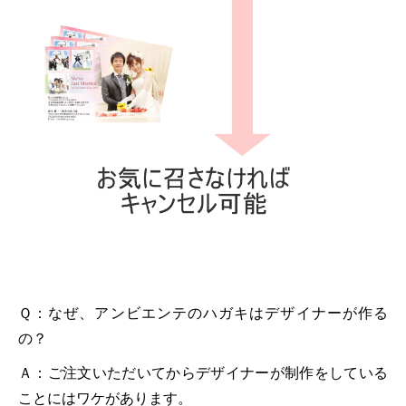
Ｑ：なぜ、アンビエンテのハガキはデザイナーが作る
の？
Ａ：ご注文いただいてからデザイナーが制作をしている
ことにはワケがあります。