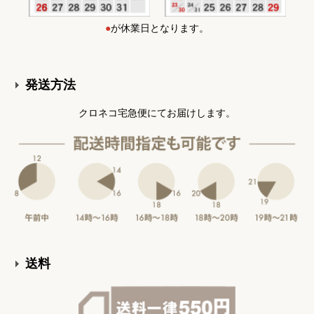
●
が休業日となります。
発送方法
クロネコ宅急便にてお届けします。
送料