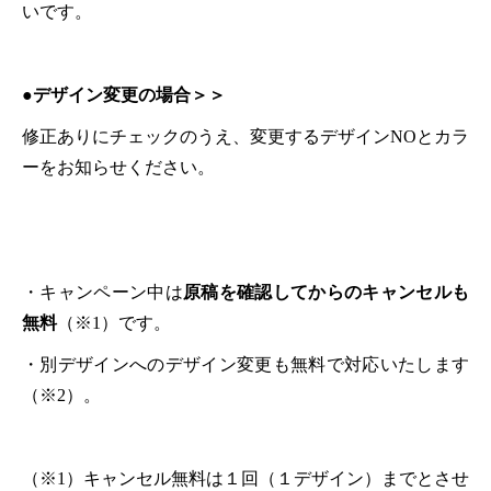
いです。
●デザイン変更の場合＞＞
修正ありにチェックのうえ、変更するデザインNOとカラ
ーをお知らせください。
・キャンペーン中は
原稿を確認してからのキャンセルも
無料
（※1）です。
・別デザインへのデザイン変更も無料で対応いたします
（※2）。
（※1）キャンセル無料は１回（１デザイン）までとさせ