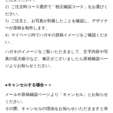
2）ご注文時コース選択で「校正確認コース」をお選びく
ださい。
3）ご注文と、お写真が到着したことを確認し、デザイナ
ーが原稿を制作します。
4）マイページ内でハガキの原稿イメージをご確認くださ
い。
ハガキのイメージをご覧いただきまして、文字内容や写
真の拡大縮小など、修正がございましたら原稿確認ペー
ジよりお知らせください。
●キャンセルする場合＞＞
メールや原稿確認ページより「キャンセル」とお知らせ
ください。
その際、キャンセルの理由をお知らせいただきますと幸