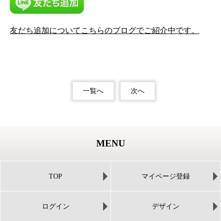
友だち追加についてこちらのブログでご紹介中です。
一覧へ
次へ
MENU
TOP
マイページ登録
ログイン
デザイン