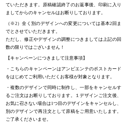
ていただきます。原稿確認終了のお返事後、印刷に入り
ましてからのキャンセルはお断りしております。
（※2）全く別のデザインへの変更については基本2回ま
でとさせていただきます。
ただし、修正やデザインの調整につきましては上記の回
数の限りではございません！
【キャンペーンにつきまして注意事項】
・こちらのキャンペーンはアンビエンテのポストカード
をはじめてご利用いただくお客様が対象となります。
・複数のデザインで同時に制作し、一部をキャンセルす
るご注文はお断りしております。１デザインご注文後、
お気に召さない場合は1つ目のデザインをキャンセルし、
別のデザインで再注文として原稿をご用意いたします。
ご了承くださいませ。