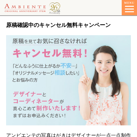
原稿確認中のキャンセル無料キャンペーン
アンビエンテの写真はがきはデザイナーが一点一点制作