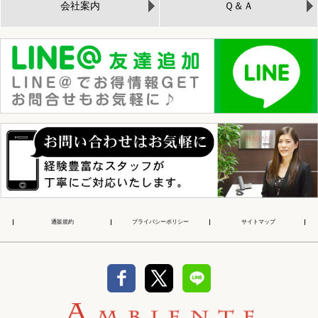
会社案内
Ｑ＆Ａ
通販規約
プライバシーポリシー
サイトマップ