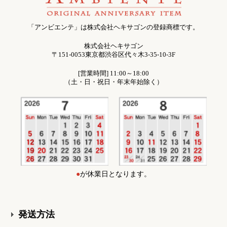
「アンビエンテ」は株式会社ヘキサゴンの登録商標です。
株式会社ヘキサゴン
〒151-0053東京都渋谷区代々木3-35-10-3F
[営業時間] 11:00～18:00
（土・日・祝日・年末年始除く）
●
が休業日となります。
発送方法