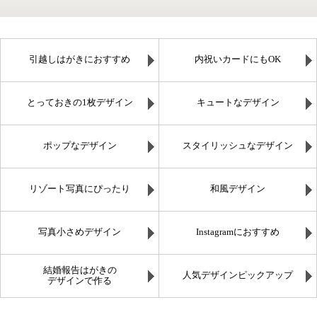
引越しはがきにおすすめ
内祝いカードにもOK
とっておきの1枚デザイン
キュートなデザイン
ポップなデザイン
スタイリッシュなデザイン
リゾート写真にぴったり
和風デザイン
写真小さめデザイン
Instagramにおすすめ
結婚報告はがきの
人気デザインピックアップ
デザインで作る