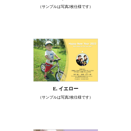
（サンプルは写真2枚仕様です）
E. イエロー
（サンプルは写真2枚仕様です）