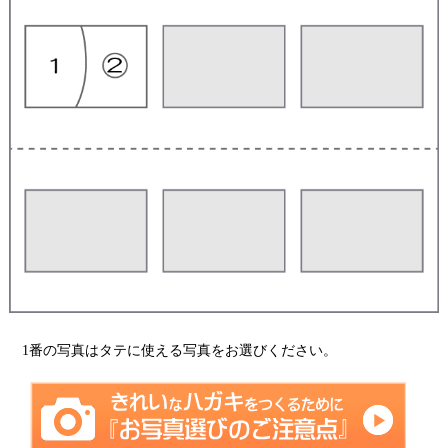
1番の写真はタテに使える写真をお選びください。