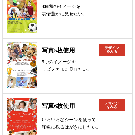
4種類のイメージを
表情豊かに見せたい。
デザイン
写真5枚使用
をみる
5つのイメージを
リズミカルに見せたい。
デザイン
写真6枚使用
をみる
いろいろなシーンを使って
印象に残るはがきにしたい。