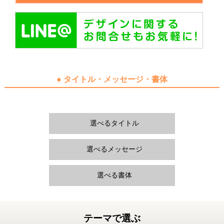
● タイトル・メッセージ・書体
選べるタイトル
選べるメッセージ
選べる書体
テーマで選ぶ