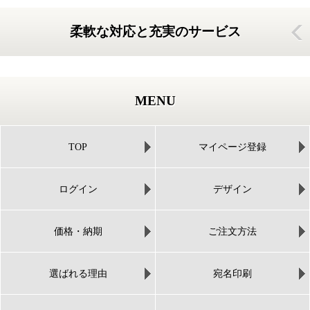
柔軟な対応と充実のサービス
MENU
TOP
マイページ登録
ログイン
デザイン
価格・納期
ご注文方法
選ばれる理由
宛名印刷