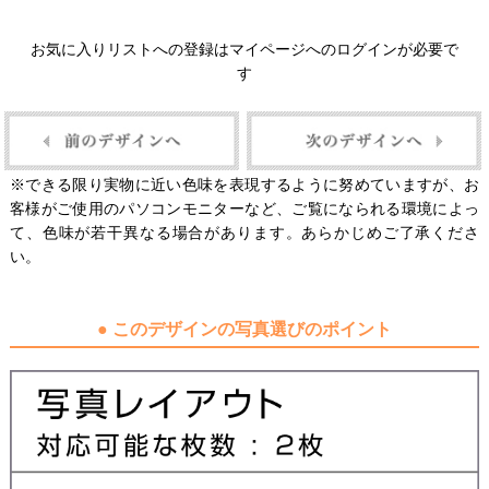
お気に入りリストへの登録はマイページへのログインが必要で
す
※できる限り実物に近い色味を表現するように努めていますが、お
客様がご使用のパソコンモニターなど、ご覧になられる環境によっ
て、色味が若干異なる場合があります。あらかじめご了承くださ
い。
● このデザインの写真選びのポイント