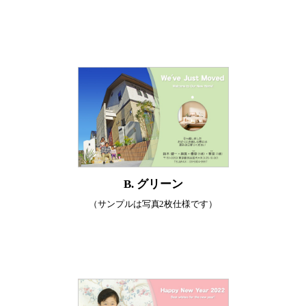
B. グリーン
（サンプルは写真2枚仕様です）