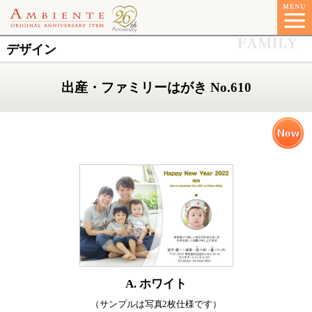
デザイン
出産・ファミリーはがき No.610
A. ホワイト
（サンプルは写真2枚仕様です）