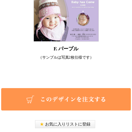
F. パープル
（サンプルは写真2枚仕様です）
★
お気に入りリストに登録