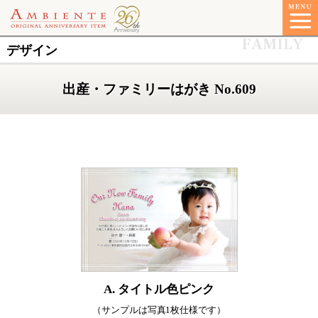
デザイン
出産・ファミリーはがき No.609
A. タイトル色ピンク
（サンプルは写真1枚仕様です）