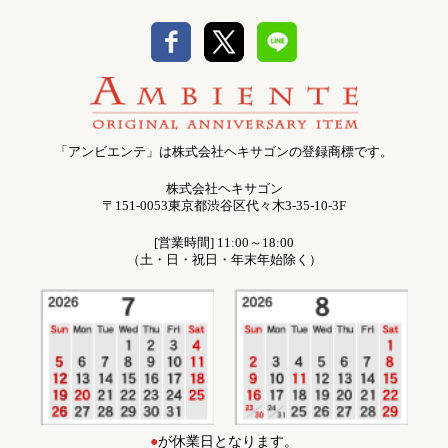
「アンビエンテ」は株式会社ヘキサゴンの登録商標です。
株式会社ヘキサゴン
〒151-0053東京都渋谷区代々木3-35-10-3F
[営業時間] 11:00～18:00
（土・日・祝日・年末年始除く）
●
が休業日となります。