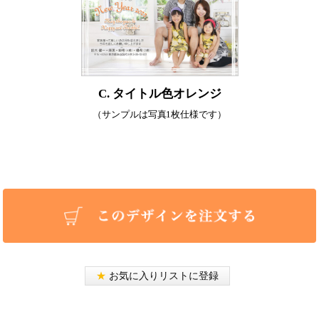
C. タイトル色オレンジ
（サンプルは写真1枚仕様です）
★
お気に入りリストに登録