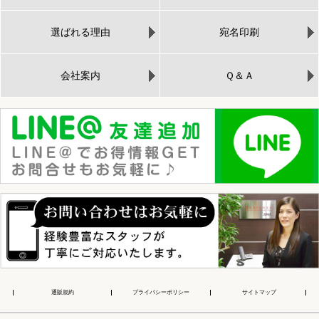
選ばれる理由
宛名印刷
会社案内
Ｑ＆Ａ
通販規約
プライバシーポリシー
サイトマップ