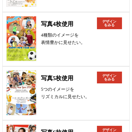
デザイン
写真4枚使用
をみる
4種類のイメージを
表情豊かに見せたい。
デザイン
写真5枚使用
をみる
5つのイメージを
リズミカルに見せたい。
デザイン