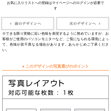
お気に入りリストへの登録はマイページへのログインが必要で
す
※できる限り実物に近い色味を表現するように努めていますが、お
客様がご使用のパソコンモニターなど、ご覧になられる環境によっ
て、色味が若干異なる場合があります。あらかじめご了承くださ
い。
● このデザインの写真選びのポイント