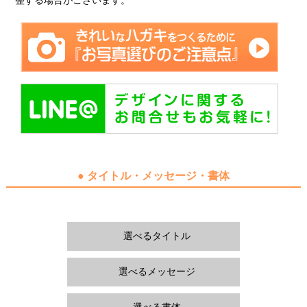
整する場合がございます。
● タイトル・メッセージ・書体
選べるタイトル
選べるメッセージ