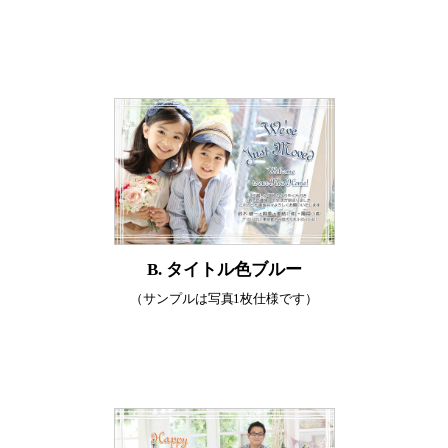
B. タイトル色ブルー
（サンプルは写真1枚仕様です）