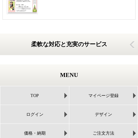
柔軟な対応と充実のサービス
MENU
TOP
マイページ登録
ログイン
デザイン
価格・納期
ご注文方法