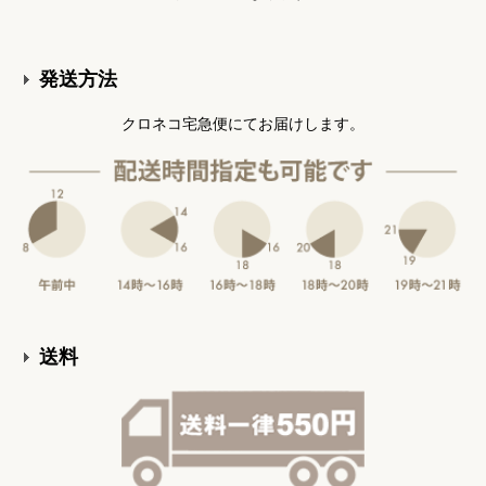
発送方法
クロネコ宅急便にてお届けします。
送料