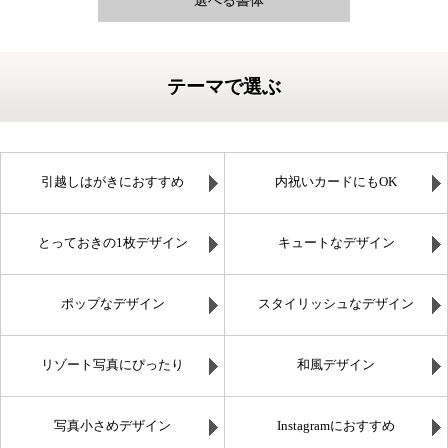
選べる書体
テーマで選ぶ
引越しはがきにおすすめ
内祝いカードにもOK
とっておきの1枚デザイン
キュートなデザイン
ポップなデザイン
スタイリッシュなデザイン
リゾート写真にぴったり
和風デザイン
写真小さめデザイン
Instagramにおすすめ