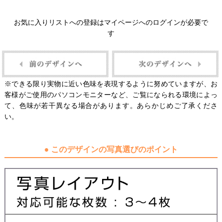
お気に入りリストへの登録はマイページへのログインが必要で
す
※できる限り実物に近い色味を表現するように努めていますが、お
客様がご使用のパソコンモニターなど、ご覧になられる環境によっ
て、色味が若干異なる場合があります。あらかじめご了承くださ
い。
● このデザインの写真選びのポイント