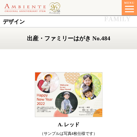
デザイン
出産・ファミリーはがき No.484
A. レッド
（サンプルは写真4枚仕様です）