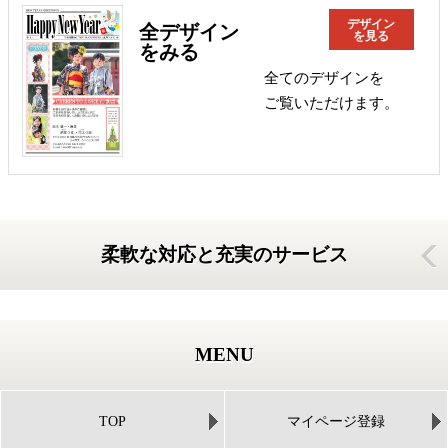
デザイン
全デザイン
を見る
をみる
全てのデザインを
ご覧いただけます。
柔軟な対応と充実のサービス
MENU
TOP
マイページ登録