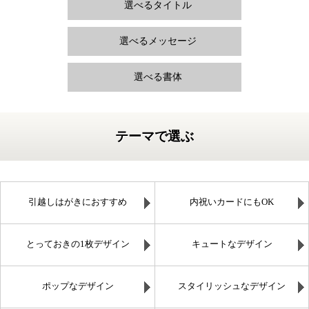
選べるタイトル
選べるメッセージ
選べる書体
テーマで選ぶ
引越しはがきにおすすめ
内祝いカードにもOK
とっておきの1枚デザイン
キュートなデザイン
ポップなデザイン
スタイリッシュなデザイン