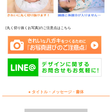
[丸く切り抜くお写真]のご注意点はこちら
● タイトル・メッセージ・書体