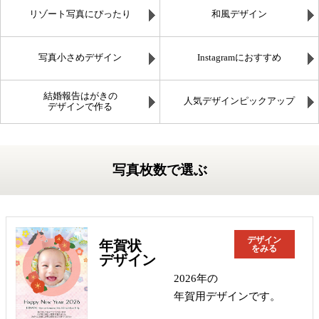
リゾート写真にぴったり
和風デザイン
写真小さめデザイン
Instagramにおすすめ
結婚報告はがきの
人気デザインピックアップ
デザインで作る
写真枚数で選ぶ
デザイン
年賀状
をみる
デザイン
2026年の
年賀用デザインです。