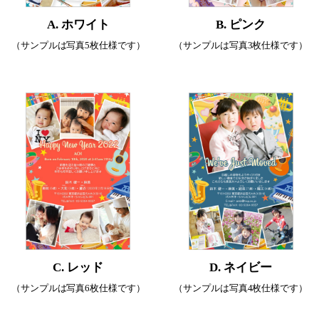
A. ホワイト
B. ピンク
（サンプルは写真5枚仕様です）
（サンプルは写真3枚仕様です）
C. レッド
D. ネイビー
（サンプルは写真6枚仕様です）
（サンプルは写真4枚仕様です）