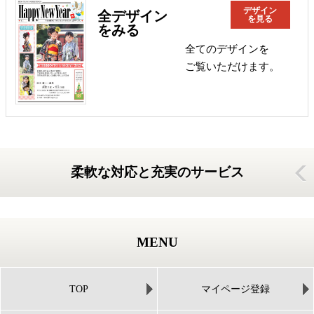
デザイン
全デザイン
を見る
をみる
全てのデザインを
ご覧いただけます。
柔軟な対応と充実のサービス
MENU
TOP
マイページ登録