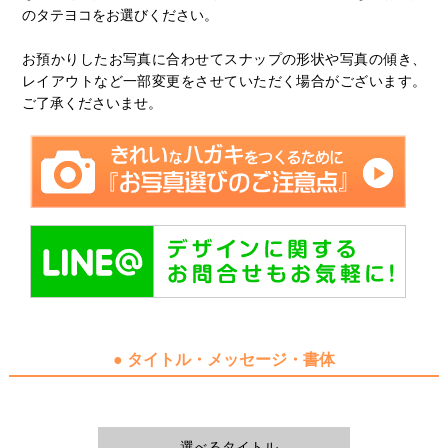
のタテヨコをお選びください。
お預かりしたお写真に合わせてスナップの形状や写真の傾き、
レイアウトなど一部変更をさせていただく場合がございます。
ご了承くださいませ。
● タイトル・メッセージ・書体
選べるタイトル