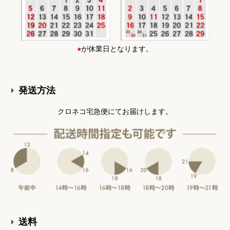
●
が休業日となります。
発送方法
クロネコ宅急便にてお届けします。
送料