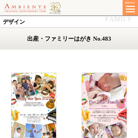
デザイン
出産・ファミリーはがき No.483