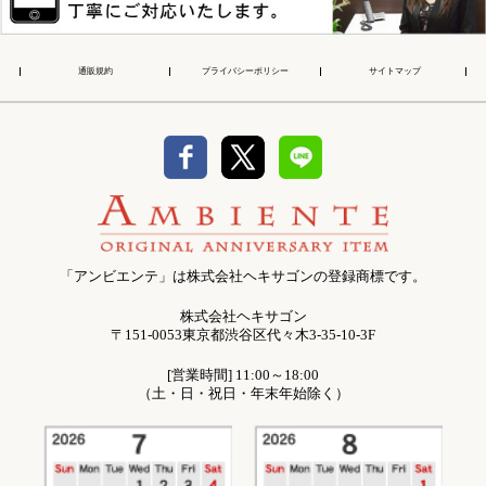
通販規約
プライバシーポリシー
サイトマップ
「アンビエンテ」は株式会社ヘキサゴンの登録商標です。
株式会社ヘキサゴン
〒151-0053東京都渋谷区代々木3-35-10-3F
[営業時間] 11:00～18:00
（土・日・祝日・年末年始除く）