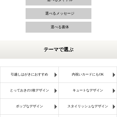
選べるメッセージ
選べる書体
テーマで選ぶ
引越しはがきにおすすめ
内祝いカードにもOK
とっておきの1枚デザイン
キュートなデザイン
ポップなデザイン
スタイリッシュなデザイン