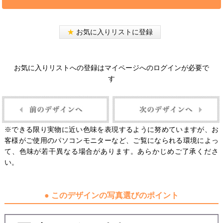
★
お気に入りリストに登録
お気に入りリストへの登録はマイページへのログインが必要で
す
※できる限り実物に近い色味を表現するように努めていますが、お
客様がご使用のパソコンモニターなど、ご覧になられる環境によっ
て、色味が若干異なる場合があります。あらかじめご了承くださ
い。
● このデザインの写真選びのポイント