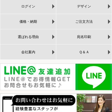
ログイン
デザイン
価格・納期
ご注文方法
選ばれる理由
宛名印刷
会社案内
Ｑ＆Ａ