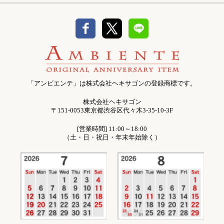
「アンビエンテ」は株式会社ヘキサゴンの登録商標です。
株式会社ヘキサゴン
〒151-0053東京都渋谷区代々木3-35-10-3F
[営業時間] 11:00～18:00
（土・日・祝日・年末年始除く）