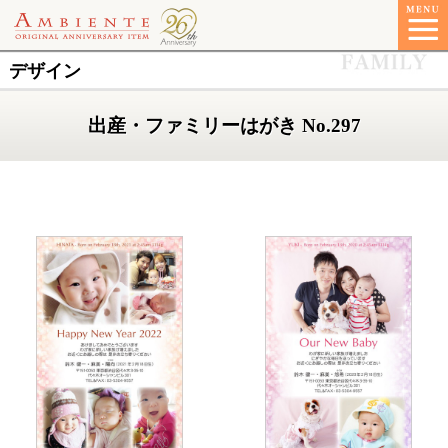
デザイン
出産・ファミリーはがき No.297