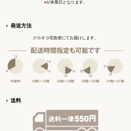
●
が休業日となります。
発送方法
クロネコ宅急便にてお届けします。
送料