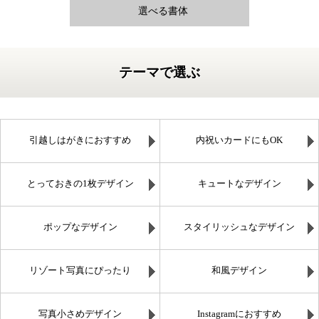
選べる書体
テーマで選ぶ
引越しはがきにおすすめ
内祝いカードにもOK
とっておきの1枚デザイン
キュートなデザイン
ポップなデザイン
スタイリッシュなデザイン
リゾート写真にぴったり
和風デザイン
写真小さめデザイン
Instagramにおすすめ