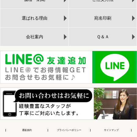
選ばれる理由
宛名印刷
会社案内
Ｑ＆Ａ
通販規約
プライバシーポリシー
サイトマップ