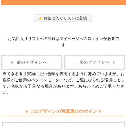
★
お気に入りリストに登録
お気に入りリストへの登録はマイページへのログインが必要で
す
※できる限り実物に近い色味を表現するように努めていますが、お
客様がご使用のパソコンモニターなど、ご覧になられる環境によっ
て、色味が若干異なる場合があります。あらかじめご了承くださ
い。
● このデザインの写真選びのポイント