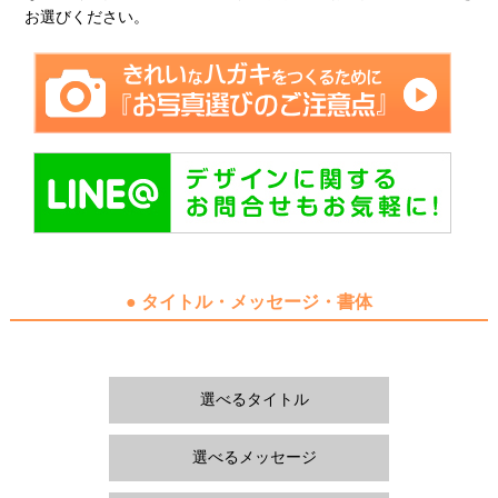
お選びください。
● タイトル・メッセージ・書体
選べるタイトル
選べるメッセージ