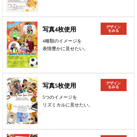
デザイン
写真4枚使用
をみる
4種類のイメージを
表情豊かに見せたい。
デザイン
写真5枚使用
をみる
5つのイメージを
リズミカルに見せたい。