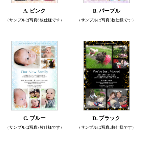
A. ピンク
B. パープル
（サンプルは写真6枚仕様です）
（サンプルは写真3枚仕様です）
C. ブルー
D. ブラック
（サンプルは写真7枚仕様です）
（サンプルは写真5枚仕様です）