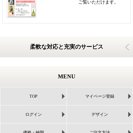
ご覧いただけます。
柔軟な対応と充実のサービス
MENU
TOP
マイページ登録
ログイン
デザイン
価格・納期
ご注文方法