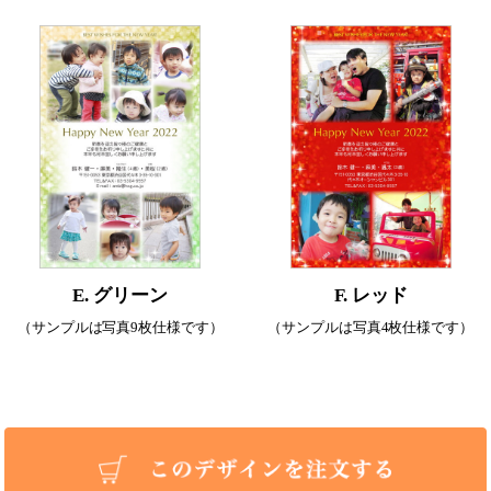
E. グリーン
F. レッド
（サンプルは写真9枚仕様です）
（サンプルは写真4枚仕様です）