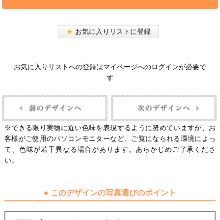
★
お気に入りリストに登録
お気に入りリストへの登録はマイページへのログインが必要で
す
※できる限り実物に近い色味を表現するように努めていますが、お
客様がご使用のパソコンモニターなど、ご覧になられる環境によっ
て、色味が若干異なる場合があります。あらかじめご了承くださ
い。
● このデザインの写真選びのポイント