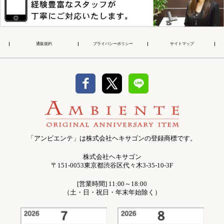
通販規約
プライバシーポリシー
サイトマップ
「アンビエンテ」は株式会社ヘキサゴンの登録商標です。
株式会社ヘキサゴン
〒151-0053東京都渋谷区代々木3-35-10-3F
[営業時間] 11:00～18:00
（土・日・祝日・年末年始除く）