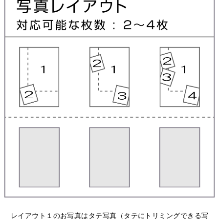
レイアウト１のお写真はタテ写真（タテにトリミングできる写