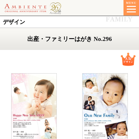
デザイン
出産・ファミリーはがき No.296