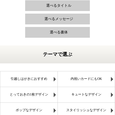
選べるタイトル
選べるメッセージ
選べる書体
テーマで選ぶ
引越しはがきにおすすめ
内祝いカードにもOK
とっておきの1枚デザイン
キュートなデザイン
ポップなデザイン
スタイリッシュなデザイン