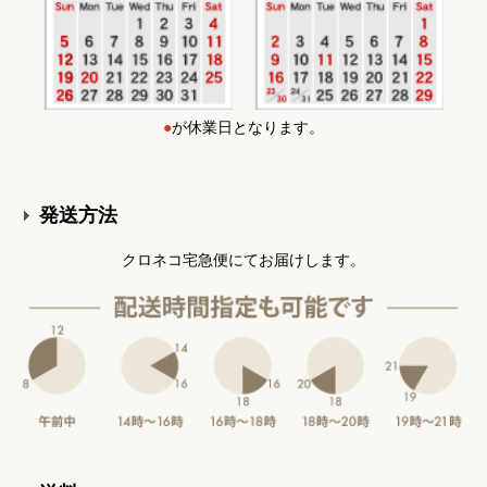
●
が休業日となります。
発送方法
クロネコ宅急便にてお届けします。