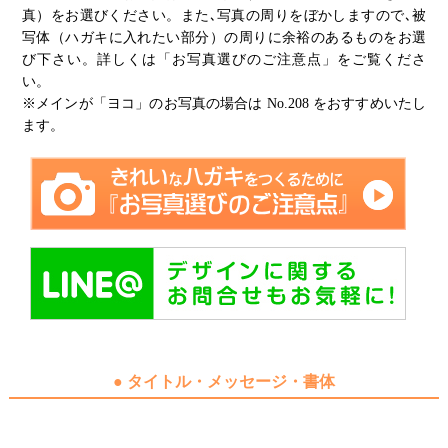
真）をお選びください。また､写真の周りをぼかしますので､被
写体（ハガキに入れたい部分）の周りに余裕のあるものをお選
び下さい。詳しくは
「お写真選びのご注意点」
をご覧くださ
い。
※メインが「ヨコ」のお写真の場合は No.208 をおすすめいたし
ます。
● タイトル・メッセージ・書体