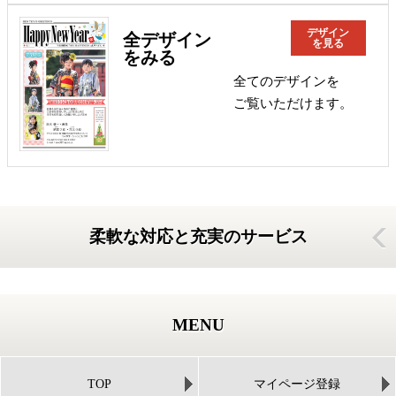
デザイン
全デザイン
を見る
をみる
全てのデザインを
ご覧いただけます。
柔軟な対応と充実のサービス
MENU
TOP
マイページ登録