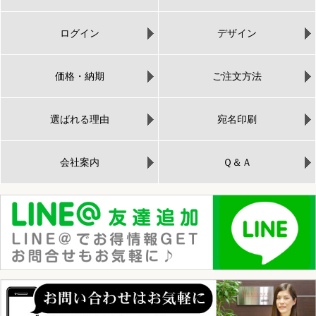
ログイン
デザイン
価格・納期
ご注文方法
選ばれる理由
宛名印刷
会社案内
Ｑ＆Ａ