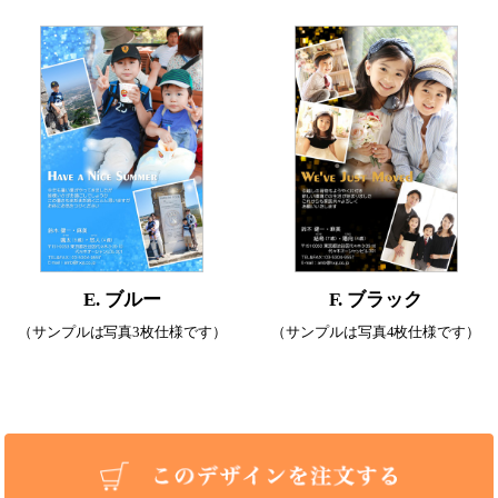
E. ブルー
F. ブラック
（サンプルは写真3枚仕様です）
（サンプルは写真4枚仕様です）