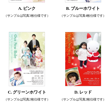
A. ピンク
B. ブルーホワイト
（サンプルは写真3枚仕様です）
（サンプルは写真4枚仕様です）
C. グリーンホワイト
D. レッド
（サンプルは写真2枚仕様です）
（サンプルは写真2枚仕様です）