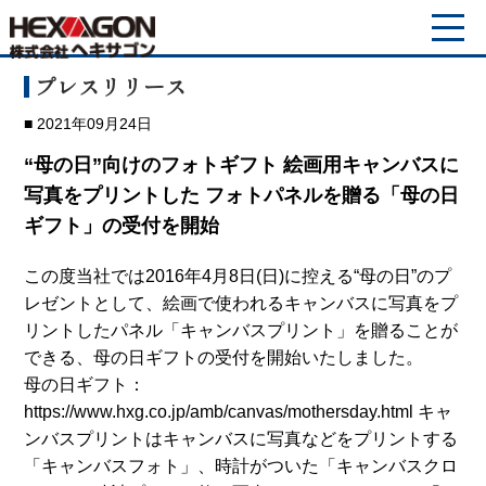
プレスリリース
2021年09月24日
“母の日”向けのフォトギフト 絵画用キャンバスに
写真をプリントした フォトパネルを贈る「母の日
ギフト」の受付を開始
この度当社では2016年4月8日(日)に控える“母の日”のプ
レゼントとして、絵画で使われるキャンバスに写真をプ
リントしたパネル「キャンバスプリント」を贈ることが
できる、母の日ギフトの受付を開始いたしました。
母の日ギフト：
https://www.hxg.co.jp/amb/canvas/mothersday.html キャ
ンバスプリントはキャンバスに写真などをプリントする
「キャンバスフォト」、時計がついた「キャンバスクロ