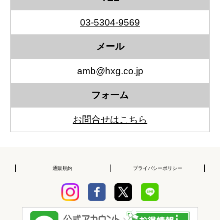
03-5304-9569
メール
amb@hxg.co.jp
フォーム
お問合せはこちら
通販規約
プライバシーポリシー