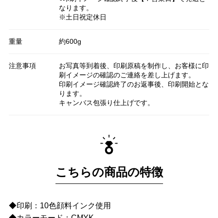
なります。
※土日祝定休日
重量
約600g
注意事項
お写真等到着後、印刷原稿を制作し、お客様に印
刷イメージの確認のご連絡を差し上げます。
印刷イメージ確認終了のお返事後、印刷開始とな
ります。
キャンバス包張り仕上げです。
こちらの商品の特徴
◆印刷：10色顔料インク使用
◆カラーモード：CMYK