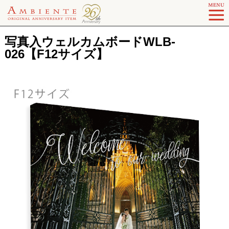
写真入ウェルカムボードWLB-
026【F12サイズ】