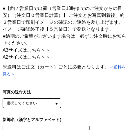
●【約７営業日で出荷（営業日18時までのご注文からの目
安）（注文日０営業日計算）】 ご注文とお写真到着後、約
２営業日で印刷イメージの確認のご連絡を差し上げます。
イメージ確認終了後【５営業日】で発送となります。
●納期のご希望がございます場合は、必ずご注文時にお知ら
せください。
A3サイズはこちら＞＞
A2サイズはこちら＞＞
※送料はご注文（カート）ごとに必要となります。
＜送料を
見る＞
写真の送付方法
新郎名（漢字とアルファベット）