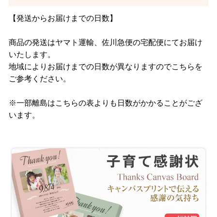
【発送からお届けまでの日数】
商品の発送はヤマト運輸、佐川急便の宅配便にてお届け
いたします。
地域によりお届けまでの日数が異なりますのでこちらを
ご参考ください。
※一部離島はこちらの表よりも日数がかかることがござ
います。