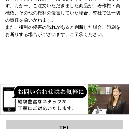
す。万が一、ご注文いただきました商品が、著作権・商
標権、その他の権利の侵害していた場合、弊社では一切
の責任を負いかねます。
また、権利の侵害の恐れがあると判断した場合、印刷を
お断りする場合がございます。ご了承ください。
TEL