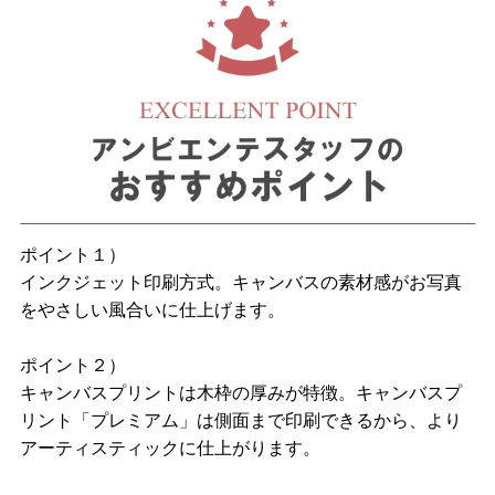
ポイント１）
インクジェット印刷方式。キャンバスの素材感がお写真
をやさしい風合いに仕上げます。
ポイント２）
キャンバスプリントは木枠の厚みが特徴。キャンバスプ
リント「プレミアム」は側面まで印刷できるから、より
アーティスティックに仕上がります。