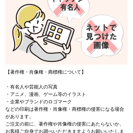
【著作権・肖像権・商標権について】
・有名人や芸能人の写真
・アニメ、漫画、ゲーム等のイラスト
・企業やブランドのロゴマーク
などの印刷は著作権・肖像権・商標権の侵害になる場合
があります。
ご注文の前に、著作権や肖像権の侵害にあたらないか、
お客様ご自身でお調べいただきますようお願いいたしま