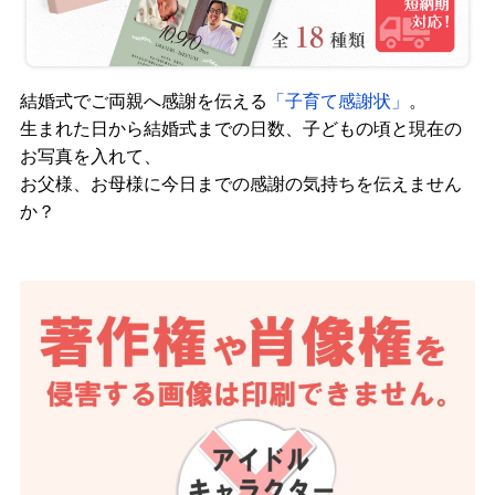
結婚式でご両親へ感謝を伝える
「子育て感謝状」
。
生まれた日から結婚式までの日数、子どもの頃と現在の
お写真を入れて、
お父様、お母様に今日までの感謝の気持ちを伝えません
か？