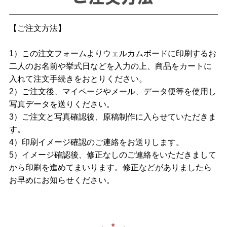
【ご注文方法】
1）この注文フォームよりウェルカムボードに印刷するお
二人のお名前や挙式日などを入力の上、商品をカートに
入れて注文手続きをおとりください。
2）ご注文後、マイページやメール、データ便等を使用し
写真データを送りください。
3）ご注文と写真確認後、原稿制作に入らせていただきま
す。
4）印刷イメージ確認のご連絡をお送りします。
5）イメージ確認後、修正なしのご連絡をいただきまして
から印刷を進めてまいります。修正などがありましたら
お早めにお知らせください。