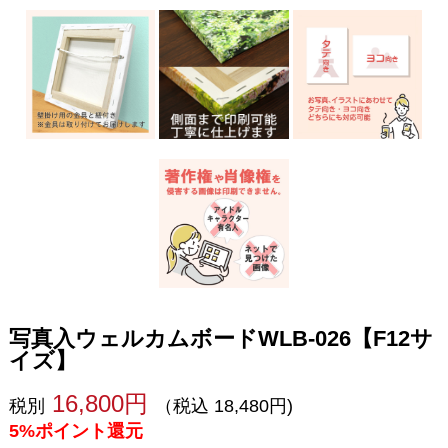
写真入ウェルカムボードWLB-026【F12サ
イズ】
16,800円
税別
（税込 18,480円)
5%ポイント還元