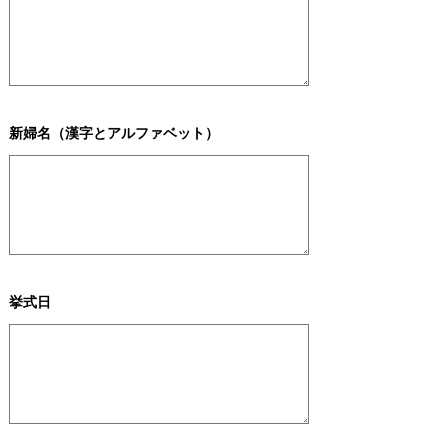
新婦名（漢字とアルファベット）
挙式日