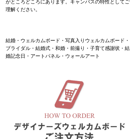
がところどころにあります。キャンバスの特性としてご
理解ください。
結婚・ウェルカムボード・写真入りウェルカムボード・
ブライダル・結婚式・和婚・前撮り・子育て感謝状・結
婚記念日・アートパネル・ウォールアート