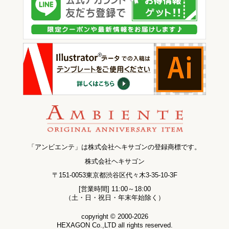
「アンビエンテ」は株式会社ヘキサゴンの登録商標です。
株式会社ヘキサゴン
〒151-0053東京都渋谷区代々木3-35-10-3F
[営業時間] 11:00～18:00
（土・日・祝日・年末年始除く）
copyright © 2000-2026
HEXAGON Co.,LTD all rights reserved.