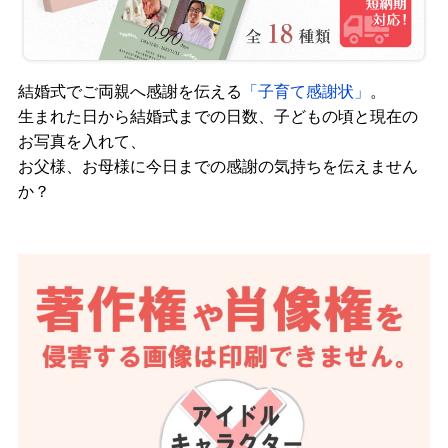
結婚式でご両親へ感謝を伝える
「子育て感謝状」
。
生まれた日から結婚式までの日数、子どもの頃と現在の
お写真を入れて、
お父様、お母様に今日までの感謝の気持ちを伝えません
か？