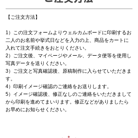
【ご注文方法】
1）この注文フォームよりウェルカムボードに印刷するお
二人のお名前や挙式日などを入力の上、商品をカートに
入れて注文手続きをおとりください。
2）ご注文後、マイページやメール、データ便等を使用し
写真データを送りください。
3）ご注文と写真確認後、原稿制作に入らせていただきま
す。
4）印刷イメージ確認のご連絡をお送りします。
5）イメージ確認後、修正なしのご連絡をいただきまして
から印刷を進めてまいります。修正などがありましたら
お早めにお知らせください。