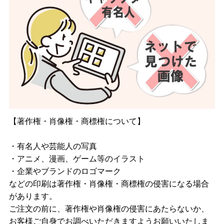
【著作権・肖像権・商標権について】
・有名人や芸能人の写真
・アニメ、漫画、ゲーム等のイラスト
・企業やブランドのロゴマーク
などの印刷は著作権・肖像権・商標権の侵害になる場合
があります。
ご注文の前に、著作権や肖像権の侵害にあたらないか、
お客様ご自身でお調べいただきますようお願いいたしま