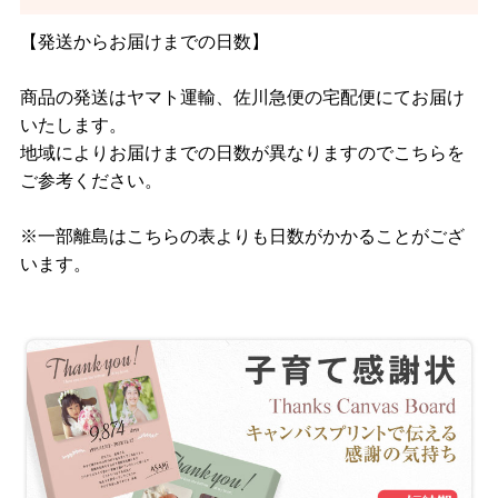
【発送からお届けまでの日数】
商品の発送はヤマト運輸、佐川急便の宅配便にてお届け
いたします。
地域によりお届けまでの日数が異なりますのでこちらを
ご参考ください。
※一部離島はこちらの表よりも日数がかかることがござ
います。