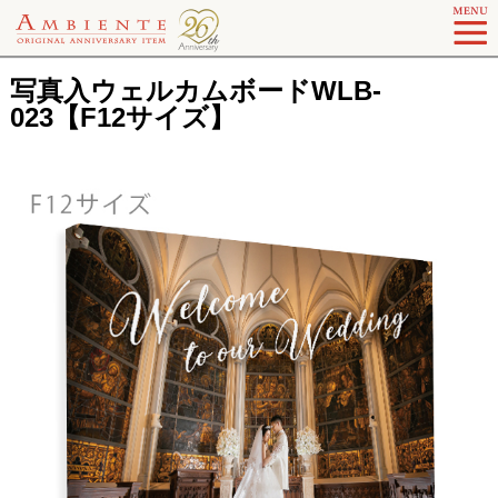
写真入ウェルカムボードWLB-
023【F12サイズ】