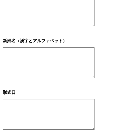
新婦名（漢字とアルファベット）
挙式日