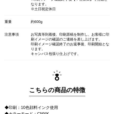
なります。
※土日祝定休日
重量
約600g
注意事項
お写真等到着後、印刷原稿を制作し、お客様に印
刷イメージの確認のご連絡を差し上げます。
印刷イメージ確認終了のお返事後、印刷開始とな
ります。
キャンバス包張り仕上げです。
こちらの商品の特徴
◆印刷：10色顔料インク使用
◆カラーモード：CMYK