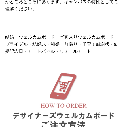
がところどころにあります。キャンバスの特性としてご
理解ください。
結婚・ウェルカムボード・写真入りウェルカムボード・
ブライダル・結婚式・和婚・前撮り・子育て感謝状・結
婚記念日・アートパネル・ウォールアート