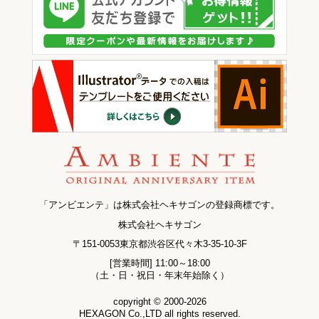
「アンビエンテ」は株式会社ヘキサゴンの登録商標です。
株式会社ヘキサゴン
〒151-0053東京都渋谷区代々木3-35-10-3F
[営業時間] 11:00～18:00
（土・日・祝日・年末年始除く）
copyright © 2000-2026
HEXAGON Co.,LTD all rights reserved.