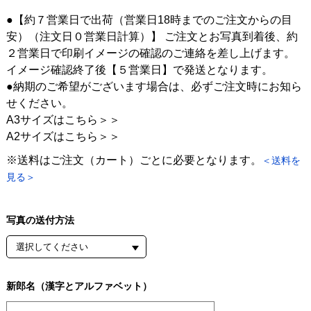
●【約７営業日で出荷（営業日18時までのご注文からの目
安）（注文日０営業日計算）】 ご注文とお写真到着後、約
２営業日で印刷イメージの確認のご連絡を差し上げます。
イメージ確認終了後【５営業日】で発送となります。
●納期のご希望がございます場合は、必ずご注文時にお知ら
せください。
A3サイズはこちら＞＞
A2サイズはこちら＞＞
※送料はご注文（カート）ごとに必要となります。
＜送料を
見る＞
写真の送付方法
新郎名（漢字とアルファベット）