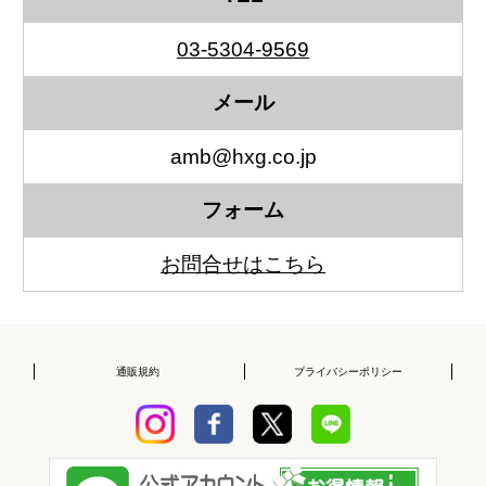
03-5304-9569
メール
amb@hxg.co.jp
フォーム
お問合せはこちら
通販規約
プライバシーポリシー