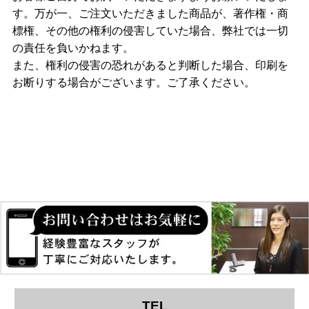
す。万が一、ご注文いただきました商品が、著作権・商
標権、その他の権利の侵害していた場合、弊社では一切
の責任を負いかねます。
また、権利の侵害の恐れがあると判断した場合、印刷を
お断りする場合がございます。ご了承ください。
TEL