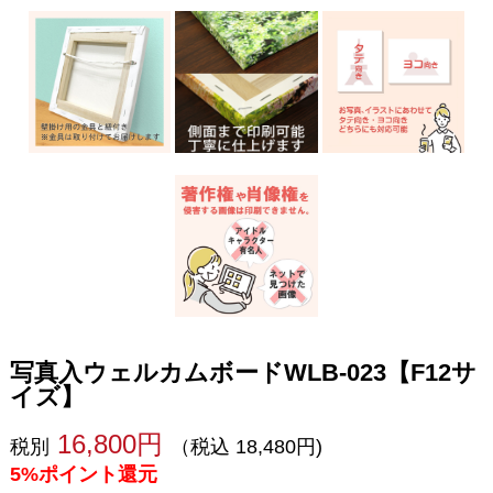
写真入ウェルカムボードWLB-023【F12サ
イズ】
16,800円
税別
（税込 18,480円)
5%ポイント還元