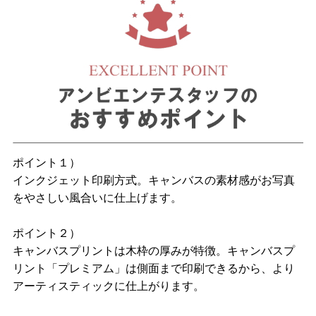
ポイント１）
インクジェット印刷方式。キャンバスの素材感がお写真
をやさしい風合いに仕上げます。
ポイント２）
キャンバスプリントは木枠の厚みが特徴。キャンバスプ
リント「プレミアム」は側面まで印刷できるから、より
アーティスティックに仕上がります。