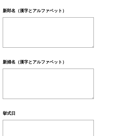
新郎名（漢字とアルファベット）
新婦名（漢字とアルファベット）
挙式日