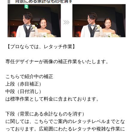
【プロならでは、レタッチ作業】
専任デザイナーが画像の補正作業をいたします。
こちらで紹介中の補正
上段（赤目補正）
中段（日付消し）
は標準作業として料金に含まれております。
下段（背景にある余計なものを消す）
に関しては、こちらでご案内のレタッチレベルまでとな
っております。広範囲にわたるレタッチや複雑な作業に