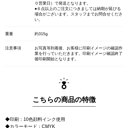
０営業日）で発送となります。
●６点以上のご注文につきましては納期が延びる
場合がございます。スタッフまでお問合せくださ
い。
重量
約315g
注意事項
お写真等到着後、お客様に印刷イメージの確認作
業を行っていただきます。印刷イメージ確認終了
後印刷開始となります。
こちらの商品の特徴
◆印刷：10色顔料インク使用
◆カラーモード：CMYK