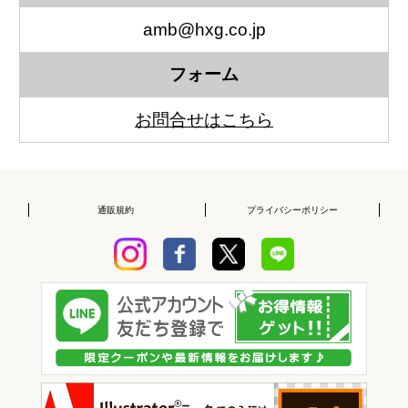
amb@hxg.co.jp
フォーム
お問合せはこちら
通販規約
プライバシーポリシー