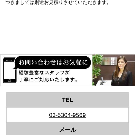
つきましては別途お見積りさせていただきます。
TEL
03-5304-9569
メール