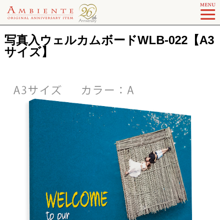
写真入ウェルカムボードWLB-022【A3
サイズ】