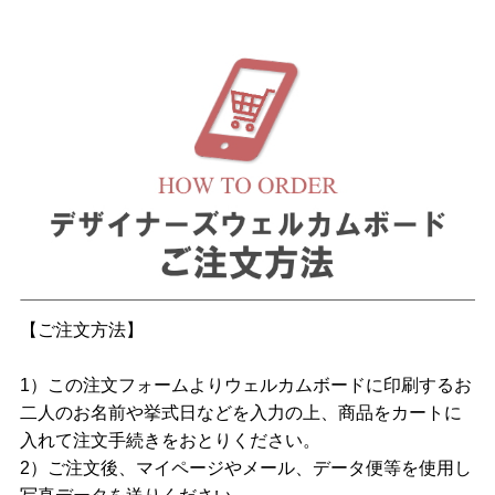
【ご注文方法】
1）この注文フォームよりウェルカムボードに印刷するお
二人のお名前や挙式日などを入力の上、商品をカートに
入れて注文手続きをおとりください。
2）ご注文後、マイページやメール、データ便等を使用し