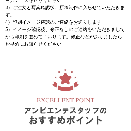
写真データを送りください。
3）ご注文と写真確認後、原稿制作に入らせていただきま
す。
4）印刷イメージ確認のご連絡をお送りします。
5）イメージ確認後、修正なしのご連絡をいただきまして
から印刷を進めてまいります。修正などがありましたら
お早めにお知らせください。