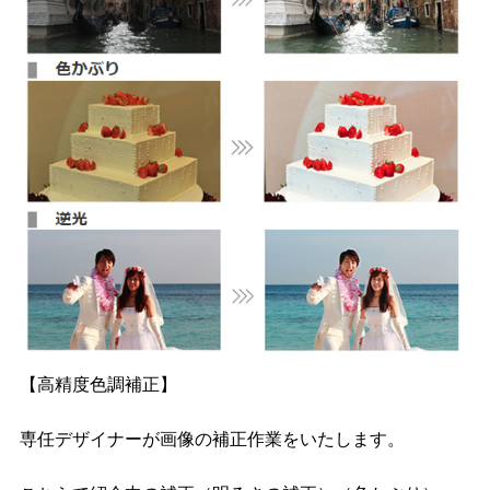
【高精度色調補正】
専任デザイナーが画像の補正作業をいたします。