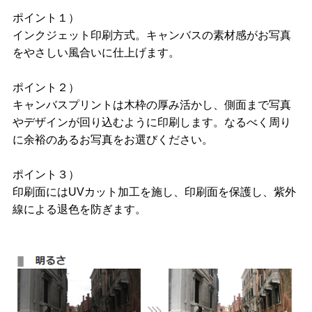
ポイント１）
インクジェット印刷方式。キャンバスの素材感がお写真
をやさしい風合いに仕上げます。
ポイント２）
キャンバスプリントは木枠の厚み活かし、側面まで写真
やデザインが回り込むように印刷します。なるべく周り
に余裕のあるお写真をお選びください。
ポイント３）
印刷面にはUVカット加工を施し、印刷面を保護し、紫外
線による退色を防ぎます。