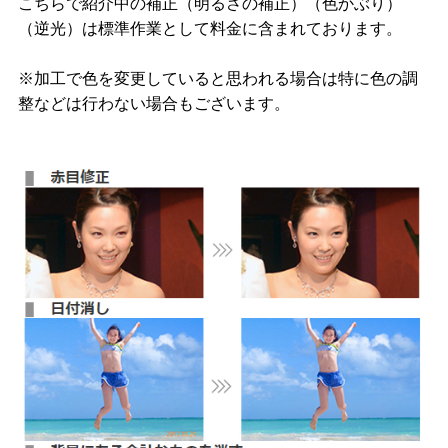
こちらで紹介中の補正（明るさの補正）（色かぶり）
（逆光）は標準作業として料金に含まれております。
※加工で色を変更していると思われる場合は特に色の調
整などは行わない場合もございます。