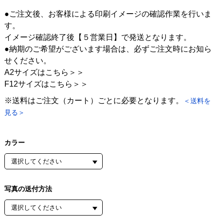
●ご注文後、お客様による印刷イメージの確認作業を行いま
す。
イメージ確認終了後【５営業日】で発送となります。
●納期のご希望がございます場合は、必ずご注文時にお知ら
せください。
A2サイズはこちら＞＞
F12サイズはこちら＞＞
※送料はご注文（カート）ごとに必要となります。
＜送料を
見る＞
カラー
写真の送付方法