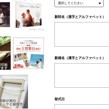
新郎名（漢字とアルファベット）
新婦名（漢字とアルファベット）
挙式日