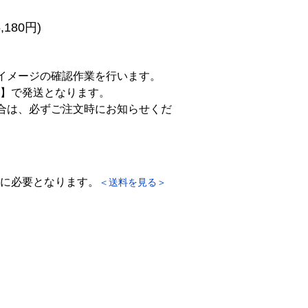
,180円)
イメージの確認作業を行います。
】で発送となります。
合は、必ずご注文時にお知らせくだ
に必要となります。
＜送料を見る＞