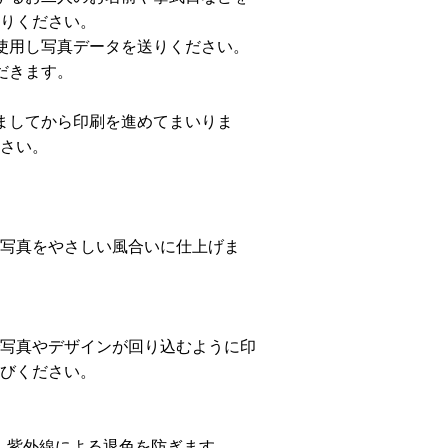
りください。
使用し写真データを送りください。
だきます。
ましてから印刷を進めてまいりま
さい。
写真をやさしい風合いに仕上げま
写真やデザインが回り込むように印
びください。
、紫外線による退色を防ぎます。