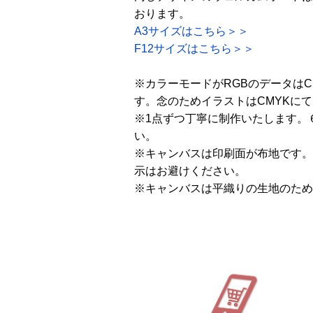
おります。
A3サイズはこちら＞＞
F12サイズはこちら＞＞
※カラーモードがRGBのデータは
す。念のためイラストはCMYKに
※1点ずつ丁寧に制作いたします。
い。
※キャンバスは印刷面が布地です。
示はお避けください。
※キャンバスは平織りの生地のため