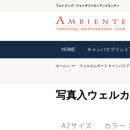
フォトグッズ・フォトギフトの＜アンビエンテ＞
HOME
キャンバスプリントT
ホームへ
ウェルカムボード
キャンバスプ
写真入ウェルカム