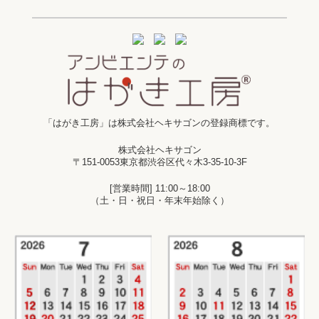
「はがき工房」は株式会社ヘキサゴンの登録商標です。
株式会社ヘキサゴン
〒151-0053東京都渋谷区代々木3-35-10-3F
[営業時間] 11:00～18:00
（土・日・祝日・年末年始除く）