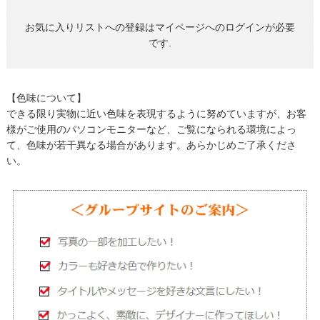
お気に入りリストへの登録はマイページへのログインが必要
です.
【色味について】
できる限り実物に近い色味を表現するように努めていますが、お客
様がご使用のパソコンモニターなど、ご覧になられる環境によっ
て、色味が若干異なる場合があります。あらかじめご了承くださ
い。