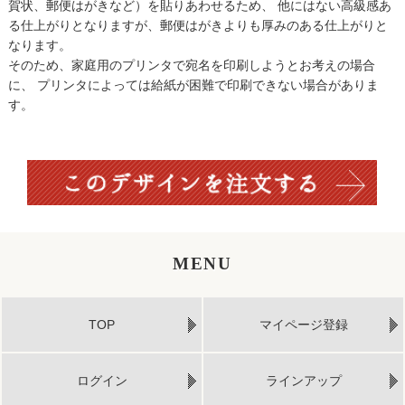
賀状、郵便はがきなど）を貼りあわせるため、 他にはない高級感あ
る仕上がりとなりますが、郵便はがきよりも厚みのある仕上がりと
なります。
そのため、家庭用のプリンタで宛名を印刷しようとお考えの場合
に、 プリンタによっては給紙が困難で印刷できない場合がありま
す。
MENU
TOP
マイページ登録
ログイン
ラインアップ