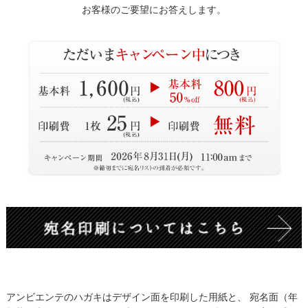
お客様のご要望にお答えします。
アンビエンテのハガキはデザイン面を印刷した用紙と、 宛名面（年