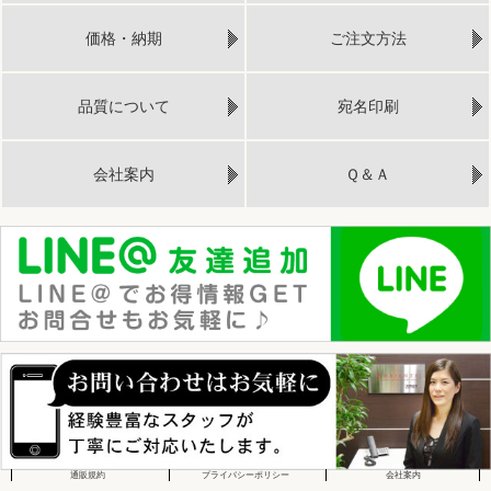
価格・納期
ご注文方法
品質について
宛名印刷
会社案内
Ｑ＆Ａ
通販規約
プライバシーポリシー
会社案内