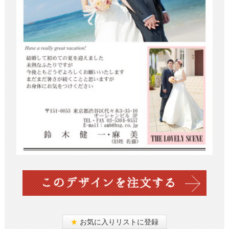
★
お気に入りリストに登録