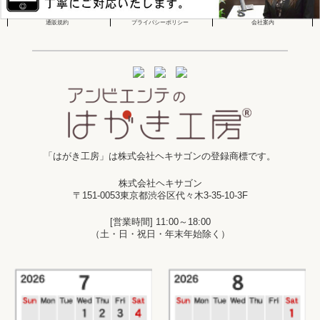
通販規約
プライバシーポリシー
会社案内
「はがき工房」は株式会社ヘキサゴンの登録商標です。
株式会社ヘキサゴン
〒151-0053東京都渋谷区代々木3-35-10-3F
[営業時間] 11:00～18:00
（土・日・祝日・年末年始除く）