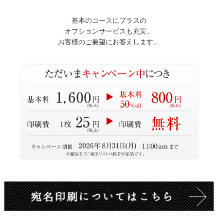
基本のコースにプラスの
オプションサービスも充実。
お客様のご要望にお答えします。