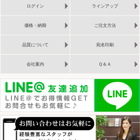
ログイン
ラインアップ
価格・納期
ご注文方法
品質について
宛名印刷
会社案内
Ｑ＆Ａ