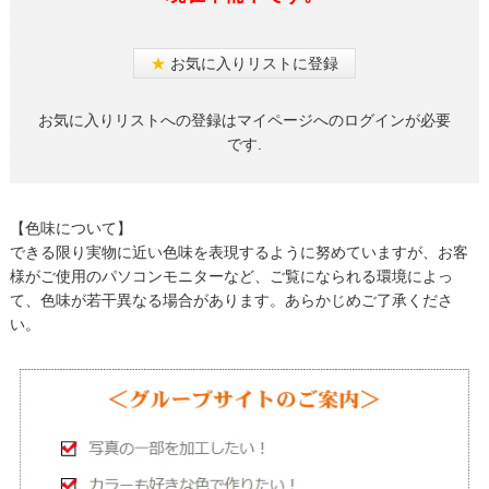
★
お気に入りリストに登録
お気に入りリストへの登録はマイページへのログインが必要
です.
【色味について】
できる限り実物に近い色味を表現するように努めていますが、お客
様がご使用のパソコンモニターなど、ご覧になられる環境によっ
て、色味が若干異なる場合があります。あらかじめご了承くださ
い。