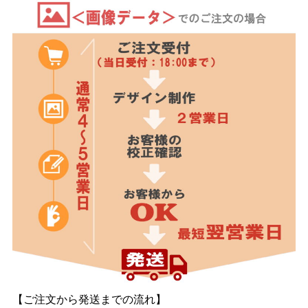
【ご注文から発送までの流れ】