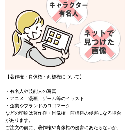
【著作権・肖像権・商標権について】
・有名人や芸能人の写真
・アニメ、漫画、ゲーム等のイラスト
・企業やブランドのロゴマーク
などの印刷は著作権・肖像権・商標権の侵害になる場合
があります。
ご注文の前に、著作権や肖像権の侵害にあたらないか、