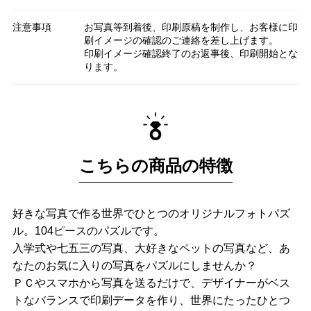
注意事項
お写真等到着後、印刷原稿を制作し、お客様に印
刷イメージの確認のご連絡を差し上げます。
印刷イメージ確認終了のお返事後、印刷開始とな
ります。
こちらの商品の特徴
好きな写真で作る世界でひとつのオリジナルフォトパズ
ル。104ピースのパズルです。
入学式や七五三の写真、大好きなペットの写真など、あ
なたのお気に入りの写真をパズルにしませんか？
ＰＣやスマホから写真を送るだけで、デザイナーがベス
トなバランスで印刷データを作り、世界にたったひとつ