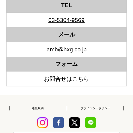
TEL
03-5304-9569
メール
amb@hxg.co.jp
フォーム
お問合せはこちら
通販規約
プライバシーポリシー