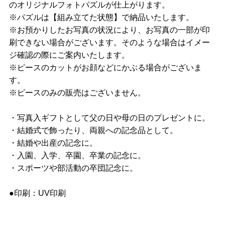
のオリジナルフォトパズルが仕上がります。
※パズルは【組み立てた状態】で納品いたします。
※お預かりしたお写真の状況により、お写真の一部が印
刷できない場合がございます。そのような場合はイメー
ジ確認の際にご案内いたします。
※ピースのカットがお顔などにかぶる場合がございま
す。
※ピースのみの販売はございません。
・写真入ギフトとして父の日や母の日のプレゼントに。
・結婚式で飾ったり、両親への記念品として。
・結婚や出産の記念に。
・入園、入学、卒園、卒業の記念に。
・スポーツや部活動の卒団記念に。
●印刷：UV印刷