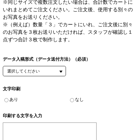
※同じサイズで複数注文したい場合は、合計数でカートに
いれまとめてご注文ください。ご注文後、使用する別々の
お写真をお送りください。
※（例えば）数量「３」でカートにいれ、ご注文後に別々
のお写真を３枚お送りいただければ、スタッフが確認し１
点ずつ合計３枚で制作します。
データ入稿形式（データ送付方法）（必須）
文字印刷
あり
なし
印刷する文字を入力