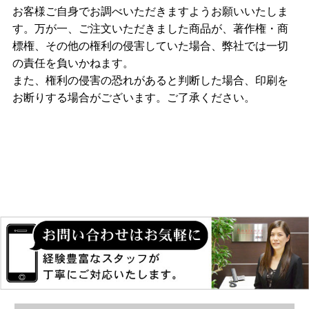
お客様ご自身でお調べいただきますようお願いいたしま
す。万が一、ご注文いただきました商品が、著作権・商
標権、その他の権利の侵害していた場合、弊社では一切
の責任を負いかねます。
また、権利の侵害の恐れがあると判断した場合、印刷を
お断りする場合がございます。ご了承ください。