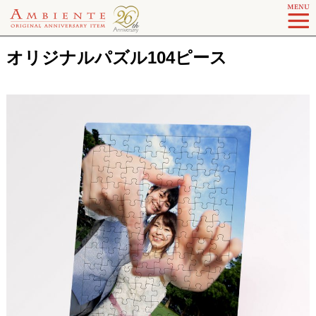
オリジナルパズル104ピース