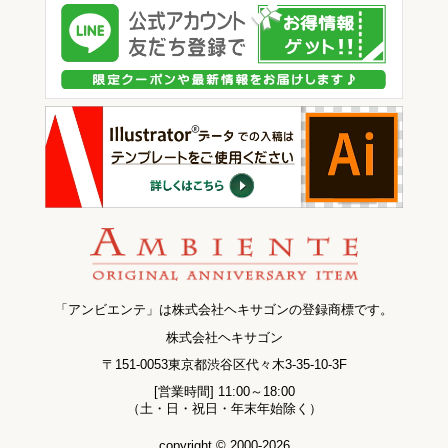
「アンビエンテ」は株式会社ヘキサゴンの登録商標です。
株式会社ヘキサゴン
〒151-0053東京都渋谷区代々木3-35-10-3F
[営業時間] 11:00～18:00
（土・日・祝日・年末年始除く）
copyright © 2000-2026